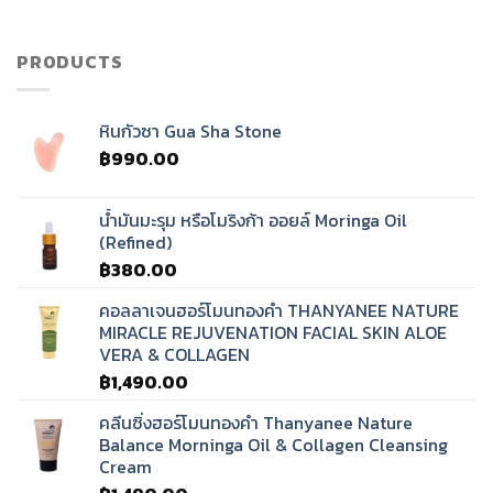
เสียง
ทิเบต?
PRODUCTS
หินกัวซา Gua Sha Stone
฿
990.00
น้ำมันมะรุม หรือโมริงก้า ออยล์ Moringa Oil
(Refined)
฿
380.00
คอลลาเจนฮอร์โมนทองคำ THANYANEE NATURE
MIRACLE REJUVENATION FACIAL SKIN ALOE
VERA & COLLAGEN
฿
1,490.00
คลีนซิ่งฮอร์โมนทองคำ Thanyanee Nature
Balance Morninga Oil & Collagen Cleansing
Cream