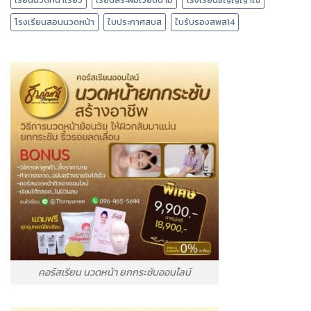
โรงเรียนสอนนวดหน้า
ใบประกาศสบส
ใบรับรองสพส14
คอร์สเรียน นวดหน้า ยกกระชับออนไลน์