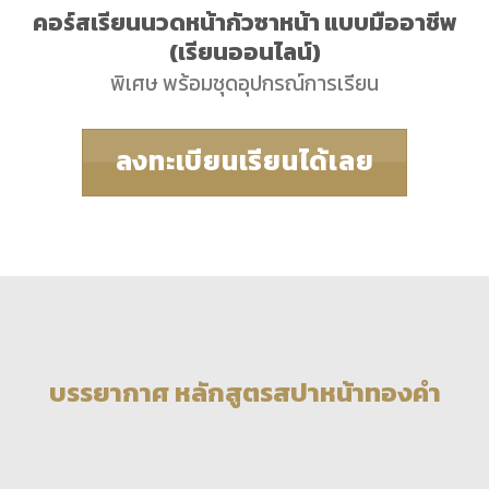
คอร์สเรียนนวดหน้ากัวซาหน้า แบบมืออาชีพ
(เรียนออนไลน์)
พิเศษ พร้อมชุดอุปกรณ์การเรียน
ลงทะเบียนเรียนได้เลย
บรรยากาศ หลักสูตรสปาหน้าทองคำ