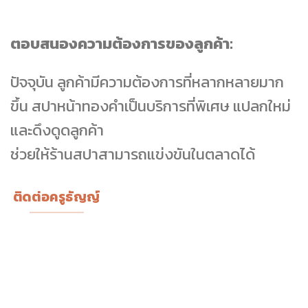
ตอบสนองความต้องการของลูกค้า:
ปัจจุบัน ลูกค้ามีความต้องการที่หลากหลายมาก
ขึ้น สปาหน้าทองคำเป็นบริการที่พิเศษ แปลกใหม่
และดึงดูดลูกค้า
ช่วยให้ร้านสปาสามารถแข่งขันในตลาดได้
ติดต่อครูธัญญ์