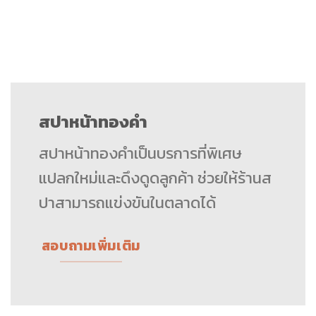
สปาหน้าทองคำ
สปาหน้าทองคำเป็นบรการที่พิเศษ
แปลกใหม่และดึงดูดลูกค้า ช่วยให้ร้านส
ปาสามารถแข่งขันในตลาดได้
สอบถามเพิ่มเติม