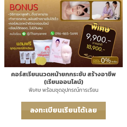
คอร์สเรียนนวดหน้ายกกระชับ สร้างอาชีพ
(เรียนออนไลน์)
พิเศษ พร้อมชุดอุปกรณ์การเรียน
ลงทะเบียนเรียนได้เลย