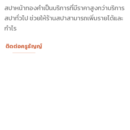
สปาหน้าทองคำเป็นบริการที่มีราคาสูงกว่าบริการ
สปาทั่วไป ช่วยให้ร้านสปาสามารถเพิ่มรายได้และ
กำไร
ติดต่อครูธัญญ์