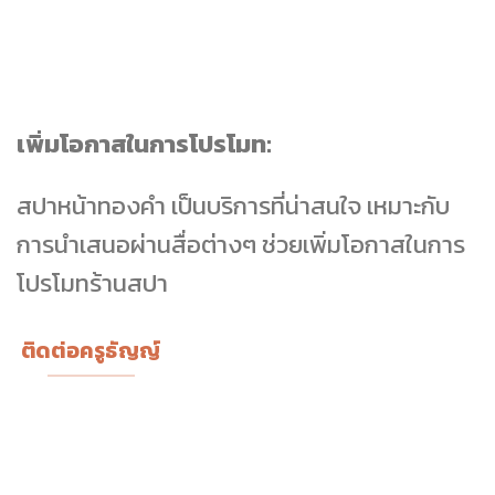
เพิ่มโอกาสในการโปรโมท:
สปาหน้าทองคำ เป็นบริการที่น่าสนใจ เหมาะกับ
การนำเสนอผ่านสื่อต่างๆ ช่วยเพิ่มโอกาสในการ
โปรโมทร้านสปา
ติดต่อครูธัญญ์