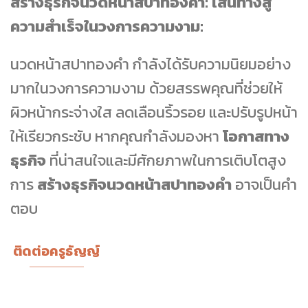
สร้างธุรกิจนวดหน้าสปาทองคำ: เส้นทางสู่
ความสำเร็จในวงการความงาม:
นวดหน้าสปาทองคำ กำลังได้รับความนิยมอย่าง
มากในวงการความงาม ด้วยสรรพคุณที่ช่วยให้
ผิวหน้ากระจ่างใส ลดเลือนริ้วรอย และปรับรูปหน้า
ให้เรียวกระชับ หากคุณกำลังมองหา
โอกาสทาง
ธุรกิจ
ที่น่าสนใจและมีศักยภาพในการเติบโตสูง
การ
สร้างธุรกิจนวดหน้าสปาทองคำ
อาจเป็นคำ
ตอบ
ติดต่อครูธัญญ์