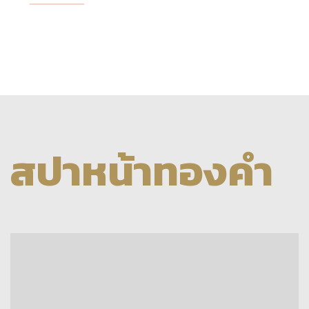
สปาหน้าทองคำ