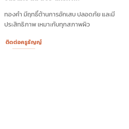
ทองคำ มีฤทธิ์ต้านการอักเสบ ปลอดภัย และมี
ประสิทธิภาพ เหมาะกับทุกสภาพผิว
ติดต่อครูธัญญ์