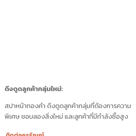
ดึงดูดลูกค้ากลุ่มใหม่:
สปาหน้าทองคำ ดึงดูดลูกค้ากลุ่มที่ต้องการความ
พิเศษ ชอบลองสิ่งใหม่ และลูกค้าที่มีกำลังซื้อสูง
ติดต่อครูธัญญ์