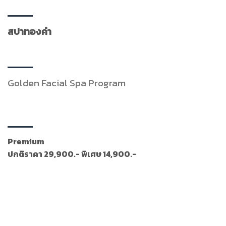
สปาทองคำ
Golden Facial Spa Program
Premium
ปกติราคา 29,900.- พิเศษ 14,900.-