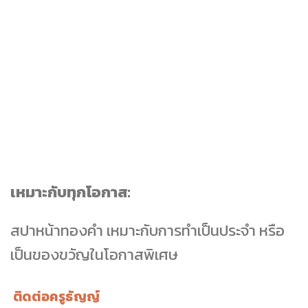
เหมาะกับทุกโอกาส:
สปาหน้าทองคำ เหมาะกับการทำเป็นประจำ หรือ
เป็นของขวัญในโอกาสพิเศษ
ติดต่อครูธัญญ์