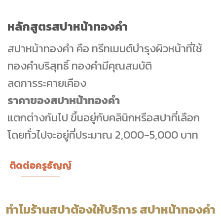
หลักสูตรสปาหน้าทองคำ
สปาหน้าทองคำ คือ ทรีทเมนต์บำรุงผิวหน้าที่ใช้
ทองคำบริสุทธิ์ ทองคำมีคุณสมบัติ
ลดการระคายเคือง
ราคาของสปาหน้าทองคำ
แตกต่างกันไป ขึ้นอยู่กับคลินิกหรือสปาที่เลือก
โดยทั่วไปจะอยู่ที่ประมาณ 2,000-5,000 บาท
ติดต่อครูธัญญ์
ทำไมร้านสปาต้องให้บริการ สปาหน้าทองคำ