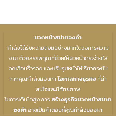
นวดหน้าสปาทองคำ
กำลังได้รับความนิยมอย่างมากในวงการความ
งาม ด้วยสรรพคุณที่ช่วยให้ผิวหน้ากระจ่างใส
ลดเลือนริ้วรอย และปรับรูปหน้าให้เรียวกระชับ
หากคุณกำลังมองหา
โอกาสทางธุรกิจ
ที่น่า
สนใจและมีศักยภาพ
ในการเติบโตสูง การ
สร้างธุรกิจนวดหน้าสปาท
องคำ
อาจเป็นคำตอบที่คุณกำลังมองหา