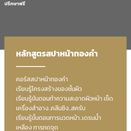
ปรึกษาฟรี
หลักสูตรสปาหน้าทองคำ
คอร์สสปาหน้าทองคำ
เรียนรู้โครงสร้างของชั้นผิว
เรียนรู้ขันตอนทําความสะอาดผิวหน้า เช็ด
เครื่องสําอาง..คลีนซิง..สครับ
เรียนรู้ขั้นตอนการนวดหน้า..เดรนน้ำ
เหลือง การกดจุด