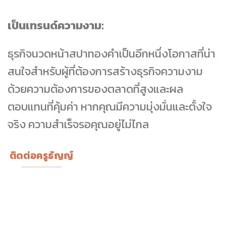
เป็นเทรนด์ความงาม:
ธุรกิจนวดหน้าสปาทองคำเป็นอีกหนึ่งโอกาสที่น่า
สนใจสำหรับผู้ที่ต้องการสร้างธุรกิจความงาม
ด้วยความต้องการของตลาดที่สูงและผล
ตอบแทนที่คุ้มค่า หากคุณมีความมุ่งมั่นและตั้งใจ
จริง ความสำเร็จรอคุณอยู่ไม่ไกล
ติดต่อครูธัญญ์