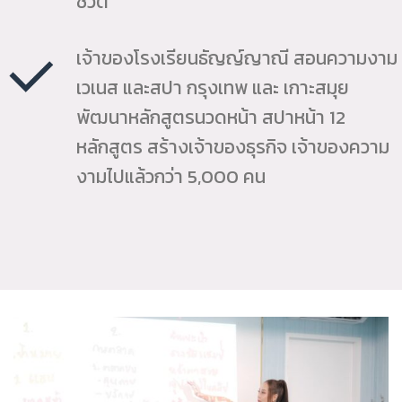
ชีวิต
เจ้าของโรงเรียนธัญญ์ญาณี สอนความงาม
เวเนส และสปา กรุงเทพ และ เกาะสมุย
พัฒนาหลักสูตรนวดหน้า สปาหน้า 12
หลักสูตร สร้างเจ้าของธุรกิจ เจ้าของความ
งามไปแล้วกว่า 5,000 คน