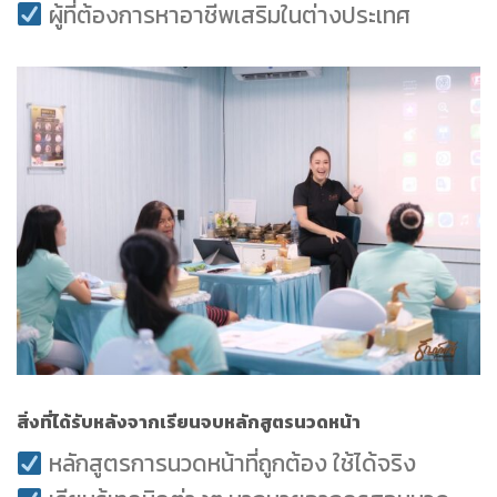
ผู้ที่ต้องการหาอาชีพเสริมในต่างประเทศ
สิ่งที่ได้รับหลังจากเรียนจบหลักสูตรนวดหน้า
หลักสูตรการนวดหน้าที่ถูกต้อง ใช้ได้จริง