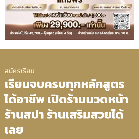
สมัครเรียน
เรียนจบครบทุกหลักสูตร
ได้อาชีพ เปิดร้านนวดหน้า
ร้านสปา ร้านเสริมสวยได้
เลย