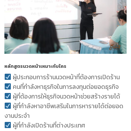
หลักสูตรนวดหน้าเหมาะกับใคร
ผู้ประกอบการร้านนวดหน้าที่ต้องการเปิดร้าน
คนที่กำลังหาธุรกิจในการลงทุนต่อยอดธุรกิจ
ผู้ที่ต้องการให้ธุรกิจนวดหน้าช่วยสร้างรายได้
ผู้ที่กำลังหาอาชีพเสริมในการหารายได้ต่อยอด
งานประจำ
ผู้ที่กำลังเปิดร้านที่ต่างประเทศ