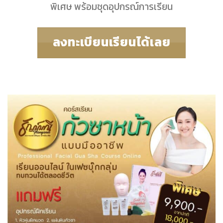
พิเศษ พร้อมชุดอุปกรณ์การเรียน
ลงทะเบียนเรียนได้เลย