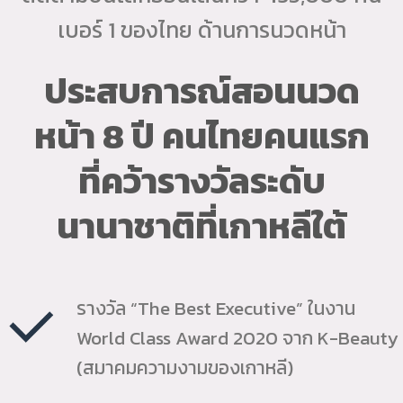
เบอร์ 1 ของไทย ด้านการนวดหน้า
ประสบการณ์สอนนวด
หน้า 8 ปี คนไทยคนแรก
ที่คว้ารางวัลระดับ
นานาชาติที่เกาหลีใต้
รางวัล “The Best Executive” ในงาน
World Class Award 2020 จาก K-Beauty
(สมาคมความงามของเกาหลี)