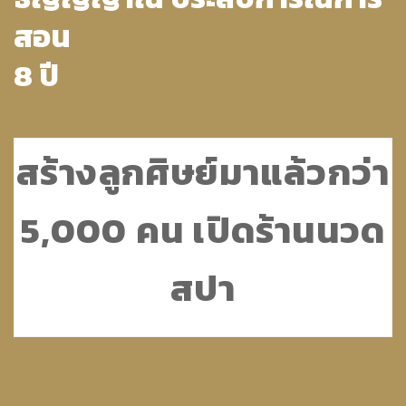
สอน
8 ปี
สร้างลูกศิษย์มาแล้วกว่า
5,000 คน เปิดร้านนวด
สปา