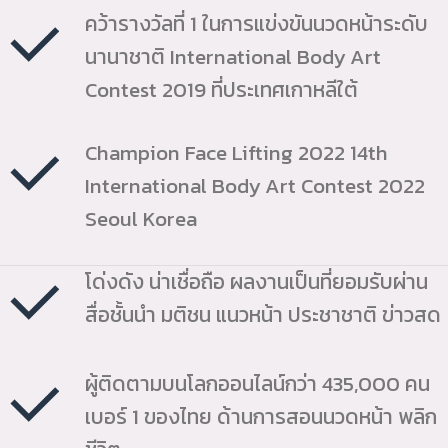
คว้ารางวัลที่ 1 ในการแข่งขันนวดหน้าระดับ
นานาชาติ International Body Art
Contest 2019 ที่ประเทศเกาหลีใต้
Champion Face Lifting 2022 14th
International Body Art Contest 2022
Seoul Korea
โด่งดัง น่าเชื่อถือ ผลงานเป็นที่ยอมรับผ่าน
สื่อชั้นนำ มติชน แนวหน้า ประชาชาติ ข่าวสด
ผู้ติดตามบนโลกออนไลน์กว่า 435,000 คน
เบอร์ 1 ของไทย ด้านการสอนนวดหน้า พลิก