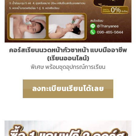
คอร์สเรียนนวดหน้ากัวซาหน้า แบบมืออาชีพ
(เรียนออนไลน์)
พิเศษ พร้อมชุดอุปกรณ์การเรียน
ลงทะเบียนเรียนได้เลย