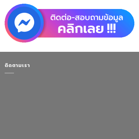
ติดตามเรา