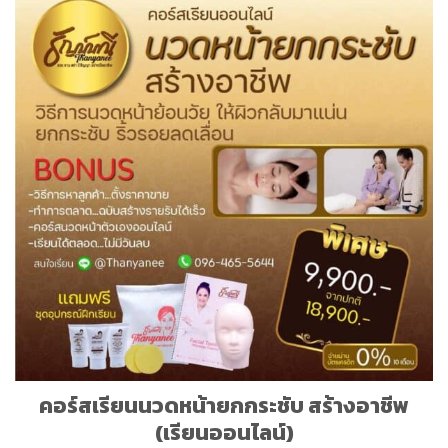
คอร์สเรียนนวดหน้ายกกระชับ สร้างอาชีพ
(เรียนออนไลน์)