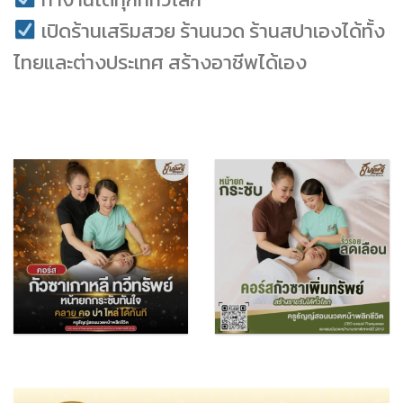
เปิดร้านเสริมสวย ร้านนวด ร้านสปาเองได้ทั้ง
ไทยและต่างประเทศ สร้างอาชีพได้เอง