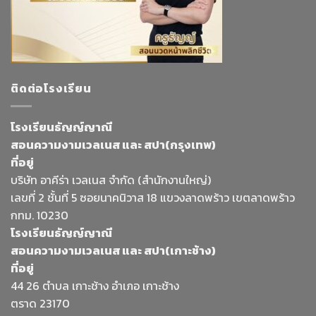
ติดต่อโรงเรียน
โรงเรียนธัญญ์ญาณี
สอนความงามเวลเนส และ สปา(กรุงเทพ)
ที่อยู่
บริษัท อาคีร่า เวลเนส จำกัด (สำนักงานใหญ่)
เลขที่ 2 ชั้นที่ 5 ซอยนาคนิวาส 18 แขวงลาดพร้าว เขตลาดพร้าว
กทม. 10230
โรงเรียนธัญญ์ญาณี
สอนความงามเวลเนส และ สปา(เกาะช้าง)
ที่อยู่
44 26 ตำบล เกาะช้าง อำเภอ เกาะช้าง
ตราด 23170