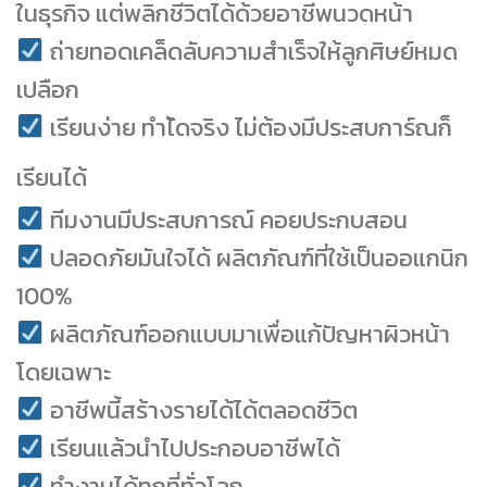
ในธุรกิจ แต่พลิกชีวิตได้ด้วยอาชีพนวดหน้า
ถ่ายทอดเคล็ดลับความสำเร็จให้ลูกศิษย์หมด
เปลือก
เรียนง่าย ทำไ้ดจริง ไม่ต้องมีประสบการ์ณก็
เรียนได้
ทีมงานมีประสบการณ์ คอยประกบสอน
ปลอดภัยมันใจได้ ผลิตภัณฑ์ที่ใช้เป็นออแกนิก
100%
ผลิตภัณฑ์ออกแบบมาเพื่อแก้ปัญหาผิวหน้า
โดยเฉพาะ
อาชีพนี้สร้างรายได้ได้ตลอดชีวิต
เรียนแล้วนำไปประกอบอาชีพได้
ทำงานได้ทุกที่ทั่วโลก