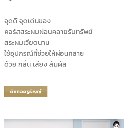
จุดดี จุดเด่นของ
คอร์สสระผมผ่อนคลายรับทรัพย์
สระผมเวียดนาม
ใช้อุปกรณ์ที่ช่วยให้ผ่อนคลาย
ด้วย กลิ่น เสียง สัมผัส
ติดต่อครูธัญญ์