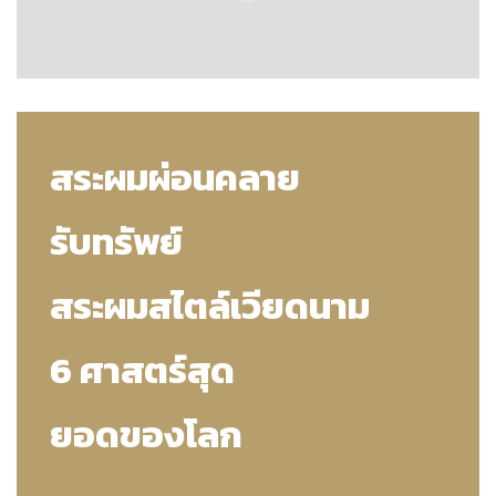
สระผมผ่อนคลาย
รับทรัพย์
สระผมสไตล์เวียดนาม
6 ศาสตร์สุด
ยอดของโลก