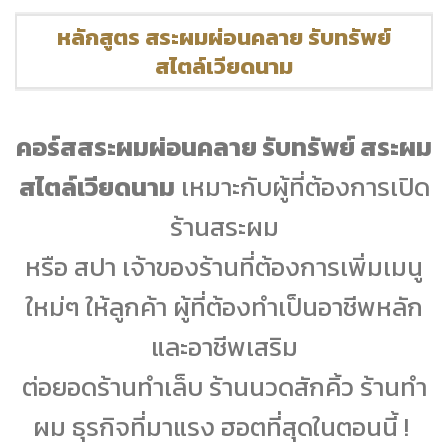
หลักสูตร สระผมผ่อนคลาย รับทรัพย์
สไตล์เวียดนาม
คอร์สสระผมผ่อนคลาย รับทรัพย์ สระผม
สไตล์เวียดนาม
เหมาะกับผู้ที่ต้องการเปิด
ร้านสระผม
หรือ สปา เจ้าของร้านที่ต้องการเพิ่มเมนู
ใหม่ๆ ให้ลูกค้า ผู้ที่ต้องทำเป็นอาชีพหลัก
และอาชีพเสริม
ต่อยอดร้านทำเล็บ ร้านนวดสักคิ้ว ร้านทำ
ผม ธุรกิจที่มาแรง ฮอตที่สุดในตอนนี้ !