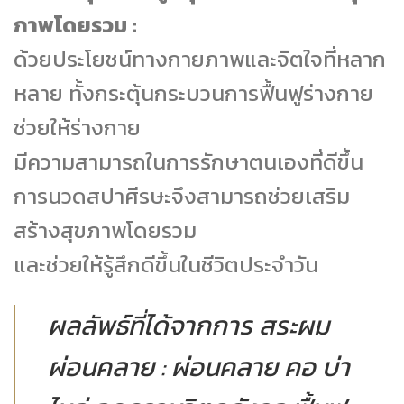
ภาพโดยรวม :
ด้วยประโยชน์ทางกายภาพและจิตใจที่หลาก
หลาย ทั้งกระตุ้นกระบวนการฟื้นฟูร่างกาย
ช่วยให้ร่างกาย
มีความสามารถในการรักษาตนเองที่ดีขึ้น
การนวดสปาศีรษะจึงสามารถช่วยเสริม
สร้างสุขภาพโดยรวม
และช่วยให้รู้สึกดีขึ้นในชีวิตประจำวัน
ผลลัพธ์ที่ได้จากการ สระผม
ผ่อนคลาย : ผ่อนคลาย คอ บ่า