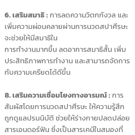
6. เสริมสมาธิ :
การลดความวิตกกังวล และ
เพิ่มความผ่อนคลายผ่านการนวดสปาศีรษะ
จะช่วยให้มีสมาธิใน
การทำงานมากขึ้น ลดอาการสมาธิสั้น เพิ่ม
ประสิทธิภาพการทำงาน และสามารถจัดการ
กับความเครียดได้ดีขึ้น
8. เสริมความเชื่อมโยงทางอารมณ์ :
การ
สัมผัสโดยการนวดสปาศีรษะ ให้ความรู้สึก
ถูกดูแลปรนนิบัติ ช่วยให้ร่างกายปลดปล่อย
สารเอนดอร์ฟิน ซึ่งเป็นสารเคมีในสมองที่