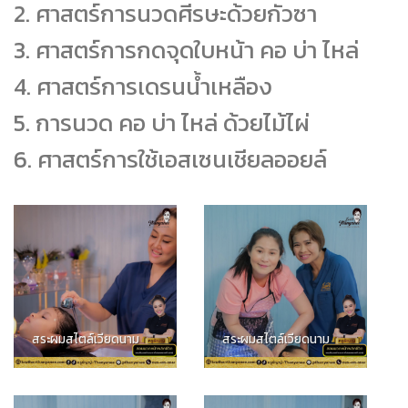
2. ศาสตร์การนวดศีรษะด้วยกัวซา
3. ศาสตร์การกดจุดใบหน้า คอ บ่า ไหล่
4. ศาสตร์การเดรนน้ำเหลือง
5. การนวด คอ บ่า ไหล่ ด้วยไม้ไผ่
6. ศาสตร์การใช้เอสเซนเชียลออยล์
สระผมสไตล์เวียดนาม
สระผมสไตล์เวียดนาม