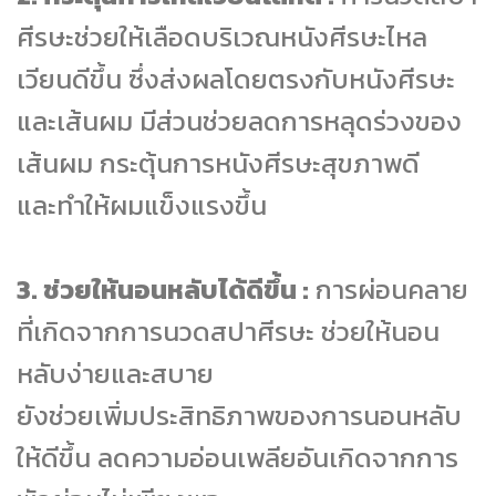
ศีรษะช่วยให้เลือดบริเวณหนังศีรษะไหล
เวียนดีขึ้น ซึ่งส่งผลโดยตรงกับหนังศีรษะ
และเส้นผม มีส่วนช่วยลดการหลุดร่วงของ
เส้นผม กระตุ้นการหนังศีรษะสุขภาพดี
และทำให้ผมแข็งแรงขึ้น
3. ช่วยให้นอนหลับได้ดีขึ้น :
การผ่อนคลาย
ที่เกิดจากการนวดสปาศีรษะ ช่วยให้นอน
หลับง่ายและสบาย
ยังช่วยเพิ่มประสิทธิภาพของการนอนหลับ
ให้ดีขึ้น ลดความอ่อนเพลียอันเกิดจากการ