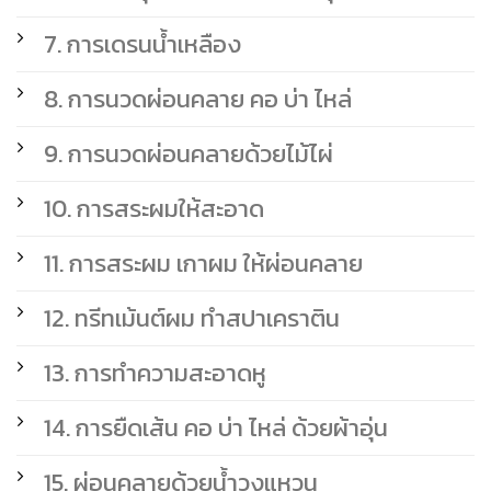
7. การเดรนน้ำเหลือง
8. การนวดผ่อนคลาย คอ บ่า ไหล่
9. การนวดผ่อนคลายด้วยไม้ไผ่
10. การสระผมให้สะอาด
11. การสระผม เกาผม ให้ผ่อนคลาย
12. ทรีทเม้นต์ผม ทำสปาเคราติน
13. การทำความสะอาดหู
14. การยืดเส้น คอ บ่า ไหล่ ด้วยผ้าอุ่น
15. ผ่อนคลายด้วยน้ำวงแหวน