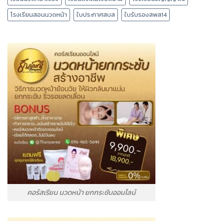
โรงเรียนสอนนวดหน้า
ใบประกาศสบส
ใบรับรองสพส14
คอร์สเรียน นวดหน้า ยกกระชับออนไลน์