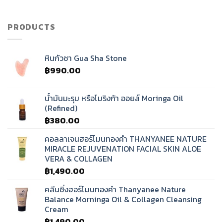
เสียง
ทิเบต?
PRODUCTS
หินกัวซา Gua Sha Stone
฿
990.00
น้ำมันมะรุม หรือโมริงก้า ออยล์ Moringa Oil
(Refined)
฿
380.00
คอลลาเจนฮอร์โมนทองคำ THANYANEE NATURE
MIRACLE REJUVENATION FACIAL SKIN ALOE
VERA & COLLAGEN
฿
1,490.00
คลีนซิ่งฮอร์โมนทองคำ Thanyanee Nature
Balance Morninga Oil & Collagen Cleansing
Cream
฿
1,490.00