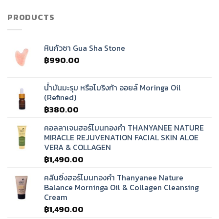
จริง
ไหม?
PRODUCTS
หินกัวซา Gua Sha Stone
฿
990.00
น้ำมันมะรุม หรือโมริงก้า ออยล์ Moringa Oil
(Refined)
฿
380.00
คอลลาเจนฮอร์โมนทองคำ THANYANEE NATURE
MIRACLE REJUVENATION FACIAL SKIN ALOE
VERA & COLLAGEN
฿
1,490.00
คลีนซิ่งฮอร์โมนทองคำ Thanyanee Nature
Balance Morninga Oil & Collagen Cleansing
Cream
฿
1,490.00