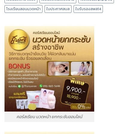
โรงเรียนสอนนวดหน้า
ใบประกาศสบส
ใบรับรองสพส14
คอร์สเรียน นวดหน้า ยกกระชับออนไลน์