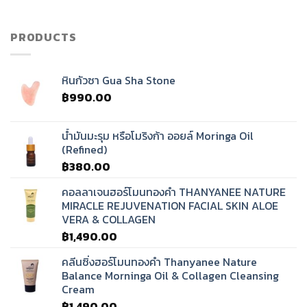
เสียง
ทิเบต?
PRODUCTS
หินกัวซา Gua Sha Stone
฿
990.00
น้ำมันมะรุม หรือโมริงก้า ออยล์ Moringa Oil
(Refined)
฿
380.00
คอลลาเจนฮอร์โมนทองคำ THANYANEE NATURE
MIRACLE REJUVENATION FACIAL SKIN ALOE
VERA & COLLAGEN
฿
1,490.00
คลีนซิ่งฮอร์โมนทองคำ Thanyanee Nature
Balance Morninga Oil & Collagen Cleansing
Cream
฿
1,490.00