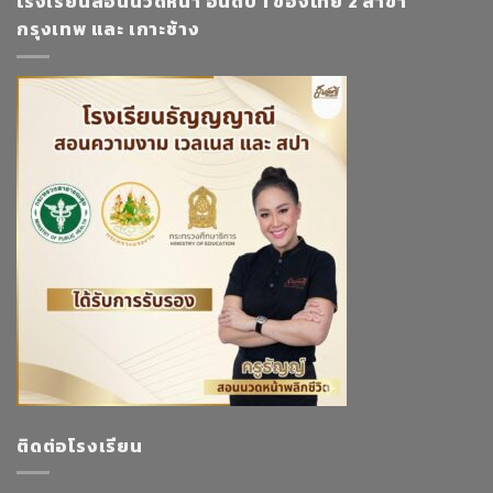
โรงเรียนสอนนวดหน้า อันดับ 1 ของไทย 2 สาขา
กรุงเทพ และ เกาะช้าง
ติดต่อโรงเรียน