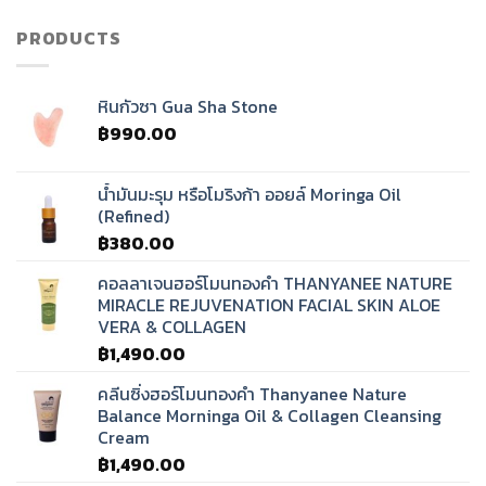
ทิเบต?
PRODUCTS
หินกัวซา Gua Sha Stone
฿
990.00
น้ำมันมะรุม หรือโมริงก้า ออยล์ Moringa Oil
(Refined)
฿
380.00
คอลลาเจนฮอร์โมนทองคำ THANYANEE NATURE
MIRACLE REJUVENATION FACIAL SKIN ALOE
VERA & COLLAGEN
฿
1,490.00
คลีนซิ่งฮอร์โมนทองคำ Thanyanee Nature
Balance Morninga Oil & Collagen Cleansing
Cream
฿
1,490.00