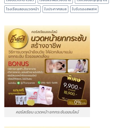
โรงเรียนสอนนวดหน้า
ใบประกาศสบส
ใบรับรองสพส14
คอร์สเรียน นวดหน้า ยกกระชับออนไลน์