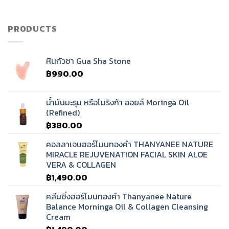
เสียง
ทิเบต?
PRODUCTS
หินกัวซา Gua Sha Stone
฿
990.00
น้ำมันมะรุม หรือโมริงก้า ออยล์ Moringa Oil
(Refined)
฿
380.00
คอลลาเจนฮอร์โมนทองคำ THANYANEE NATURE
MIRACLE REJUVENATION FACIAL SKIN ALOE
VERA & COLLAGEN
฿
1,490.00
คลีนซิ่งฮอร์โมนทองคำ Thanyanee Nature
Balance Morninga Oil & Collagen Cleansing
Cream