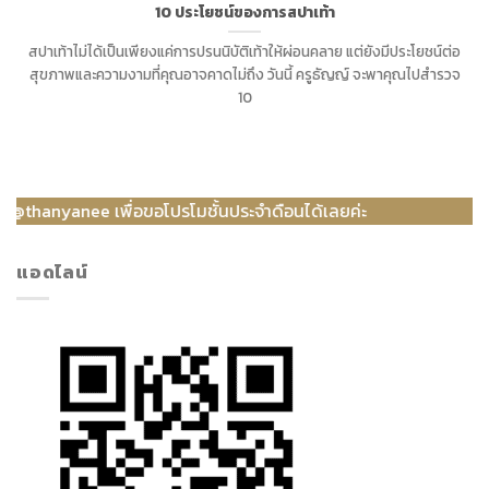
10 ประโยชน์ของการสปาเท้า
สปาเท้าไม่ได้เป็นเพียงแค่การปรนนิบัติเท้าให้ผ่อนคลาย แต่ยังมีประโยชน์ต่อ
สุขภาพและความงามที่คุณอาจคาดไม่ถึง วันนี้ ครูธัญญ์ จะพาคุณไปสำรวจ
10
nyanee เพื่อขอโปรโมชั้นประจำดือนได้เลยค่ะ
แอดไลน์