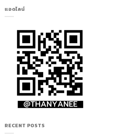
แอดไลน์
RECENT POSTS