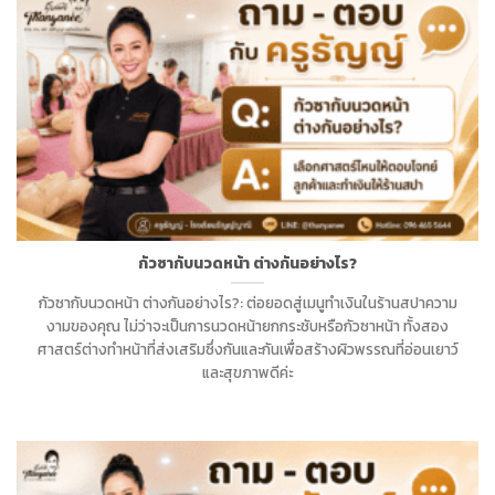
กัวซากับนวดหน้า ต่างกันอย่างไร?
กัวซากับนวดหน้า ต่างกันอย่างไร?: ต่อยอดสู่เมนูทำเงินในร้านสปาความ
งามของคุณ ไม่ว่าจะเป็นการนวดหน้ายกกระชับหรือกัวซาหน้า ทั้งสอง
ศาสตร์ต่างทำหน้าที่ส่งเสริมซึ่งกันและกันเพื่อสร้างผิวพรรณที่อ่อนเยาว์
และสุขภาพดีค่ะ