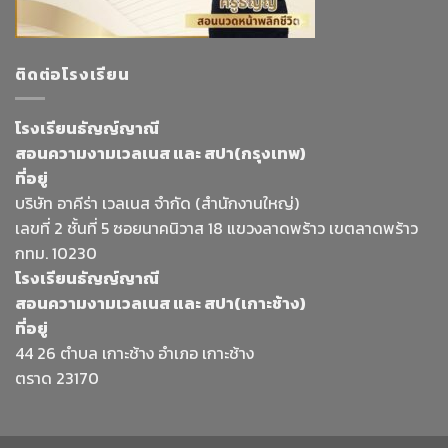
ติดต่อโรงเรียน
โรงเรียนธัญญ์ญาณี
สอนความงามเวลเนส และ สปา(กรุงเทพ)
ที่อยู่
บริษัท อาคีร่า เวลเนส จำกัด (สำนักงานใหญ่)
เลขที่ 2 ชั้นที่ 5 ซอยนาคนิวาส 18 แขวงลาดพร้าว เขตลาดพร้าว
กทม. 10230
โรงเรียนธัญญ์ญาณี
สอนความงามเวลเนส และ สปา(เกาะช้าง)
ที่อยู่
44 26 ตำบล เกาะช้าง อำเภอ เกาะช้าง
ตราด 23170