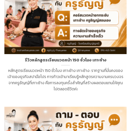
รีวิวหลักสูตรเรียนนวดหน้า 150 ชั่วโมง เกาะช้าง
หลักสูตรเรียนนวดหน้า 150 ชั่วโมง เกาะช้าง เกาะช้าง: รากฐานที่มั่นคงของ
เจ้าของธุรกิจสปามือโปร การก้าวเข้ามาเรียนรู้หลักสูตรความงามครบวงจร
จากครูธัญญ์ที่เกาะช้าง คือการลงทุนครั้งสำคัญที่สร้างผลตอบแทนให้คุณ
ไปตลอดชีวิตค่ะ