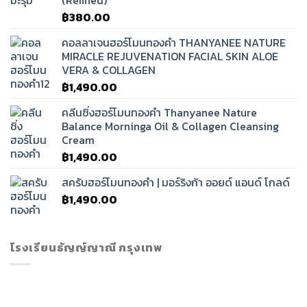
฿
380.00
คอลลาเจนฮอร์โมนทองคำ THANYANEE NATURE
MIRACLE REJUVENATION FACIAL SKIN ALOE
VERA & COLLAGEN
฿
1,490.00
คลีนซิ่งฮอร์โมนทองคำ Thanyanee Nature
Balance Morninga Oil & Collagen Cleansing
Cream
฿
1,490.00
สครับฮอร์โมนทองคำ | มอร์ริงก้า ออยด์ แอนด์ โกลด์
฿
1,490.00
โรงเรียนธัญญ์ญาณี กรุงเทพ