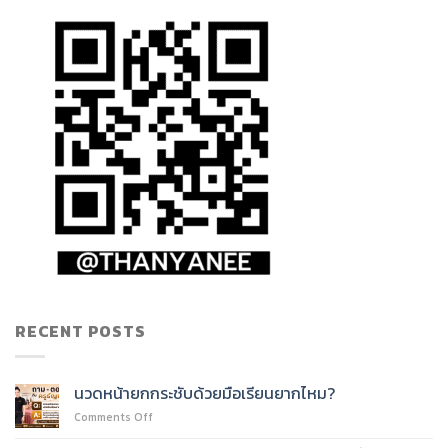
RECENT POSTS
นวดหน้ายกกระชับด้วยมือเรียนยากไหม?
on
Comments Off
นวด