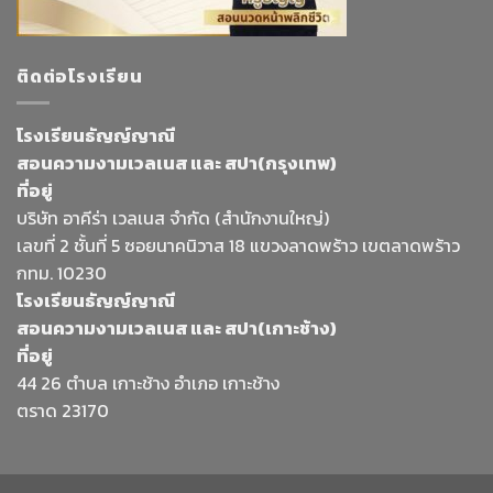
ติดต่อโรงเรียน
โรงเรียนธัญญ์ญาณี
สอนความงามเวลเนส และ สปา(กรุงเทพ)
ที่อยู่
บริษัท อาคีร่า เวลเนส จำกัด (สำนักงานใหญ่)
เลขที่ 2 ชั้นที่ 5 ซอยนาคนิวาส 18 แขวงลาดพร้าว เขตลาดพร้าว
กทม. 10230
โรงเรียนธัญญ์ญาณี
สอนความงามเวลเนส และ สปา(เกาะช้าง)
ที่อยู่
44 26 ตำบล เกาะช้าง อำเภอ เกาะช้าง
ตราด 23170