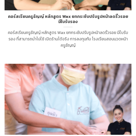
คอร์สเรียนครูธัญญ์ หลักสูตร Wax ยกกระชับปรับรูปหน้าลดริ้วรอย
มีใบรับรอง
คอร์สเรียนครูธัญญ์ หลักสูตร Wax ยกกระชับปรับรูปหน้าลดริ้วรอย มีใบรับ
รอง ที่สามารถนำไปใช้ เปิดร้านได้จริง การลงทุนกับ โรงเรียนสอนนวดหน้า
ครูธัญญ์