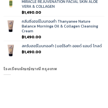
MIRACLE REJUVENATION FACIAL SKIN ALOE
VERA & COLLAGEN
฿
1,490.00
คลีนซิ่งฮอร์โมนทองคำ Thanyanee Nature
Balance Morninga Oil & Collagen Cleansing
Cream
฿
1,490.00
สครับฮอร์โมนทองคำ | มอร์ริงก้า ออยด์ แอนด์ โกลด์
฿
1,490.00
โรงเรียนธัญญ์ญาณี กรุงเทพ