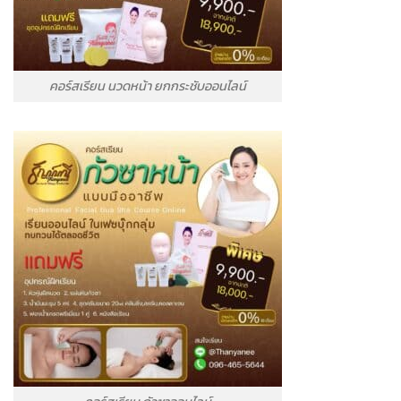
คอร์สเรียน นวดหน้า ยกกระชับออนไลน์