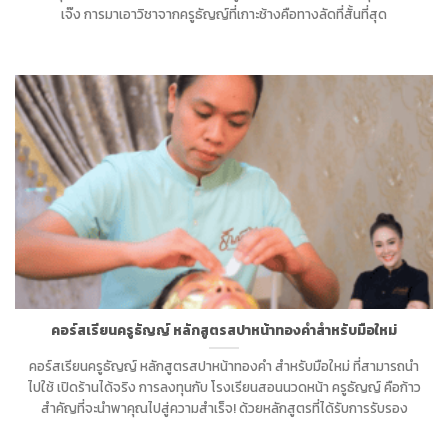
เจ๊ง การมาเอาวิชาจากครูธัญญ์ที่เกาะช้างคือทางลัดที่สั้นที่สุด
คอร์สเรียนครูธัญญ์ หลักสูตรสปาหน้าทองคำสำหรับมือใหม่
คอร์สเรียนครูธัญญ์ หลักสูตรสปาหน้าทองคำ สำหรับมือใหม่ ที่สามารถนำ
ไปใช้ เปิดร้านได้จริง การลงทุนกับ โรงเรียนสอนนวดหน้า ครูธัญญ์ คือก้าว
สำคัญที่จะนำพาคุณไปสู่ความสำเร็จ! ด้วยหลักสูตรที่ได้รับการรับรอง