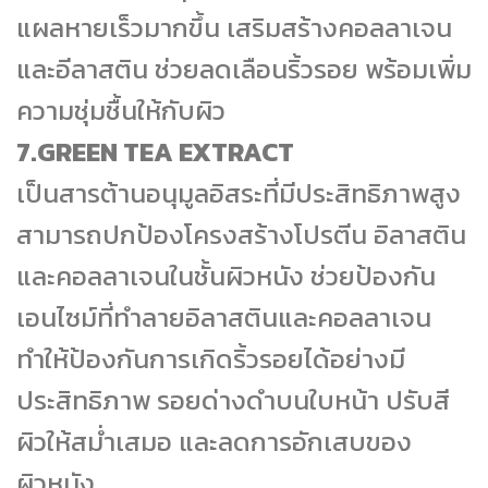
แผลหายเร็วมากขึ้น เสริมสร้างคอลลาเจน
และอีลาสติน ช่วยลดเลือนริ้วรอย พร้อมเพิ่ม
ความชุ่มชื้นให้กับผิว
7.GREEN TEA EXTRACT
เป็นสารต้านอนุมูลอิสระที่มีประสิทธิภาพสูง
สามารถปกป้องโครงสร้างโปรตีน อิลาสติน
และคอลลาเจนในชั้นผิวหนัง ช่วยป้องกัน
เอนไซม์ที่ทำลายอิลาสตินและคอลลาเจน
ทำให้ป้องกันการเกิดริ้วรอยได้อย่างมี
ประสิทธิภาพ รอยด่างดำบนใบหน้า ปรับสี
ผิวให้สม่ำเสมอ และลดการอักเสบของ
ผิวหนัง