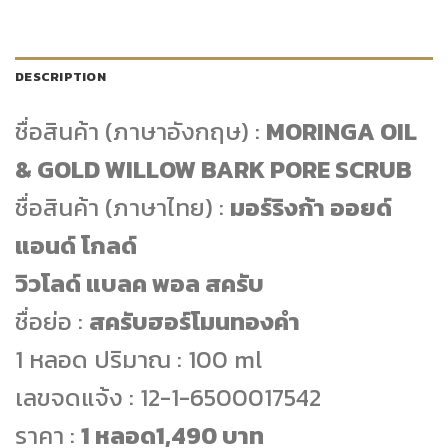
DESCRIPTION
ชื่อสินค้า (ภาษาอังกฤษ) :
MORINGA OIL
& GOLD WILLOW BARK PORE SCRUB
ชื่อสินค้า (ภาษาไทย) :
มอร์ริงก้า ออยด์
แอนด์ โกลด์
วิวโลด์ แบลค พอล สครับ
ชื่อย่อ :
สครับฮอร์โมนทองคำ
1 หลอด ปริมาณ : 100 ml
เลขจดแจ้ง : 12-1-6500017542
ราคา :
1 หลอด1,490 บาท