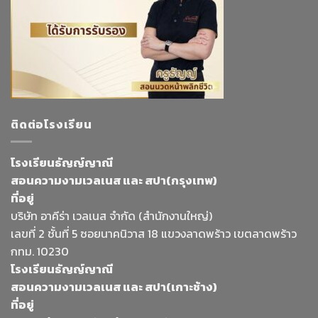
ติดต่อโรงเรียน
โรงเรียนธัญญ์ญาณี
สอนความงามเวลเนส และ สปา(กรุงเทพ)
ที่อยู่
บริษัท อาคีร่า เวลเนส จำกัด (สำนักงานใหญ่)
เลขที่ 2 ชั้นที่ 5 ซอยนาคนิวาส 18 แขวงลาดพร้าว เขตลาดพร้าว
กทม. 10230
โรงเรียนธัญญ์ญาณี
สอนความงามเวลเนส และ สปา(เกาะช้าง)
ที่อยู่