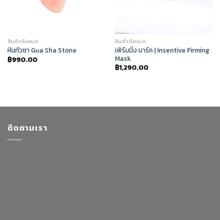
สินค้าทั้งหมด
สินค้าทั้งหมด
เฟิร์มมิ่ง มาร์ค | Insentive Firming
หินกัวซา Gua Sha Stone
Mask
฿
990.00
฿
1,290.00
ติดตามเรา