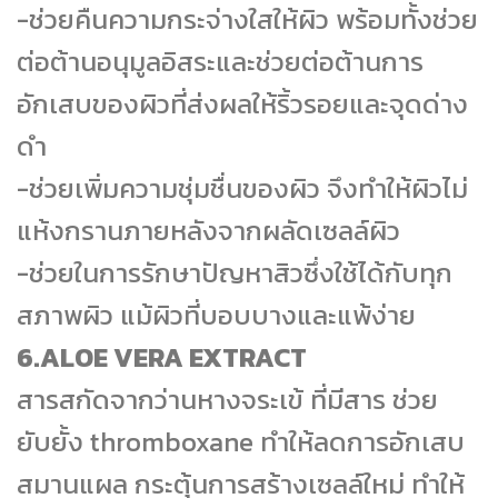
-ช่วยคืนความกระจ่างใสให้ผิว พร้อมทั้งช่วย
ต่อต้านอนุมูลอิสระและช่วยต่อต้านการ
อักเสบของผิวที่ส่งผลให้ริ้วรอยและจุดด่าง
ดำ
-ช่วยเพิ่มความชุ่มชื่นของผิว จึงทำให้ผิวไม่
แห้งกรานภายหลังจากผลัดเซลล์ผิว
-ช่วยในการรักษาปัญหาสิวซึ่งใช้ได้กับทุก
สภาพผิว แม้ผิวที่บอบบางและแพ้ง่าย
6.ALOE VERA EXTRACT
สารสกัดจากว่านหางจระเข้ ที่มีสาร ช่วย
ยับยั้ง thromboxane ทำให้ลดการอักเสบ
สมานแผล กระตุ้นการสร้างเซลล์ใหม่ ทำให้