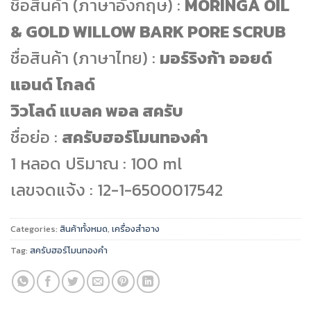
ชื่อสินค้า (ภาษาอังกฤษ) :
MORINGA OIL
& GOLD WILLOW BARK PORE SCRUB
ชื่อสินค้า (ภาษาไทย) :
มอร์ริงก้า ออยด์
แอนด์ โกลด์
วิวโลด์ แบลค พอล สครับ
ชื่อย่อ :
สครับฮอร์โมนทองคำ
1 หลอด ปริมาณ : 100 ml
เลขจดแจ้ง : 12-1-6500017542
Categories:
สินค้าทั้งหมด
,
เครื่องสำอาง
Tag:
สครับฮอร์โมนทองคำ