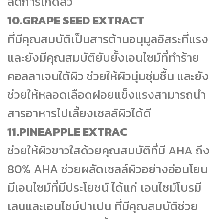
ลดการเกิดสิว
10.GRAPE SEED EXTRACT
ที่มีคุณสมบัติเป็นสารต้านอนุมูลอิสระที่แรง
และยังมีคุณสมบัติยับยั้งเอนไซม์ที่ทำร้าย
คอลลาเจนใต้ผิว ช่วยให้ผิวนุ่มชุ่มชื้น และยัง
ช่วยให้หลอดเลือดฝอยแข็งแรงสามารถนำ
สารอาหารไปเลี้ยงเซลล์ผิวได้ดี
11.PINEAPPLE EXTRAC
ช่วยให้ผิวขาวใสด้วยคุณสมบัติที่มี AHA ถึง
80% AHA ช่วยผลัดเซลล์ผิวอย่างอ่อนโยน
มีเอนไซม์ที่มีประโยชน์ ได้แก่ เอนไซม์โบรมี
เลนและเอนไซม์ปาเปน ที่มีคุณสมบัติช่วย