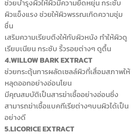
ช่วยบำรุงผิวให้ผิวมีความยืดหยุ่น กระชับ
ผิวแข็งแรง ช่วยให้ผิวพรรณเกิดความชุ่ม
ชื่น
เสริมความเรียบตึงให้กับผิวหนัง ทำให้ผิวดู
เรียบเนียน กระชับ ริ้วรอยต่างๆ ดูตื้น
4.WILLOW BARK EXTRACT
ช่วยกระตุ้นการผลัดเซลล์ผิวที่เสื่อมสภาพให้
หลุดออกอย่างอ่อนโยน
มีคุณสมบัติเป็นสารฆ่าเชื้ออย่างอ่อนซึ่ง
สามารถฆ่าเชื้อแบคทีเรียต่างๆบนผิวได้เป็น
อย่างดี
5.LICORICE EXTRACT