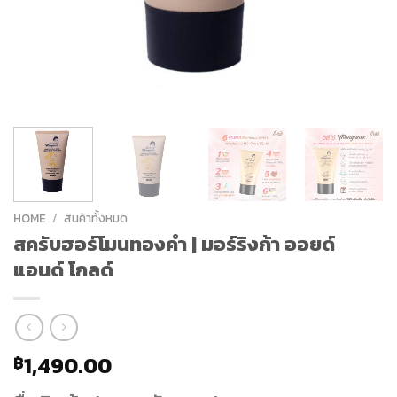
HOME
/
สินค้าทั้งหมด
สครับฮอร์โมนทองคำ | มอร์ริงก้า ออยด์
แอนด์ โกลด์
1,490.00
฿