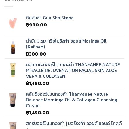
หินกัวซา Gua Sha Stone
฿
990.00
น้ำมันมะรุม หรือโมริงก้า ออยล์ Moringa Oil
(Refined)
฿
380.00
คอลลาเจนฮอร์โมนทองคำ THANYANEE NATURE
MIRACLE REJUVENATION FACIAL SKIN ALOE
VERA & COLLAGEN
฿
1,490.00
คลีนซิ่งฮอร์โมนทองคำ Thanyanee Nature
Balance Morninga Oil & Collagen Cleansing
Cream
฿
1,490.00
สครับฮอร์โมนทองคำ | มอร์ริงก้า ออยด์ แอนด์ โกลด์