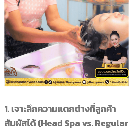
1. เจาะลึกความแตกต่างที่ลูกค้า
สัมผัสได้ (Head Spa vs. Regular