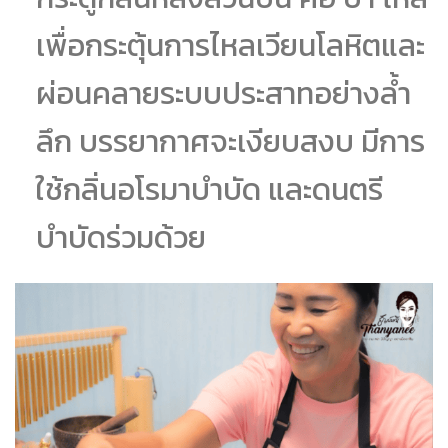
เพื่อกระตุ้นการไหลเวียนโลหิตและ
ผ่อนคลายระบบประสาทอย่างล้ำ
ลึก บรรยากาศจะเงียบสงบ มีการ
ใช้กลิ่นอโรมาบำบัด และดนตรี
บำบัดร่วมด้วย