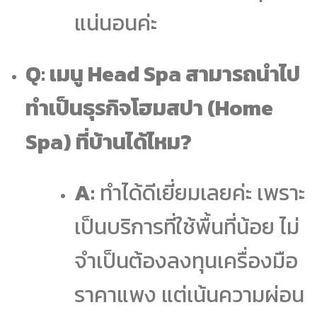
แน่นอนค่ะ
Q: เมนู Head Spa สามารถนำไป
ทำเป็นธุรกิจโฮมสปา (Home
Spa) ที่บ้านได้ไหม?
A:
ทำได้ดีเยี่ยมเลยค่ะ เพราะ
เป็นบริการที่ใช้พื้นที่น้อย ไม่
จำเป็นต้องลงทุนเครื่องมือ
ราคาแพง แต่เน้นความผ่อน