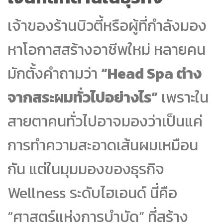
เจ้าของร้านบิวตี้หรือผู้ที่กำลังมอง
หาโอกาสสร้างอาชีพใหม่ หลายคน
มักตั้งคำถามว่า
“Head Spa ต่าง
จากสระผมทั่วไปอย่างไร”
เพราะใน
สายตาคนทั่วไปอาจมองว่าเป็นแค่
การทำความสะอาดเส้นผมเหมือน
กัน แต่ในมุมมองของธุรกิจ
Wellness ระดับไฮเอนด์ นี่คือ
“ศาสตร์แห่งการบำบัด” ที่สร้าง