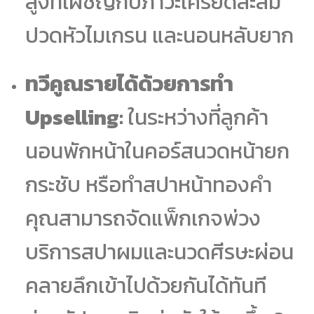
สูงที่เผชิญกับภาวะเครียดสะสม
ปวดหัวไมเกรน และนอนหลับยาก
ทวีคูณรายได้ด้วยการทำ
Upselling:
ในระหว่างที่ลูกค้า
นอนพักหน้าในคอร์สนวดหน้ายก
กระชับ หรือทำสปาหน้าทองคำ
คุณสามารถจัดแพ็กเกจพ่วง
บริการสปาผมและนวดศีรษะผ่อน
คลายลึกเข้าไปด้วยกันได้ทันที