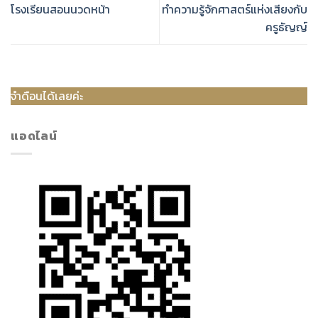
โรงเรียนสอนนวดหน้า
ทำความรู้จักศาสตร์แห่งเสียงกับ
ครูธัญญ์
ะ
แอดไลน์