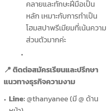
คลายและทักษะฝีมือเป็น
หลัก เหมาะกับการทำเป็น
โฮมสปาพรีเมียมที่เน้นความ
ส่วนตัวมากค่ะ
📍 ติดต่อสมัครเรียนและปรึกษา
แนวทางธุรกิจความงาม
Line:
@thanyanee (มี @ ด้าน
หน้า)