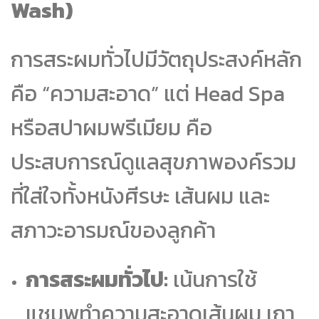
Wash)
การสระผมทั่วไปมีวัตถุประสงค์หลัก
คือ “ความสะอาด” แต่ Head Spa
หรือสปาผมพรีเมียม คือ
ประสบการณ์ดูแลสุขภาพองค์รวม
ที่ใส่ใจทั้งหนังศีรษะ เส้นผม และ
สภาวะอารมณ์ของลูกค้า
การสระผมทั่วไป:
เน้นการใช้
แชมพูทำความสะอาดเส้นผม เกา