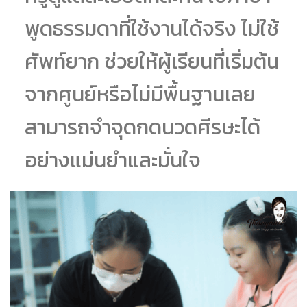
พูดธรรมดาที่ใช้งานได้จริง ไม่ใช้
ศัพท์ยาก ช่วยให้ผู้เรียนที่เริ่มต้น
จากศูนย์หรือไม่มีพื้นฐานเลย
สามารถจำจุดกดนวดศีรษะได้
อย่างแม่นยำและมั่นใจ