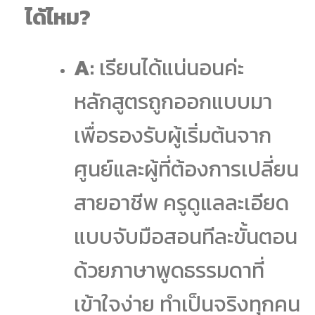
ได้ไหม?
A:
เรียนได้แน่นอนค่ะ
หลักสูตรถูกออกแบบมา
เพื่อรองรับผู้เริ่มต้นจาก
ศูนย์และผู้ที่ต้องการเปลี่ยน
สายอาชีพ ครูดูแลละเอียด
แบบจับมือสอนทีละขั้นตอน
ด้วยภาษาพูดธรรมดาที่
เข้าใจง่าย ทำเป็นจริงทุกคน