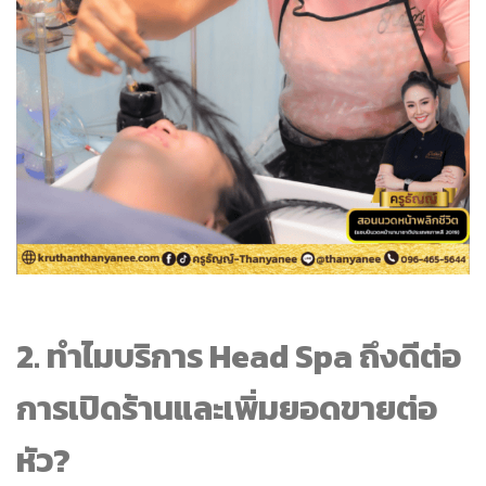
2. ทำไมบริการ Head Spa ถึงดีต่อ
การเปิดร้านและเพิ่มยอดขายต่อ
หัว?