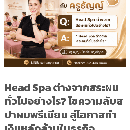
Head Spa ต่างจากสระผม
ทั่วไปอย่างไร?
ไขความลับส
ปาผมพรีเมียม สู่โอกาสทำ
เงินหลักล้านในธุรกิจ