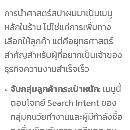
การนำศาสตร์สปาผมมาเป็นเมนู
หลักในร้าน ไม่ใช่แค่การเพิ่มทาง
เลือกให้ลูกค้า แต่คือยุทธศาสตร์
สำคัญสำหรับผู้ที่อยากเป็นเจ้าของ
ธุรกิจความงามสำเร็จเร็ว
จับกลุ่มลูกค้ากระเป๋าหนัก:
เมนูนี้
ตอบโจทย์ Search Intent ของ
กลุ่มคนวัยทำงานและผู้มีกำลังซื้อ