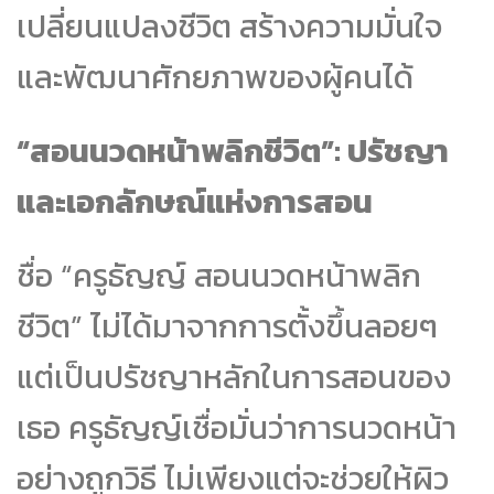
เปลี่ยนแปลงชีวิต สร้างความมั่นใจ
และพัฒนาศักยภาพของผู้คนได้
“สอนนวดหน้าพลิกชีวิต”: ปรัชญา
และเอกลักษณ์แห่งการสอน
ชื่อ “ครูธัญญ์ สอนนวดหน้าพลิก
ชีวิต” ไม่ได้มาจากการตั้งขึ้นลอยๆ
แต่เป็นปรัชญาหลักในการสอนของ
เธอ ครูธัญญ์เชื่อมั่นว่าการนวดหน้า
อย่างถูกวิธี ไม่เพียงแต่จะช่วยให้ผิว