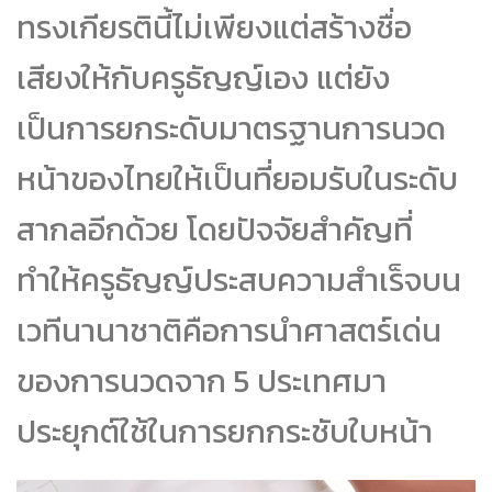
ทรงเกียรตินี้ไม่เพียงแต่สร้างชื่อ
เสียงให้กับครูธัญญ์เอง แต่ยัง
เป็นการยกระดับมาตรฐานการนวด
หน้าของไทยให้เป็นที่ยอมรับในระดับ
สากลอีกด้วย โดยปัจจัยสำคัญที่
ทำให้ครูธัญญ์ประสบความสำเร็จบน
เวทีนานาชาติคือการนำศาสตร์เด่น
ของการนวดจาก 5 ประเทศมา
ประยุกต์ใช้ในการยกกระชับใบหน้า