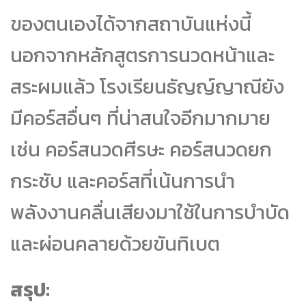
ของตนเองได้จากสถาบันแห่งนี้
นอกจากหลักสูตรการนวดหน้าและ
สระผมแล้ว โรงเรียนธัญญ์ญาณียัง
มีคอร์สอื่นๆ ที่น่าสนใจอีกมากมาย
เช่น คอร์สนวดศีรษะ คอร์สนวดยก
กระชับ และคอร์สที่เน้นการนำ
พลังงานคลื่นเสียงมาใช้ในการบำบัด
และผ่อนคลายด้วยขันทิเบต
สรุป: