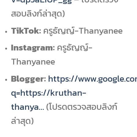
สอบลิงก์ล่าสุด)
TikTok:
ครูธัญญ์-Thanyanee
Instagram:
ครูธัญญ์-
Thanyanee
Blogger:
https://www.google.c
q=https://kruthan-
thanya…
(โปรดตรวจสอบลิงก์
ล่าสุด)