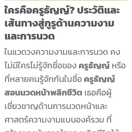
ใครคือครูธัญญ์? ประวัติและ
เส้นทางสู่กูรูด้านความงาม
และการนวด
ในแวดวงความงามและการนวด คง
ไม่มีใครไม่รู้จักชื่อของ
ครูธัญญ์
หรือ
ที่หลายคนรู้จักกันในชื่อ
ครูธัญญ์
สอนนวดหน้าพลิกชีวิต
เธอคือผู้
เชี่ยวชาญด้านการนวดหน้าและ
ศาสตร์ความงามแบบองค์รวม ที่