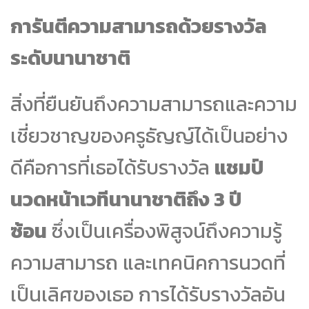
การันตีความสามารถด้วยรางวัล
ระดับนานาชาติ
สิ่งที่ยืนยันถึงความสามารถและความ
เชี่ยวชาญของครูธัญญ์ได้เป็นอย่าง
ดีคือการที่เธอได้รับรางวัล
แชมป์
นวดหน้าเวทีนานาชาติถึง 3 ปี
ซ้อน
ซึ่งเป็นเครื่องพิสูจน์ถึงความรู้
ความสามารถ และเทคนิคการนวดที่
เป็นเลิศของเธอ การได้รับรางวัลอัน