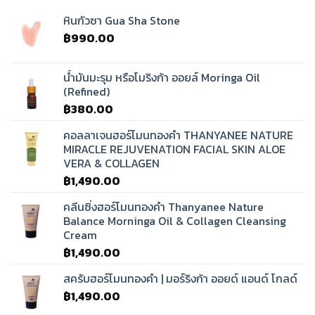
หินกัวซา Gua Sha Stone
฿
990.00
น้ำมันมะรุม หรือโมริงก้า ออยล์ Moringa Oil
(Refined)
฿
380.00
คอลลาเจนฮอร์โมนทองคำ THANYANEE NATURE
MIRACLE REJUVENATION FACIAL SKIN ALOE
VERA & COLLAGEN
฿
1,490.00
คลีนซิ่งฮอร์โมนทองคำ Thanyanee Nature
Balance Morninga Oil & Collagen Cleansing
Cream
฿
1,490.00
สครับฮอร์โมนทองคำ | มอร์ริงก้า ออยด์ แอนด์ โกลด์
฿
1,490.00