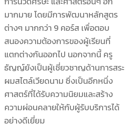
การนวดศีรษะ และศาสตร์อื่นๆ อีก
มากมาย โดยมีการพัฒนาหลักสูตร
ต่างๆ มากกว่า 9 คอร์ส เพื่อตอบ
สนองความต้องการของผู้เรียนที่
แตกต่างกันออกไป นอกจากนี้ ครู
ธัญญ์ยังเป็นผู้เชี่ยวชาญด้านการสระ
ผมสไตล์เวียดนาม ซึ่งเป็นอีกหนึ่ง
ศาสตร์ที่ได้รับความนิยมและสร้าง
ความผ่อนคลายให้กับผู้รับบริการได้
อย่างดีเยี่ยม