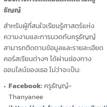
ธัญญ์
สำหรับผู้ที่สนใจเรียนรู้ศาสตร์แห่ง
ความงามและการนวดกับครูธัญญ์
สามารถติดตามข้อมูลและรายละเอียด
คอร์สเรียนต่างๆ ได้ผ่านช่องทาง
ออนไลน์ของเธอ ไม่ว่าจะเป็น:
Facebook:
ครูธัญญ์-
Thanyanee