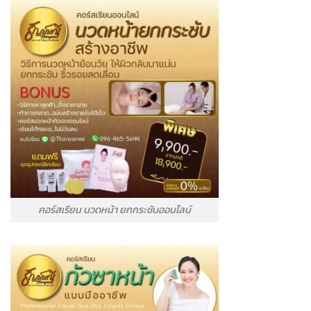
คอร์สเรียน นวดหน้า ยกกระชับออนไลน์