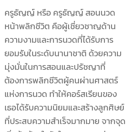
ครูธัญญ์ หรือ ครูธัญญ์ สอนนวด
หน้าพลิกชีวิต คือผู้เชี่ยวชาญด้าน
ความงามและการนวดที่ได้รับการ
ยอมรับในระดับนานาชาติ ด้วยความ
มุ่งมั่นในการสอนและปรัชญาที่
ต้องการพลิกชีวิตผู้คนผ่านศาสตร์
แห่งการนวด ทำให้คอร์สเรียนของ
เธอได้รับความนิยมและสร้างลูกศิษย์
ที่ประสบความสำเร็จมากมาย จากจุด