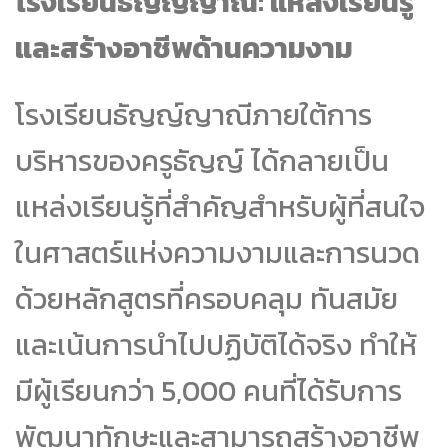
โรงเรียนธัญญ์ญาณี: แหล่งเรียนรู้
และสร้างอาชีพด้านความงาม
โรงเรียนธัญญ์ญาณีภายใต้การ
บริหารของครูธัญญ์ ได้กลายเป็น
แหล่งเรียนรู้ที่สำคัญสำหรับผู้ที่สนใจ
ในศาสตร์แห่งความงามและการนวด
ด้วยหลักสูตรที่ครอบคลุม ทันสมัย
และเน้นการนำไปปฏิบัติได้จริง ทำให้
มีผู้เรียนกว่า 5,000 คนที่ได้รับการ
พัฒนาทักษะและสามารถสร้างอาชีพ