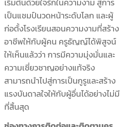
เริ่มต้นด้วยใจรักในความงาม สู่การ
เป็นแชมป์นวดหน้าระดับโลก และผู้
ก่อตั้งโรงเรียนสอนความงามที่สร้าง
อาชีพให้กับผู้คน ครูธัญญ์ได้พิสูจน์
ให้เห็นแล้วว่า การมีความมุ่งมั่นและ
ความเชี่ยวชาญอย่างแท้จริง
สามารถนำไปสู่การเป็นกูรูและสร้าง
แรงบันดาลใจให้กับผู้อื่นได้อย่างไม่มี
ที่สิ้นสุด
ช่องทางการติดต่อและติดตามครู