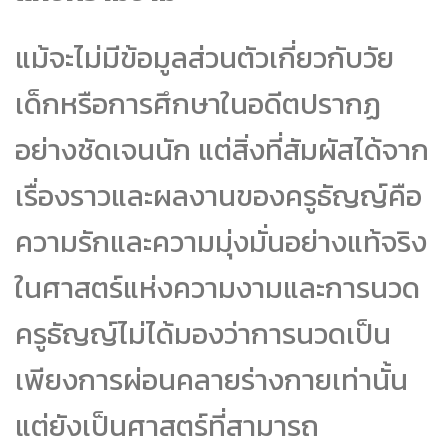
แม้จะไม่มีข้อมูลส่วนตัวเกี่ยวกับวัย
เด็กหรือการศึกษาในอดีตปรากฏ
อย่างชัดเจนนัก แต่สิ่งที่สัมผัสได้จาก
เรื่องราวและผลงานของครูธัญญ์คือ
ความรักและความมุ่งมั่นอย่างแท้จริง
ในศาสตร์แห่งความงามและการนวด
ครูธัญญ์ไม่ได้มองว่าการนวดเป็น
เพียงการผ่อนคลายร่างกายเท่านั้น
แต่ยังเป็นศาสตร์ที่สามารถ