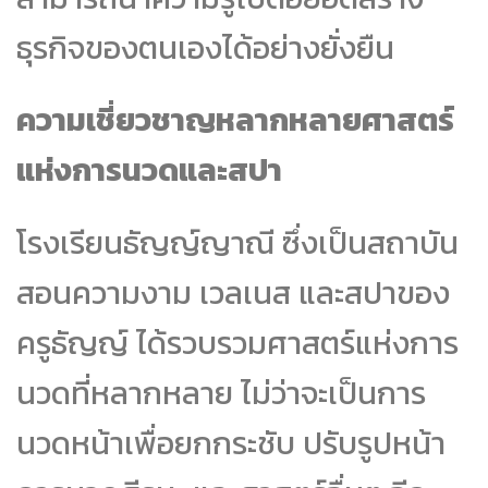
ธุรกิจของตนเองได้อย่างยั่งยืน
ความเชี่ยวชาญหลากหลายศาสตร์
แห่งการนวดและสปา
โรงเรียนธัญญ์ญาณี ซึ่งเป็นสถาบัน
สอนความงาม เวลเนส และสปาของ
ครูธัญญ์ ได้รวบรวมศาสตร์แห่งการ
นวดที่หลากหลาย ไม่ว่าจะเป็นการ
นวดหน้าเพื่อยกกระชับ ปรับรูปหน้า