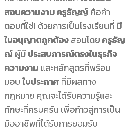
สอนความงาม ครูธัญญ์
คือคำ
ตอบที่ใช่! ด้วยการเป็นโรงเรียนที่
มี
ใบอนุญาตถูกต้อง
สอนโดย
ครูธัญ
ญ์
ผู้มี
ประสบการณ์ตรงในธุรกิจ
ความงาม
และหลักสูตรที่พร้อม
มอบ
ใบประกาศ
ที่มีผลทาง
กฎหมาย คุณจะได้รับความรู้และ
ทักษะที่ครบครัน เพื่อก้าวสู่การเป็น
มืออาชีพที่ได้รับการยอมรับ