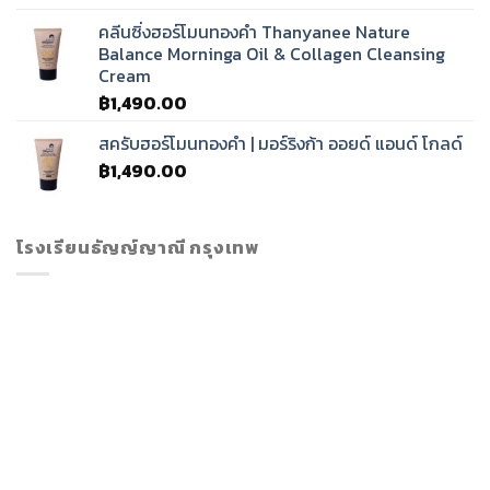
คลีนซิ่งฮอร์โมนทองคำ Thanyanee Nature
Balance Morninga Oil & Collagen Cleansing
Cream
฿
1,490.00
สครับฮอร์โมนทองคำ | มอร์ริงก้า ออยด์ แอนด์ โกลด์
฿
1,490.00
โรงเรียนธัญญ์ญาณี กรุงเทพ