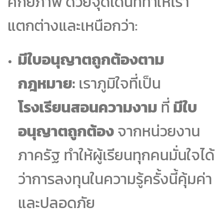
ศักยภาพ ด้วยจุดเด่นที่ทำให้เรา
แตกต่างและเหนือกว่า:
มีใบอนุญาตถูกต้องตาม
กฎหมาย:
เราภูมิใจที่เป็น
โรงเรียนสอนความงาม
ที่
มีใบ
อนุญาตถูกต้อง
จากหน่วยงาน
ภาครัฐ ทำให้ผู้เรียนทุกคนมั่นใจได้
ว่าการลงทุนในความรู้ครั้งนี้คุ้มค่า
และปลอดภัย