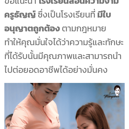
ขอแนะนำ
โรงเรียนสอนความงาม
ครูธัญญ์
ซึ่งเป็นโรงเรียนที่
มีใบ
อนุญาตถูกต้อง
ตามกฎหมาย
ทำให้คุณมั่นใจได้ว่าความรู้และทักษะ
ที่ได้รับนั้นมีคุณภาพและสามารถนำ
ไปต่อยอดอาชีพได้อย่างมั่นคง