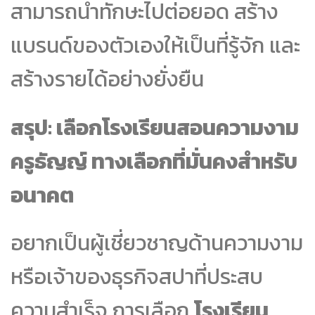
สามารถนำทักษะไปต่อยอด สร้าง
แบรนด์ของตัวเองให้เป็นที่รู้จัก และ
สร้างรายได้อย่างยั่งยืน
สรุป: เลือกโรงเรียนสอนความงาม
ครูธัญญ์ ทางเลือกที่มั่นคงสำหรับ
อนาคต
อยากเป็นผู้เชี่ยวชาญด้านความงาม
หรือเจ้าของธุรกิจสปาที่ประสบ
ความสำเร็จ การเลือก
โรงเรียน