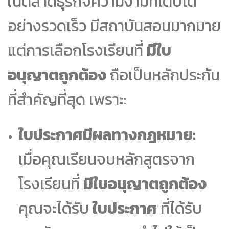
ในตลาดธุรกิจความงามที่เติบโต
อย่างรวดเร็ว มีสถาบันสอนมากมาย
แต่การเลือกโรงเรียนที่
มีใบ
อนุญาตถูกต้อง
ถือเป็นหลักประกัน
ที่สำคัญที่สุด เพราะ:
ใบประกาศมีผลทางกฎหมาย:
เมื่อคุณเรียนจบหลักสูตรจาก
โรงเรียนที่
มีใบอนุญาตถูกต้อง
คุณจะได้รับ
ใบประกาศ
ที่ได้รับ