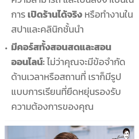
การ
เปิดร้านได้จริง
หรือทำงานใน
สปาและคลินิกชั้นนำ
มีคอร์สทั้งสอนสดและสอน
ออนไลน์:
ไม่ว่าคุณจะมีข้อจำกัด
ด้านเวลาหรือสถานที่ เราก็มีรูป
แบบการเรียนที่ยืดหยุ่นรองรับ
ความต้องการของคุณ