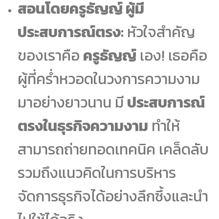
สอนโดยครูธัญญ์ ผู้มี
ประสบการณ์ตรง:
หัวใจสำคัญ
ของเราคือ
ครูธัญญ์
เอง! เธอคือ
ผู้ที่คร่ำหวอดในวงการความงาม
มาอย่างยาวนาน มี
ประสบการณ์
ตรงในธุรกิจความงาม
ทำให้
สามารถถ่ายทอดเทคนิค เคล็ดลับ
รวมถึงแนวคิดในการบริหาร
จัดการธุรกิจได้อย่างลึกซึ้งและนำ