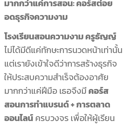
มากกว่าแค่การสอน: คอร์สต่อย
อดธุรกิจความงาม
โรงเรียนสอนความงาม ครูธัญญ์
ไม่ได้มีดีแค่ทักษะการนวดหน้าเท่านั้น
แต่เรายังเข้าใจดีว่าการสร้างธุรกิจ
ให้ประสบความสำเร็จต้องอาศัย
มากกว่าแค่ฝีมือ เธอจึงมี
คอร์ส
สอนการทำแบรนด์ + การตลาด
ออนไลน์
ครบวงจร เพื่อให้ผู้เรียน