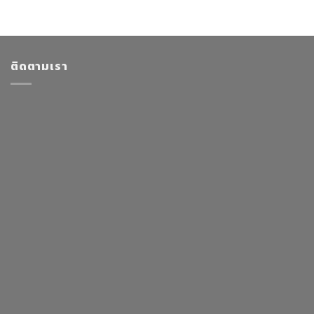
ติดตามเรา