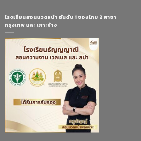
โรงเรียนสอนนวดหน้า อันดับ 1 ของไทย 2 สาขา
กรุงเทพ และ เกาะช้าง