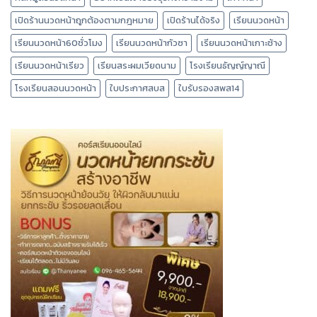
เปิดร้านนวดหน้าถูกต้องตามกฎหมาย
เปิดร้านได้จริง
เรียนนวดหน้า
เรียนนวดหน้า60ชั่วโมง
เรียนนวดหน้ากัวซา
เรียนนวดหน้าเกาะช้าง
เรียนนวดหน้าเรียว
เรียนสระผมเวียดนาม
โรงเรียนธัญญ์ญาณี
โรงเรียนสอนนวดหน้า
ใบประกาศสบส
ใบรับรองสพส14