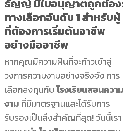
ธัญญ์ มีใบอนุญาตถูกต้อง:
ทางเลือกอันดับ 1 สำหรับผู้
ที่ต้องการเริ่มต้นอาชีพ
อย่างมืออาชีพ
หากคุณมีความฝันที่จะก้าวเข้าสู่
วงการความงามอย่างจริงจัง การ
เลือกลงทุนกับ
โรงเรียนสอนความ
งาม
ที่มีมาตรฐานและได้รับการ
รับรองเป็นสิ่งสำคัญที่สุด! วันนี้เรา