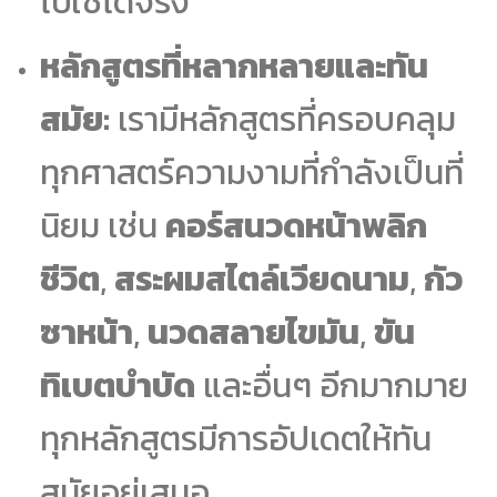
ไปใช้ได้จริง
หลักสูตรที่หลากหลายและทัน
สมัย:
เรามีหลักสูตรที่ครอบคลุม
ทุกศาสตร์ความงามที่กำลังเป็นที่
นิยม เช่น
คอร์สนวดหน้าพลิก
ชีวิต
,
สระผมสไตล์เวียดนาม
,
กัว
ซาหน้า
,
นวดสลายไขมัน
,
ขัน
ทิเบตบำบัด
และอื่นๆ อีกมากมาย
ทุกหลักสูตรมีการอัปเดตให้ทัน
สมัยอยู่เสมอ