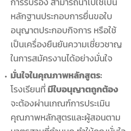
การรับรอง สามารถนำไปใช้เป็น
หลักฐานประกอบการยื่นขอใบ
อนุญาตประกอบกิจการ หรือใช้
เป็นเครื่องยืนยันความเชี่ยวชาญ
ในการสมัครงานได้อย่างมั่นใจ
มั่นใจในคุณภาพหลักสูตร:
โรงเรียนที่
มีใบอนุญาตถูกต้อง
จะต้องผ่านเกณฑ์การประเมิน
คุณภาพหลักสูตรและผู้สอนตาม