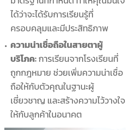
มาตรฐานที่กำหนด ทำให้คุณมั่นใจ
ได้ว่าจะได้รับการเรียนรู้ที่
ครอบคลุมและมีประสิทธิภาพ
ความน่าเชื่อถือในสายตาผู้
บริโภค:
การเรียนจากโรงเรียนที่
ถูกกฎหมาย ช่วยเพิ่มความน่าเชื่อ
ถือให้กับตัวคุณในฐานะผู้
เชี่ยวชาญ และสร้างความไว้วางใจ
ให้กับลูกค้าในอนาคต