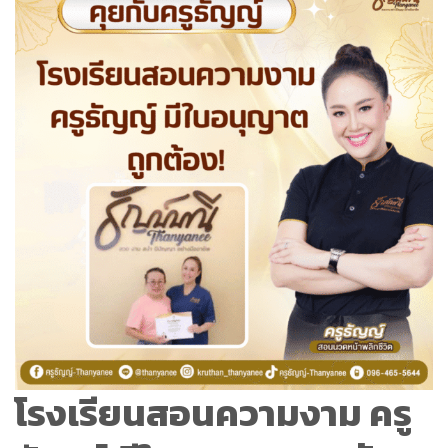
โรงเรียนสอนความงาม ครู