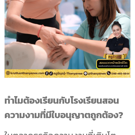
ทำไมต้องเรียนกับโรงเรียนสอน
ความงามที่มีใบอนุญาตถูกต้อง?