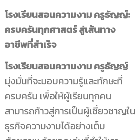
โรงเรียนสอนความงาม ครูธัญญ์:
ครบครันทุกศาสตร์ สู่เส้นทาง
อาชีพที่สำเร็จ
โรงเรียนสอนความงาม ครูธัญญ์
มุ่งมั่นที่จะมอบความรู้และทักษะที่
ครบครัน เพื่อให้ผู้เรียนทุกคน
สามารถก้าวสู่การเป็นผู้เชี่ยวชาญใน
ธุรกิจความงามได้อย่างเต็ม