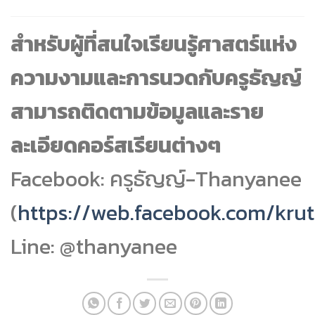
สำหรับผู้ที่สนใจเรียนรู้ศาสตร์แห่ง
ความงามและการนวดกับครูธัญญ์
สามารถติดตามข้อมูลและราย
ละเอียดคอร์สเรียนต่างๆ
Facebook: ครูธัญญ์-Thanyanee
(
https://web.facebook.com/kru
Line: @thanyanee