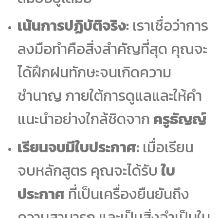
เน้นการปฏิบัติจริง:
เราเชื่อว่าการ
ลงมือทำคือสิ่งสำคัญที่สุด คุณจะ
ได้ฝึกฝนทักษะจนเกิดความ
ชำนาญ ภายใต้การดูแลและให้คำ
แนะนำอย่างใกล้ชิดจาก
ครูธัญญ์
เรียนจบมีใบประกาศ:
เมื่อเรียน
จบหลักสูตร คุณจะได้รับ
ใบ
ประกาศ
ที่เป็นเครื่องยืนยันถึง
ความสามารถ และเป็นสิ่งจำเป็นใน