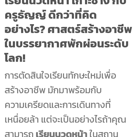
เรียนนวดหน้า เกาะช้าง กับ
ครูธัญญ์ ดีกว่าที่คิด
อย่างไร? ศาสตร์สร้างอาชีพ
ในบรรยากาศพักผ่อนระดับ
โลก!
การตัดสินใจเรียนทักษะใหม่เพื่อ
สร้างอาชีพ มักมาพร้อมกับ
ความเครียดและการเดินทางที่
เหนื่อยล้า แต่จะเป็นอย่างไรถ้าคุณ
สามารถ
เรียนนวดหน้า
ในสถาน