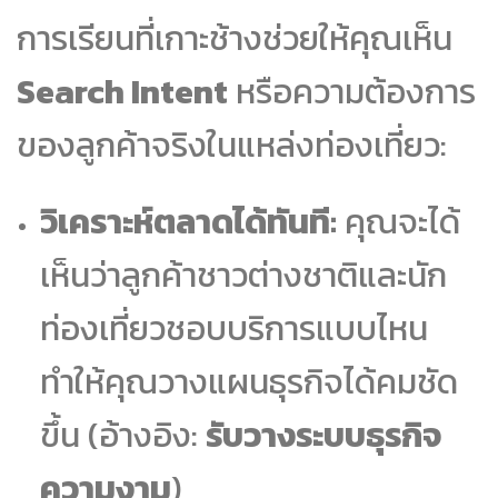
การเรียนที่เกาะช้างช่วยให้คุณเห็น
Search Intent
หรือความต้องการ
ของลูกค้าจริงในแหล่งท่องเที่ยว:
วิเคราะห์ตลาดได้ทันที:
คุณจะได้
เห็นว่าลูกค้าชาวต่างชาติและนัก
ท่องเที่ยวชอบบริการแบบไหน
ทำให้คุณวางแผนธุรกิจได้คมชัด
ขึ้น (อ้างอิง:
รับวางระบบธุรกิจ
ความงาม
)