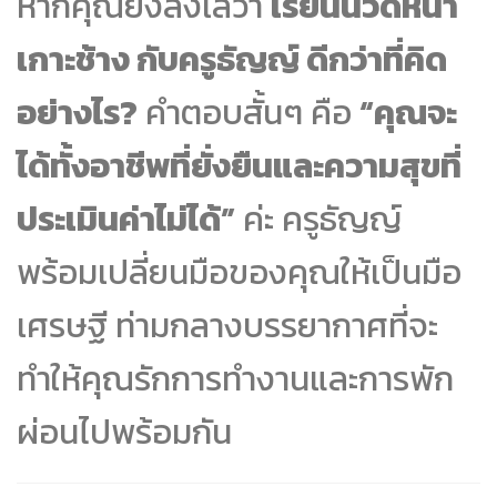
หากคุณยังลังเลว่า
เรียนนวดหน้า
เกาะช้าง กับครูธัญญ์ ดีกว่าที่คิด
อย่างไร?
คำตอบสั้นๆ คือ
“คุณจะ
ได้ทั้งอาชีพที่ยั่งยืนและความสุขที่
ประเมินค่าไม่ได้”
ค่ะ ครูธัญญ์
พร้อมเปลี่ยนมือของคุณให้เป็นมือ
เศรษฐี ท่ามกลางบรรยากาศที่จะ
ทำให้คุณรักการทำงานและการพัก
ผ่อนไปพร้อมกัน