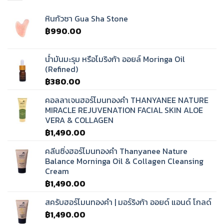
หินกัวซา Gua Sha Stone
฿
990.00
น้ำมันมะรุม หรือโมริงก้า ออยล์ Moringa Oil
(Refined)
฿
380.00
คอลลาเจนฮอร์โมนทองคำ THANYANEE NATURE
MIRACLE REJUVENATION FACIAL SKIN ALOE
VERA & COLLAGEN
฿
1,490.00
คลีนซิ่งฮอร์โมนทองคำ Thanyanee Nature
Balance Morninga Oil & Collagen Cleansing
Cream
฿
1,490.00
สครับฮอร์โมนทองคำ | มอร์ริงก้า ออยด์ แอนด์ โกลด์
฿
1,490.00