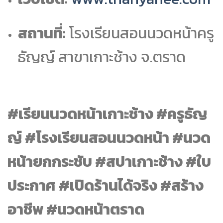
สถานที่:
โรงเรียนสอนนวดหน้าครู
ธัญญ์ สาขาเกาะช้าง จ.ตราด
#เรียนนวดหน้าเกาะช้าง #ครูธัญ
ญ์ #โรงเรียนสอนนวดหน้า #นวด
หน้ายกกระชับ #สปาเกาะช้าง #ใบ
ประกาศ #เปิดร้านได้จริง #สร้าง
อาชีพ #นวดหน้าตราด