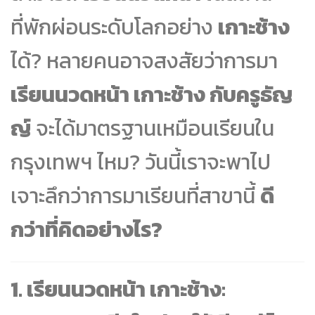
ที่พักผ่อนระดับโลกอย่าง
เกาะช้าง
ได้? หลายคนอาจสงสัยว่าการมา
เรียนนวดหน้า เกาะช้าง กับครูธัญ
ญ์
จะได้มาตรฐานเหมือนเรียนใน
กรุงเทพฯ ไหม? วันนี้เราจะพาไป
เจาะลึกว่าการมาเรียนที่สาขานี้
ดี
กว่าที่คิดอย่างไร?
1. เรียนนวดหน้า เกาะช้าง: