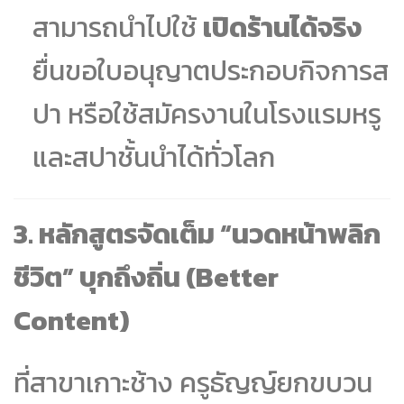
สามารถนำไปใช้
เปิดร้านได้จริง
ยื่นขอใบอนุญาตประกอบกิจการส
ปา หรือใช้สมัครงานในโรงแรมหรู
และสปาชั้นนำได้ทั่วโลก
3. หลักสูตรจัดเต็ม “นวดหน้าพลิก
ชีวิต” บุกถึงถิ่น (Better
Content)
ที่สาขาเกาะช้าง ครูธัญญ์ยกขบวน