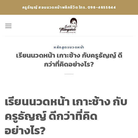
Skip
ครูธัญญ์ สอนนวดหน้าพลิกชีวิต โทร. 096-4655644
to
content
หลักสูตรนวดหน้า
เรียนนวดหน้า เกาะช้าง กับครูธัญญ์ ดี
กว่าที่คิดอย่างไร?
เรียนนวดหน้า เกาะช้าง กับ
ครูธัญญ์ ดีกว่าที่คิด
อย่างไร?