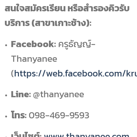
สนใจสมัครเรียน หรือสำรองคิวรับ
บริการ (สาขาเกาะช้าง):
Facebook:
ครูธัญญ์-
Thanyanee
(
https://web.facebook.com/k
Line:
@thanyanee
โทร:
098-469-9593
เว็บไซต์:
www.thanyanee.com