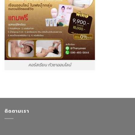
คอร์สเรียน กัวซาออนไลน์
ติดตามเรา