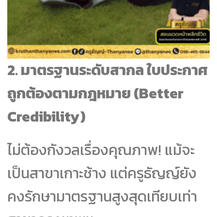
2. มาตรฐานระดับสากล ใบประกาศ
ถูกต้องตามกฎหมาย (Better
Credibility)
ไม่ต้องกังวลเรื่องคุณภาพ! แม้จะ
เป็นสาขาเกาะช้าง แต่ครูธัญญ์ยัง
คงรักษามาตรฐานสูงสุดเทียบเท่า