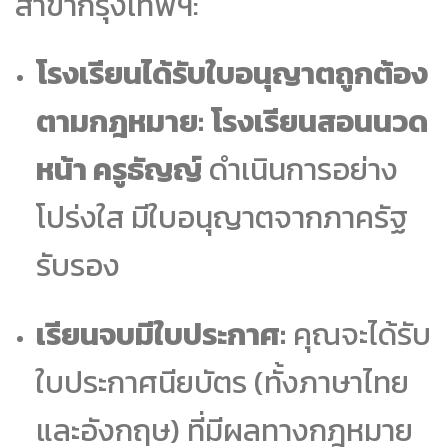
สาขากรุงเทพฯ:
โรงเรียนได้รับใบอนุญาตถูกต้อง
ตามกฎหมาย:
โรงเรียนสอนนวด
หน้า ครูธัญญ์
ดำเนินการอย่าง
โปร่งใส มีใบอนุญาตจากภาครัฐ
รับรอง
เรียนจบมีใบประกาศ:
คุณจะได้รับ
ใบประกาศนียบัตร (ทั้งภาษาไทย
และอังกฤษ) ที่มีผลทางกฎหมาย