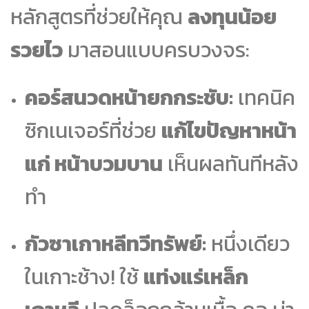
หลักสูตรที่ช่วยให้คุณ
ลงทุนน้อย
รวยไว
มาสอนแบบครบวงจร:
คอร์สนวดหน้ายกกระชับ:
เทคนิค
ซิกเนเจอร์ที่ช่วย
แก้ไขปัญหาหน้า
แก่ หน้าบวมบาน
เห็นผลทันทีหลัง
ทำ
กัวซาเกาหลีทวีทรัพย์:
หนึ่งเดียว
ในเกาะช้าง! ใช้
แท่งแร่เหล็ก