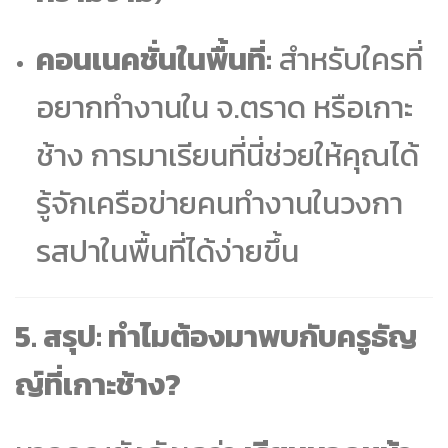
คอนเนคชั่นในพื้นที่:
สำหรับใครที่
อยากทำงานใน จ.ตราด หรือเกาะ
ช้าง การมาเรียนที่นี่ช่วยให้คุณได้
รู้จักเครือข่ายคนทำงานในวงกา
รสปาในพื้นที่ได้ง่ายขึ้น
5. สรุป: ทำไมต้องมาพบกับครูธัญ
ญ์ที่เกาะช้าง?