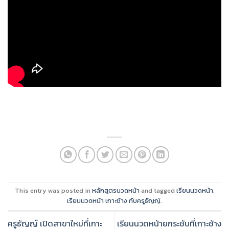
This entry was posted in
หลักสูตรนวดหน้า
and tagged
เรียนนวดหน้า
,
เรียนนวดหน้า เกาะช้าง กับครูธัญญ์
.
ครูธัญญ์ เปิดสาขาใหม่ที่เกาะ
เรียนนวดหน้ายกระชับที่เกาะช้าง