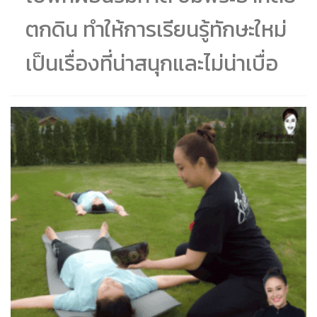
ตกดิน ทำให้การเรียนรู้ทักษะใหม่
เป็นเรื่องที่น่าสนุกและไม่น่าเบื่อ