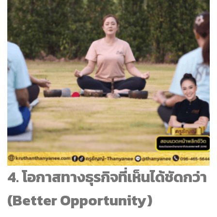
4. โอกาสทางธุรกิจที่เห็นได้ชัดกว่า
(Better Opportunity)