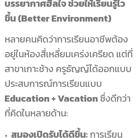
บรรยากาศฮีลใจ ช่วยให้เรียนรู้ไว
ขึ้น (Better Environment)
หลายคนคิดว่าการเรียนอาชีพต้อง
อยู่ในห้องสี่เหลี่ยมเคร่งเครียด แต่ที่
สาขาเกาะช้าง ครูธัญญ์ได้ออกแบบ
ประสบการณ์การเรียนแบบ
Education + Vacation
ซึ่งดีกว่า
ที่คิดในหลายด้าน:
สมองเปิดรับได้ดีขึ้น:
การเรียน