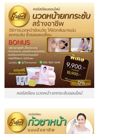
คอร์สเรียน นวดหน้า ยกกระชับออนไลน์