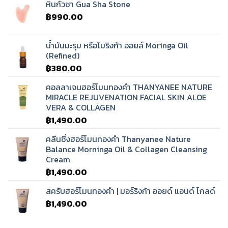
หินกัวซา Gua Sha Stone
฿
990.00
น้ำมันมะรุม หรือโมริงก้า ออยล์ Moringa Oil
(Refined)
฿
380.00
คอลลาเจนฮอร์โมนทองคำ THANYANEE NATURE
MIRACLE REJUVENATION FACIAL SKIN ALOE
VERA & COLLAGEN
฿
1,490.00
คลีนซิ่งฮอร์โมนทองคำ Thanyanee Nature
Balance Morninga Oil & Collagen Cleansing
Cream
฿
1,490.00
สครับฮอร์โมนทองคำ | มอร์ริงก้า ออยด์ แอนด์ โกลด์
฿
1,490.00