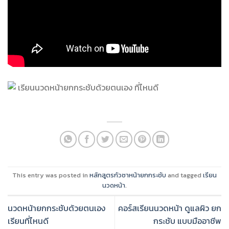
This entry was posted in
หลักสูตรกัวซาหน้ายกกระชับ
and tagged
เรียน
นวดหน้า
.
นวดหน้ายกกระชับด้วยตนเอง
คอร์สเรียนนวดหน้า ดูแลผิว ยก
เรียนที่ไหนดี
กระชับ แบบมืออาชีพ