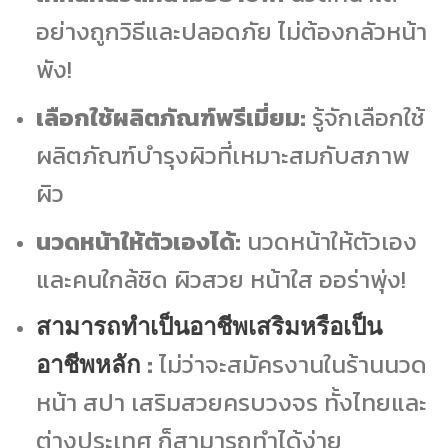
อย่างถูกวิธีและปลอดภัย ไม่ต้องกลัวหน้า
พัง!
เลือกใช้ผลิตภัณฑ์พรีเมี่ยม:
รู้จักเลือกใช้
ผลิตภัณฑ์บำรุงผิวที่เหมาะสมกับสภาพ
ผิว
นวดหน้าให้ตัวเองได้:
นวดหน้าให้ตัวเอง
และคนใกล้ชิด ผิวสวย หน้าใส ออร่าพุ่ง!
สามารถทำเป็นอาชีพเสริมหรือเป็น
:
ไม่ว่าจะสมัครงานในร้านนวด
อาชีพหลัก
หน้า สปา เสริมสวยครบวงจร ทั้งไทยและ
ต่างประเทศ ก็สามารถทำได้ง่าย