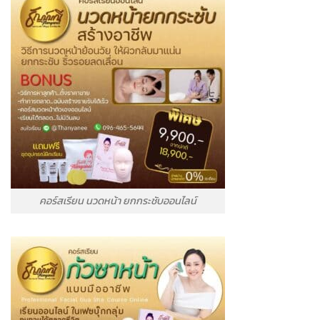
คอร์สเรียน นวดหน้า ยกกระชับออนไลน์