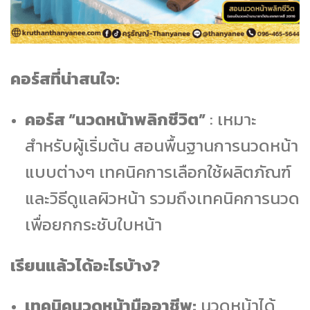
คอร์สที่น่าสนใจ:
คอร์ส “นวดหน้าพลิกชีวิต”
: เหมาะ
สำหรับผู้เริ่มต้น สอนพื้นฐานการนวดหน้า
แบบต่างๆ เทคนิคการเลือกใช้ผลิตภัณฑ์
และวิธีดูแลผิวหน้า รวมถึงเทคนิคการนวด
เพื่อยกกระชับใบหน้า
เรียนแล้วได้อะไรบ้าง?
เทคนิคนวดหน้ามืออาชีพ:
นวดหน้าได้