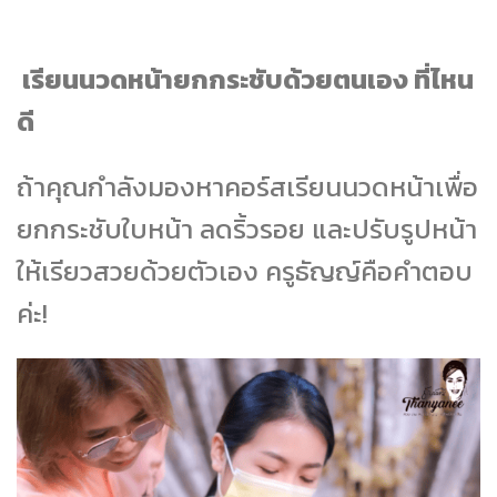
เรียนนวดหน้ายกกระชับด้วยตนเอง ที่ไหน
ดี
ถ้าคุณกำลังมองหาคอร์สเรียนนวดหน้าเพื่อ
ยกกระชับใบหน้า ลดริ้วรอย และปรับรูปหน้า
ให้เรียวสวยด้วยตัวเอง ครูธัญญ์คือคำตอบ
ค่ะ!