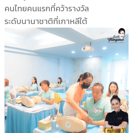
คนไทยคนแรกที่คว้ารางวัล
ระดับนานาชาติที่เกาหลีใต้