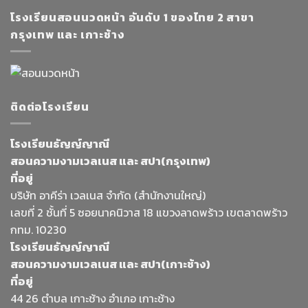
โรงเรียนสอนนวดหน้า อันดับ 1 ของไทย 2 สาขา
กรุงเทพ และ เกาะช้าง
ติดต่อโรงเรียน
โรงเรียนธัญญ์ญาณี
สอนความงามเวลเนส และ สปา(กรุงเทพ)
ที่อยู่
บริษัท อาคีร่า เวลเนส จำกัด (สำนักงานใหญ่)
เลขที่ 2 ชั้นที่ 5 ซอยนาคนิวาส 18 แขวงลาดพร้าว เขตลาดพร้าว
กทม. 10230
โรงเรียนธัญญ์ญาณี
สอนความงามเวลเนส และ สปา(เกาะช้าง)
ที่อยู่
44 26 ตำบล เกาะช้าง อำเภอ เกาะช้าง