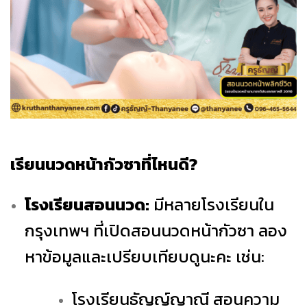
เรียนนวดหน้ากัวซาที่ไหนดี?
โรงเรียนสอนนวด:
มีหลายโรงเรียนใน
กรุงเทพฯ ที่เปิดสอนนวดหน้ากัวซา ลอง
หาข้อมูลและเปรียบเทียบดูนะคะ เช่น:
โรงเรียนธัญญ์ญาณี สอนความ