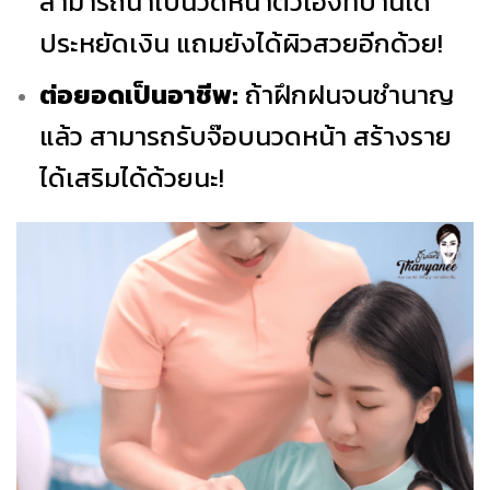
สามารถนำไปนวดหน้าตัวเองที่บ้านได้
ประหยัดเงิน แถมยังได้ผิวสวยอีกด้วย!
ต่อยอดเป็นอาชีพ:
ถ้าฝึกฝนจนชำนาญ
แล้ว สามารถรับจ๊อบนวดหน้า สร้างราย
ได้เสริมได้ด้วยนะ!