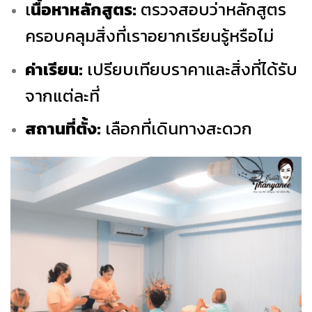
เ
นื้อหาหลักสูตร:
ตรวจสอบว่าหลักสูตร
ครอบคลุมสิ่งที่เราอยากเรียนรู้หรือไม่
ค่าเรียน:
เปรียบเทียบราคาและสิ่งที่ได้รับ
จากแต่ละที่
สถานที่ตั้ง:
เลือกที่เดินทางสะดวก