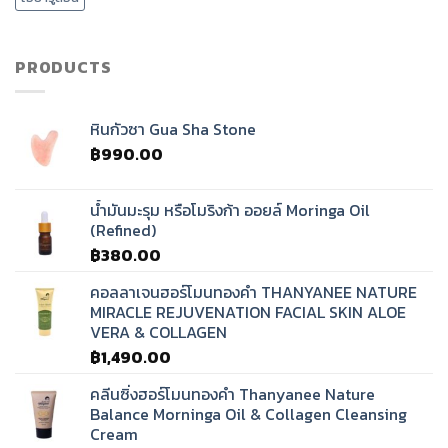
คลื่น
เสียง
ทิเบต?
PRODUCTS
หินกัวซา Gua Sha Stone
฿
990.00
น้ำมันมะรุม หรือโมริงก้า ออยล์ Moringa Oil
(Refined)
฿
380.00
คอลลาเจนฮอร์โมนทองคำ THANYANEE NATURE
MIRACLE REJUVENATION FACIAL SKIN ALOE
VERA & COLLAGEN
฿
1,490.00
คลีนซิ่งฮอร์โมนทองคำ Thanyanee Nature
Balance Morninga Oil & Collagen Cleansing
Cream