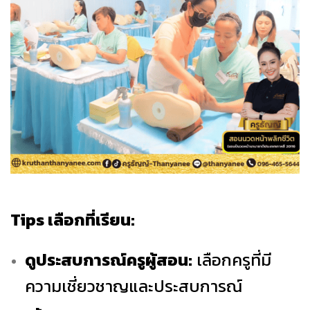
Tips เลือกที่เรียน:
ดูประสบการณ์ครูผู้สอน:
เลือกครูที่มี
ความเชี่ยวชาญและประสบการณ์