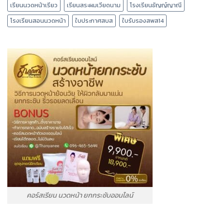
เรียนนวดหน้าเรียว
เรียนสระผมเวียดนาม
โรงเรียนธัญญ์ญาณี
โรงเรียนสอนนวดหน้า
ใบประกาศสบส
ใบรับรองสพส14
คอร์สเรียน นวดหน้า ยกกระชับออนไลน์