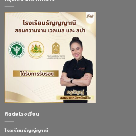
ติดต่อโรงเรียน
โรงเรียนธัญญ์ญาณี