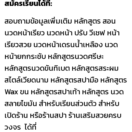
สมัครเรียนได้ที่:
สอบถามข้อมูลเพิ่มเติม หลักสูตร สอน
นวดหน้าเรียว นวดหน้า ปรับ วีเชฟ หน้า
เรียวสวย นวดหน้าเดรนน้ำเหลือง นวด
หน้ายกกระชับ หลักสูตรนวดศรีษะ
หลักสูตรนวดขันทิเบต หลักสูตรสระผม
สไตล์เวียดนาม หลักสูตรสปามือ หลักสูตร
Wax ขน หลักสูตรสปาเท้า หลักสูตร นวด
สลายไขมัน สำหรับเรียนส่วนตัว สำหรับ
เปิดร้าน หรือร้านสปา ร้านเสริมสวยครบ
วงจร ได้ที่