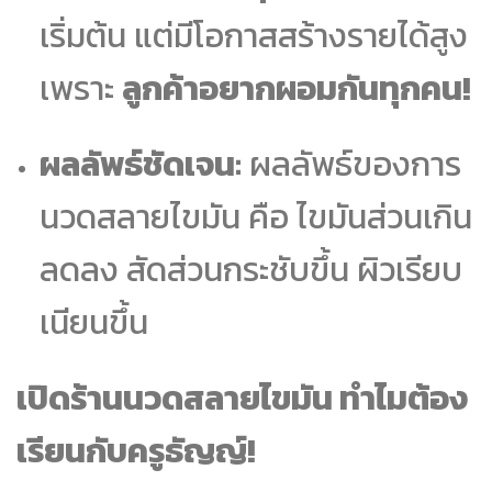
เริ่มต้น แต่มีโอกาสสร้างรายได้สูง
เพราะ
ลูกค้าอยากผอมกันทุกคน!
ผลลัพธ์ชัดเจน:
ผลลัพธ์ของการ
นวดสลายไขมัน คือ ไขมันส่วนเกิน
ลดลง สัดส่วนกระชับขึ้น ผิวเรียบ
เนียนขึ้น
เปิดร้านนวดสลายไขมัน ทำไมต้อง
เรียนกับครูธัญญ์!