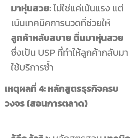
มาหุ่นสวย:
ไม่ใช่แค่เน้นแรง แต่
เน้นเทคนิคการนวดที่ช่วยให้
ลูกค้าหลับสบาย ตื่นมาหุ่นสวย
ซึ่งเป็น USP ที่ทำให้ลูกค้ากลับมา
ใช้บริการซ้ำ
เหตุผลที่ 4: หลักสูตรธุรกิจครบ
วงจร (สอนการตลาด)