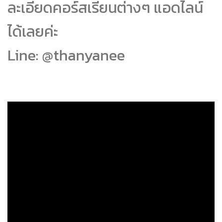
ละเอียดคอร์สเรียนต่างๆ แอดไลน์
ได้เลยค่ะ
Line: @thanyanee