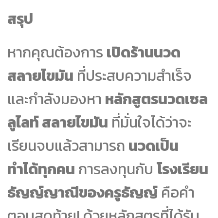
สรุป
หากคุณต้องการ
เปิดร้านนวด
สลายไขมัน
ที่ประสบความสำเร็จ
และกำลังมองหา
หลักสูตรนวดเซล
ลูไลท์ สลายไขมัน
ที่มั่นใจได้ว่าจะ
เรียนจบแล้วสามารถ
นวดเป็น
ทำได้ทุกคน
การลงทุนกับ
โรงเรียน
ธัญญ์ญาณีของครูธัญญ์
คือคำ
ตอบสุดท้าย! ด้วยหลักสูตรที่ได้รับ