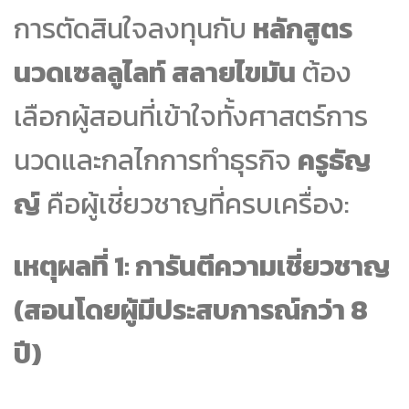
การตัดสินใจลงทุนกับ
หลักสูตร
นวดเซลลูไลท์ สลายไขมัน
ต้อง
เลือกผู้สอนที่เข้าใจทั้งศาสตร์การ
นวดและกลไกการทำธุรกิจ
ครูธัญ
ญ์
คือผู้เชี่ยวชาญที่ครบเครื่อง:
เหตุผลที่ 1: การันตีความเชี่ยวชาญ
(สอนโดยผู้มีประสบการณ์กว่า 8
ปี)