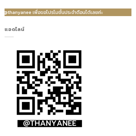
เพื่อขอโปรโมชั้นประจำดือนได้เลยค่ะ
แอดไลน์