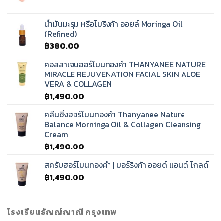
น้ำมันมะรุม หรือโมริงก้า ออยล์ Moringa Oil
(Refined)
฿
380.00
คอลลาเจนฮอร์โมนทองคำ THANYANEE NATURE
MIRACLE REJUVENATION FACIAL SKIN ALOE
VERA & COLLAGEN
฿
1,490.00
คลีนซิ่งฮอร์โมนทองคำ Thanyanee Nature
Balance Morninga Oil & Collagen Cleansing
Cream
฿
1,490.00
สครับฮอร์โมนทองคำ | มอร์ริงก้า ออยด์ แอนด์ โกลด์
฿
1,490.00
โรงเรียนธัญญ์ญาณี กรุงเทพ