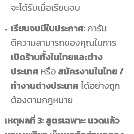
จะได้รับเมื่อเรียนจบ
เรียนจบมีใบประกาศ:
การัน
ตีความสามารถของคุณในการ
เปิดร้านทั้งในไทยและต่าง
ประเทศ
หรือ
สมัครงานในไทย /
ทำงานต่างประเทศ
ได้อย่างถูก
ต้องตามกฎหมาย
เหตุผลที่ 3: สูตรเฉพาะ: นวดแล้ว