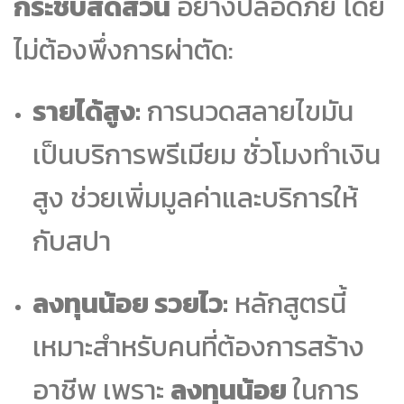
กระชับสัดส่วน
อย่างปลอดภัย โดย
ไม่ต้องพึ่งการผ่าตัด:
รายได้สูง:
การนวดสลายไขมัน
เป็นบริการพรีเมียม ชั่วโมงทำเงิน
สูง ช่วยเพิ่มมูลค่าและบริการให้
กับสปา
ลงทุนน้อย รวยไว:
หลักสูตรนี้
เหมาะสำหรับคนที่ต้องการสร้าง
อาชีพ เพราะ
ลงทุนน้อย
ในการ