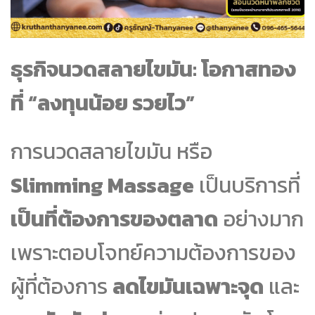
ธุรกิจนวดสลายไขมัน: โอกาสทอง
ที่ “ลงทุนน้อย รวยไว”
การนวดสลายไขมัน หรือ
Slimming Massage
เป็นบริการที่
เป็นที่ต้องการของตลาด
อย่างมาก
เพราะตอบโจทย์ความต้องการของ
ผู้ที่ต้องการ
ลดไขมันเฉพาะจุด
และ