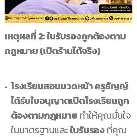
เหตุผลที่ 2: ใบรับรองถูกต้องตาม
กฎหมาย (เปิดร้านได้จริง)
โรงเรียนสอนนวดหน้า ครูธัญญ์
ได้รับใบอนุญาตเปิดโรงเรียนถูก
ต้องตามกฎหมาย
ทำให้คุณมั่นใจ
ในมาตรฐานและ
ใบรับรอง
ที่คุณ