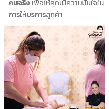
คนจริง
เพื่อให้คุณมีความมั่นใจใน
การให้บริการลูกค้า