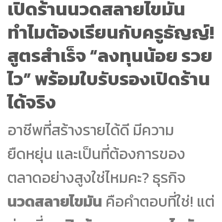
เปิดร้านนวดสลายไขมัน
ทำไมต้องเรียนกับครูธัญญ์!
สูตรสำเร็จ “ลงทุนน้อย รวย
ไว” พร้อมใบรับรองเปิดร้าน
ได้จริง
อาชีพที่สร้างรายได้ดี มีความ
ยืดหยุ่น และเป็นที่ต้องการของ
ตลาดอย่างสูงใช่ไหมคะ? ธุรกิจ
นวดสลายไขมัน
คือคำตอบที่ใช่! แต่