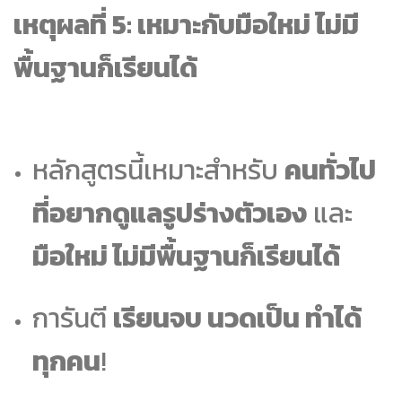
เหตุผลที่ 5: เหมาะกับมือใหม่ ไม่มี
พื้นฐานก็เรียนได้
หลักสูตรนี้เหมาะสำหรับ
คนทั่วไป
ที่อยากดูแลรูปร่างตัวเอง
และ
มือใหม่ ไม่มีพื้นฐานก็เรียนได้
การันตี
เรียนจบ นวดเป็น ทำได้
ทุกคน
!