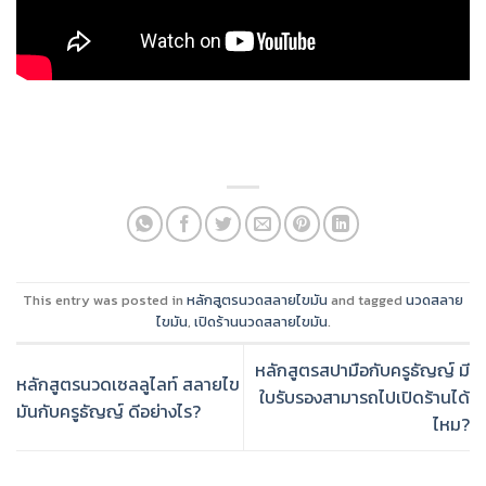
This entry was posted in
หลักสูตรนวดสลายไขมัน
and tagged
นวดสลาย
ไขมัน
,
เปิดร้านนวดสลายไขมัน
.
หลักสูตรสปามือกับครูธัญญ์ มี
หลักสูตรนวดเซลลูไลท์ สลายไข
ใบรับรองสามารถไปเปิดร้านได้
มันกับครูธัญญ์ ดีอย่างไร?
ไหม?