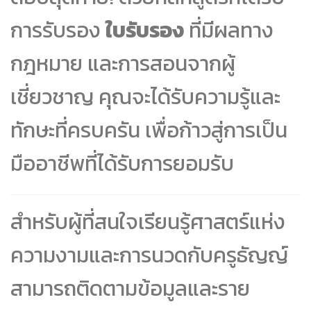
การรับรอง
ใบรับรอง
ที่มีผลทาง
กฎหมาย และการสอนจากผู้
เชี่ยวชาญ คุณจะได้รับความรู้และ
ทักษะที่ครบครัน เพื่อก้าวสู่การเป็น
มืออาชีพที่ได้รับการยอมรับ
สำหรับผู้ที่สนใจเรียนรู้ศาสตร์แห่ง
ความงามและการนวดกับครูธัญญ์
สามารถติดตามข้อมูลและราย