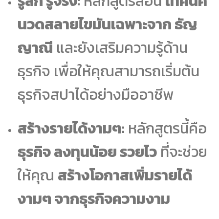
รู้ลึก รู้จริง:
หลักสูตรสอน
เทคนิค
นวดสลายไขมันเฉพาะจาก ธัญ
ญาณี
และยังเสริมความรู้ด้าน
ธุรกิจ เพื่อให้คุณสามารถเริ่มต้น
ธุรกิจสปาได้อย่างมืออาชีพ
สร้างรายได้งามๆ:
หลักสูตรนี้คือ
ธุรกิจ ลงทุนน้อย รวยไว
ที่จะช่วย
ให้คุณ
สร้างโอกาสเพิ่มรายได้
งามๆ จากธุรกิจความงาม