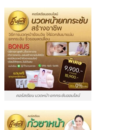
คอร์สเรียน นวดหน้า ยกกระชับออนไลน์