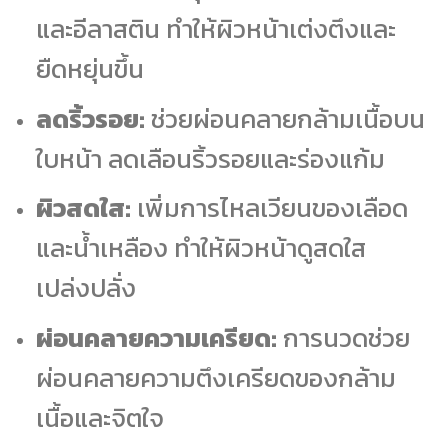
และอีลาสติน ทำให้ผิวหน้าเต่งตึงและ
ยืดหยุ่นขึ้น
ลดริ้วรอย:
ช่วยผ่อนคลายกล้ามเนื้อบน
ใบหน้า ลดเลือนริ้วรอยและร่องแก้ม
ผิวสดใส:
เพิ่มการไหลเวียนของเลือด
และน้ำเหลือง ทำให้ผิวหน้าดูสดใส
เปล่งปลั่ง
ผ่อนคลายความเครียด:
การนวดช่วย
ผ่อนคลายความตึงเครียดของกล้าม
เนื้อและจิตใจ