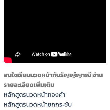
สนใจเรียนนวดหน้ากับธัญญ์ญาณี อ่าน
รายละเอียดเพิ่มเติม
หลักสูตรนวดหน้าทองคำ
หลักสูตรนวดหน้ายกกระชับ