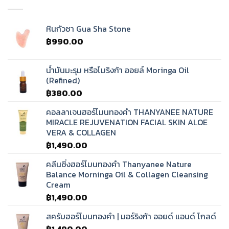
หินกัวซา Gua Sha Stone
฿
990.00
น้ำมันมะรุม หรือโมริงก้า ออยล์ Moringa Oil
(Refined)
฿
380.00
คอลลาเจนฮอร์โมนทองคำ THANYANEE NATURE
MIRACLE REJUVENATION FACIAL SKIN ALOE
VERA & COLLAGEN
฿
1,490.00
คลีนซิ่งฮอร์โมนทองคำ Thanyanee Nature
Balance Morninga Oil & Collagen Cleansing
Cream
฿
1,490.00
สครับฮอร์โมนทองคำ | มอร์ริงก้า ออยด์ แอนด์ โกลด์
฿
1,490.00