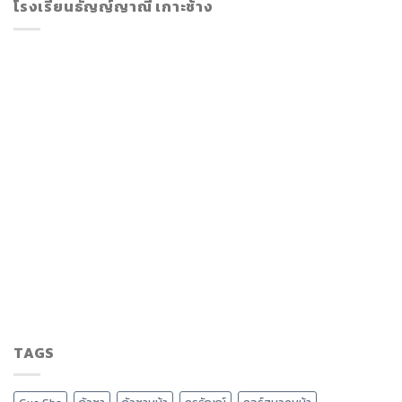
โรงเรียนธัญญ์ญาณี เกาะช้าง
TAGS