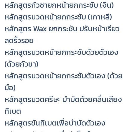
หลักสูตรกัวซายกหน้ายกกระชับ (จีน)
หลักสูตรนวดหน้ายกกระชับ (เกาหลี)
หลักสูตร Wax ยกกระชับ ปรับหน้าเรียว
ลดริ้วรอย
หลักสูตรนวดหน้ายกกระชับด้วยตัวเอง
(ด้วยกัวซา)
หลักสูตรนวดหน้ายกกระชับตัวเอง (ด้วย
มือ)
หลักสูตรนวดศรีษะ บำบัดด้วยคลื่นเสียง
ทิเบต
หลักสูตรขันทิเบตเพื่อบำบัดตัวเอง