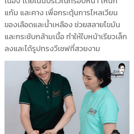
เนื่อง โดยเน้นบริเวณกรอบหน้า โหนก
แก้ม และคาง เพื่อกระตุ้นการไหลเวียน
ของเลือดและน้ำเหลือง ช่วยสลายไขมัน
และกระชับกล้ามเนื้อ ทำให้ใบหน้าเรียวเล็ก
ลงและได้รูปทรงวีเชฟที่สวยงาม