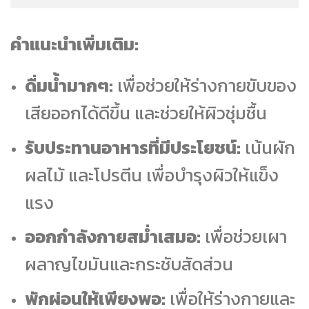
คำแนะนำเพิ่มเติม:
ดื่มน้ำมากๆ:
เพื่อช่วยให้ร่างกายขับของ
เสียออกได้ดีขึ้น และช่วยให้ผิวชุ่มชื้น
รับประทานอาหารที่มีประโยชน์:
เน้นผัก
ผลไม้ และโปรตีน เพื่อบำรุงผิวให้แข็ง
แรง
ออกกำลังกายสม่ำเสมอ:
เพื่อช่วยเผา
ผลาญไขมันและกระชับสัดส่วน
พักผ่อนให้เพียงพอ:
เพื่อให้ร่างกายและ