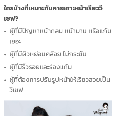
ใครบ้างที่เหมาะกับการเคาะหน้าเรียววี
เชฟ?
ผู้ที่มีปัญหาหน้ากลม หน้าบาน หรือแก้ม
เยอะ
ผู้ที่มีผิวหย่อนคล้อย ไม่กระชับ
ผู้ที่มีริ้วรอยและร่องแก้ม
ผู้ที่ต้องการปรับรูปหน้าให้เรียวสวยเป็น
วีเชฟ