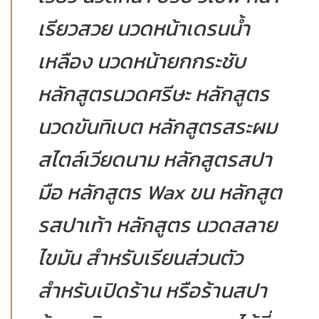
เรียวสวย นวดหน้าเดรนน้ำ
เหลือง นวดหน้ายกกระชับ
หลักสูตรนวดศรีษะ หลักสูตร
นวดขันทิเบต หลักสูตรสระผม
สไตล์เวียดนาม หลักสูตรสปา
มือ หลักสูตร Wax ขน หลักสูต
รสปาเท้า หลักสูตร นวดสลาย
ไขมัน สำหรับเรียนส่วนตัว
สำหรับเปิดร้าน หรือร้านสปา