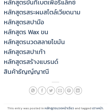
หลักสูตรขันทิเบตเพื่อรีแล็กซ์
หลักสูตรสระผมสไตล์เวียดนาม
หลักสูตรสปามือ
หลักสูตร Wax ขน
หลักสูตรนวดสลายไขมัน
หลักสูตรสปาเท้า
หลักสูตรสร้างแบรนด์
สินค้าธัญญ์ญาณี
This entry was posted in
หลักสูตรนวดหน้าเรียว
and tagged
เตาะหน้า
.