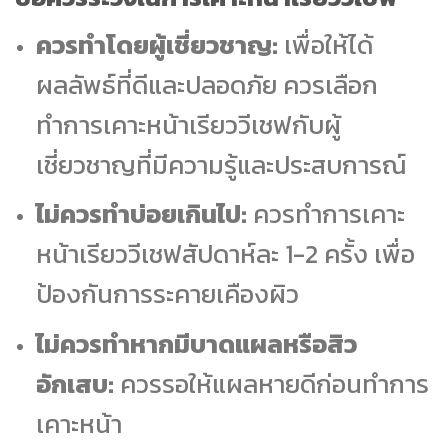
ควรทำโดยผู้เชี่ยวชาญ:
เพื่อให้ได้
ผลลัพธ์ที่ดีและปลอดภัย ควรเลือก
ทำการเคาะหน้าเรียววีเชฟกับผู้
เชี่ยวชาญที่มีความรู้และประสบการณ์
ไม่ควรทำบ่อยเกินไป:
ควรทำการเคาะ
หน้าเรียววีเชฟสัปดาห์ละ 1-2 ครั้ง เพื่อ
ป้องกันการระคายเคืองผิว
ไม่ควรทำหากมีบาดแผลหรือสิว
อักเสบ:
ควรรอให้แผลหายดีก่อนทำการ
เคาะหน้า