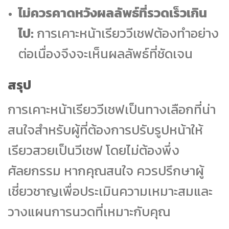
ไม่ควรคาดหวังผลลัพธ์ที่รวดเร็วเกิน
ไป:
การเคาะหน้าเรียววีเชฟต้องทำอย่าง
ต่อเนื่องจึงจะเห็นผลลัพธ์ที่ชัดเจน
สรุป
การเคาะหน้าเรียววีเชฟเป็นทางเลือกที่น่า
สนใจสำหรับผู้ที่ต้องการปรับรูปหน้าให้
เรียวสวยเป็นวีเชฟ โดยไม่ต้องพึ่ง
ศัลยกรรม หากคุณสนใจ ควรปรึกษาผู้
เชี่ยวชาญเพื่อประเมินความเหมาะสมและ
วางแผนการนวดที่เหมาะกับคุณ