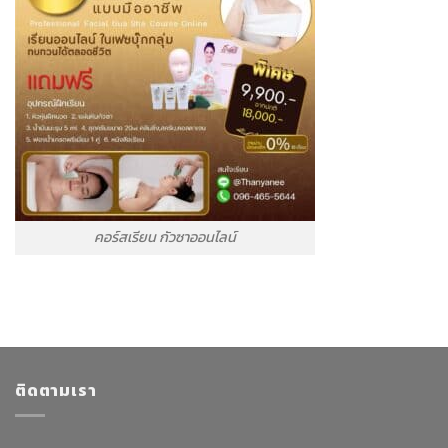
คอร์สเรียน กัวซาออนไลน์
ติดตามเรา