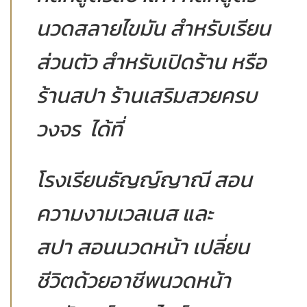
นวดสลายไขมัน สำหรับเรียน
ส่วนตัว สำหรับเปิดร้าน หรือ
ร้านสปา ร้านเสริมสวยครบ
วงจร ได้ที่
โรงเรียนธัญญ์ญาณี สอน
ความงามเวลเนส และ
สปา สอนนวดหน้า เปลี่ยน
ชีวิตด้วยอาชีพนวดหน้า