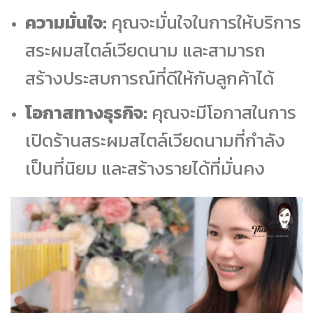
ความมั่นใจ:
คุณจะมั่นใจในการให้บริการ
สระผมสไตล์เวียดนาม และสามารถ
สร้างประสบการณ์ที่ดีให้กับลูกค้าได้
โอกาสทางธุรกิจ:
คุณจะมีโอกาสในการ
เปิดร้านสระผมสไตล์เวียดนามที่กำลัง
เป็นที่นิยม และสร้างรายได้ที่มั่นคง