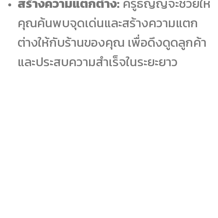
สร้างความแตกต่าง:
ครูธัญญ์จะช่วยให้
คุณค้นพบจุดเด่นและสร้างความแตก
ต่างให้กับร้านของคุณ เพื่อดึงดูดลูกค้า
และประสบความสำเร็จในระยะยาว