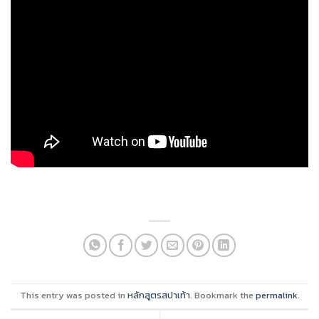
This entry was posted in
หลักสูตรสปาเท้า
. Bookmark the
permalink
.