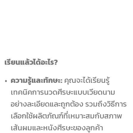
เรียนแล้วได้อะไร?
ความรู้และทักษะ:
คุณจะได้เรียนรู้
เทคนิคการนวดศีรษะแบบเวียดนาม
อย่างละเอียดและถูกต้อง รวมถึงวิธีการ
เลือกใช้ผลิตภัณฑ์ที่เหมาะสมกับสภาพ
เส้นผมและหนังศีรษะของลูกค้า