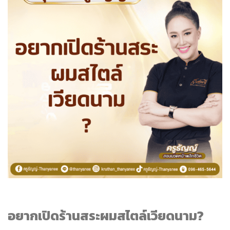
อยากเปิดร้านสระผมสไตล์เวียดนาม?