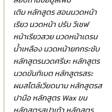
เติม หลักสูตร สอนนวดหน้า
เรียว นวดหน้า ปรับ วีเชฟ
หน้าเรียวสวย นวดหน้าเดรน
น้ำเหลือง นวดหน้ายกกระชับ
หลักสูตรนวดศรีษะ หลักสูตร
นวดขันทิเบต หลักสูตรสระ
ผมสไตล์เวียดนาม หลักสูตรส
ปามือ หลักสูตร Wax ขน
หลักสูตรสปาเท้า หลักสูตร