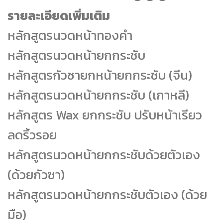
รายละเอียดเพิ่มเติม
หลักสูตรนวดหน้าทองคำ
หลักสูตรนวดหน้ายกกระชับ
หลักสูตรกัวซายกหน้ายกกระชับ (จีน)
หลักสูตรนวดหน้ายกกระชับ (เกาหลี)
หลักสูตร Wax ยกกระชับ ปรับหน้าเรียว
ลดริ้วรอย
หลักสูตรนวดหน้ายกกระชับด้วยตัวเอง
(ด้วยกัวซา)
หลักสูตรนวดหน้ายกกระชับตัวเอง (ด้วย
มือ)