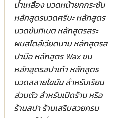
น้ำเหลือง นวดหน้ายกกระชับ
หลักสูตรนวดศรีษะ หลักสูตร
นวดขันทิเบต หลักสูตรสระ
ผมสไตล์เวียดนาม หลักสูตรส
ปามือ หลักสูตร Wax ขน
หลักสูตรสปาเท้า หลักสูตร
นวดสลายไขมัน สำหรับเรียน
ส่วนตัว สำหรับเปิดร้าน หรือ
ร้านสปา ร้านเสริมสวยครบ