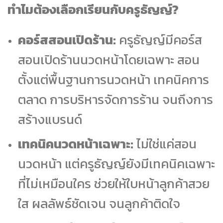
ทำไมต้องเลือกเรียนกับครูธัญญ์?
คอร์สสอนเปิดร้าน:
ครูธัญญ์มีคอร์ส
สอนเปิดร้านนวดหน้าโดยเฉพาะ สอน
ตั้งแต่พื้นฐานการนวดหน้า เทคนิคการ
ตลาด การบริหารจัดการร้าน จนถึงการ
สร้างแบรนด์
เทคนิคนวดหน้าเฉพาะ:
ไม่ใช่แค่สอน
นวดหน้า แต่ครูธัญญ์ยังมีเทคนิคเฉพาะ
ที่ไม่เหมือนใคร ช่วยให้ใบหน้าลูกค้าสวย
ใส ผลลัพธ์ชัดเจน จนลูกค้าติดใจ