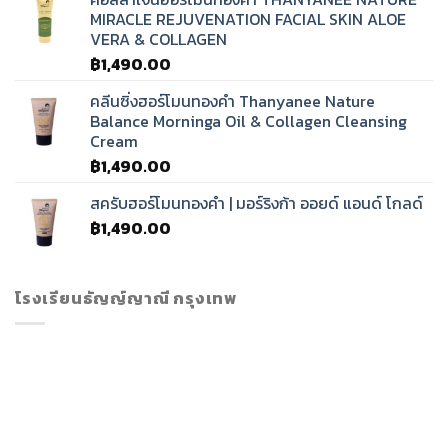
MIRACLE REJUVENATION FACIAL SKIN ALOE
VERA & COLLAGEN
฿
1,490.00
คลีนซิ่งฮอร์โมนทองคำ Thanyanee Nature
Balance Morninga Oil & Collagen Cleansing
Cream
฿
1,490.00
สครับฮอร์โมนทองคำ | มอร์ริงก้า ออยด์ แอนด์ โกลด์
฿
1,490.00
โรงเรียนธัญญ์ญาณี กรุงเทพ