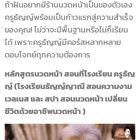
ถ้าฝันอยากมีร้านนวดหน้าเป็นของตัวเอง
ครูธัญญ์พร้อมเป็นก้าวแรกสู่ความสำเร็จ
ของคุณ! ไม่ว่าจะมีพื้นฐานหรือไม่ก็เรียน
ได้ เพราะครูธัญญ์มีคอร์สหลากหลาย
ตอบโจทย์ทุกความต้องการ
หลักสูตรนวดหน้า สอนที่โรงเรียน ครูธัญ
ญ์ (โรงเรียนธัญญ์ญาณี สอนความงาม
เวลเนส และ สปา สอนนวดหน้า เปลี่ยน
ชีวิตด้วยอาชีพนวดหน้า )