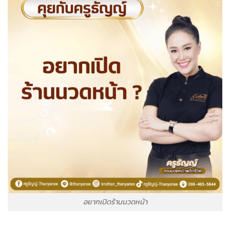
อยากเปิดร้านนวดหน้า