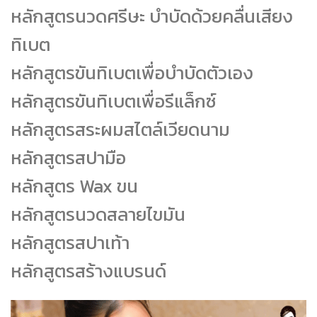
หลักสูตรนวดศรีษะ บำบัดด้วยคลื่นเสียง
ทิเบต
หลักสูตรขันทิเบตเพื่อบำบัดตัวเอง
หลักสูตรขันทิเบตเพื่อรีแล็กซ์
หลักสูตรสระผมสไตล์เวียดนาม
หลักสูตรสปามือ
หลักสูตร Wax ขน
หลักสูตรนวดสลายไขมัน
หลักสูตรสปาเท้า
หลักสูตรสร้างแบรนด์