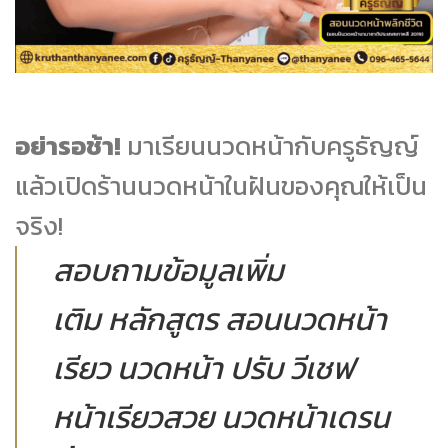
อย่ารอช้า!
มาเรียนนวดหน้ากับครูธัญญ์
แล้วเปิดร้านนวดหน้าในฝันของคุณให้เป็น
จริง!
สอบถามข้อมูลเพิ่ม
เติม หลักสูตร สอนนวดหน้า
เรียว นวดหน้า ปรับ วีเชฟ
หน้าเรียวสวย นวดหน้าเดรน