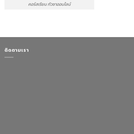
คอร์สเรียน กัวซาออนไลน์
ติดตามเรา