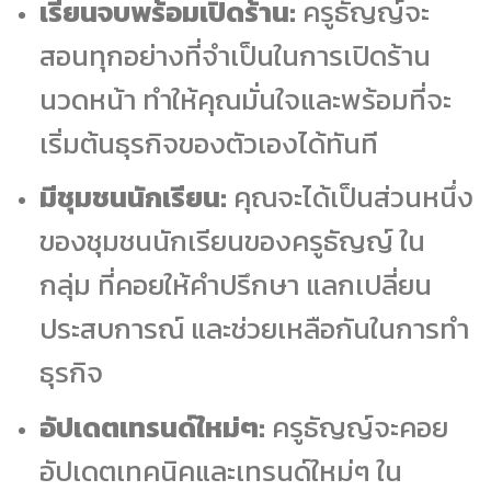
เรียนจบพร้อมเปิดร้าน:
ครูธัญญ์จะ
สอนทุกอย่างที่จำเป็นในการเปิดร้าน
นวดหน้า ทำให้คุณมั่นใจและพร้อมที่จะ
เริ่มต้นธุรกิจของตัวเองได้ทันที
มีชุมชนนักเรียน:
คุณจะได้เป็นส่วนหนึ่ง
ของชุมชนนักเรียนของครูธัญญ์ ใน
กลุ่ม ที่คอยให้คำปรึกษา แลกเปลี่ยน
ประสบการณ์ และช่วยเหลือกันในการทำ
ธุรกิจ
อัปเดตเทรนด์ใหม่ๆ:
ครูธัญญ์จะคอย
อัปเดตเทคนิคและเทรนด์ใหม่ๆ ใน