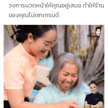
วงการนวดหน้าให้คุณอยู่เสมอ ทำให้ร้าน
ของคุณไม่ตกเทรนด์