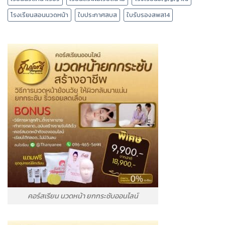
โรงเรียนสอนนวดหน้า
ใบประกาศสบส
ใบรับรองสพส14
คอร์สเรียน นวดหน้า ยกกระชับออนไลน์