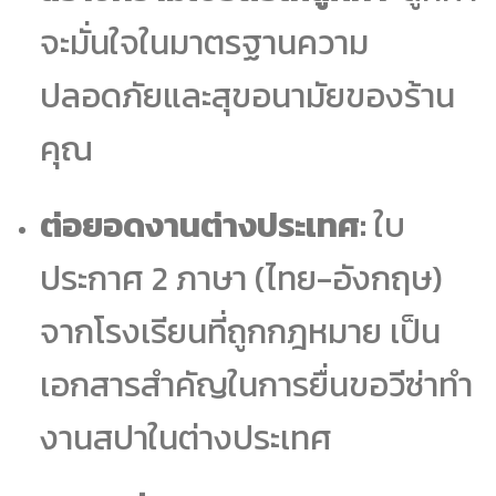
จะมั่นใจในมาตรฐานความ
ปลอดภัยและสุขอนามัยของร้าน
คุณ
ต่อยอดงานต่างประเทศ:
ใบ
ประกาศ 2 ภาษา (ไทย-อังกฤษ)
จากโรงเรียนที่ถูกกฎหมาย เป็น
เอกสารสำคัญในการยื่นขอวีซ่าทำ
งานสปาในต่างประเทศ