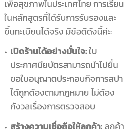
เพื่อสุขภาพในประเทศไทย การเรียน
ในหลักสูตรที่ได้รับการรับรองและ
ขึ้นทะเบียนได้จริง มีข้อดีดังนี้ค่ะ:
เปิดร้านได้อย่างมั่นใจ:
ใบ
ประกาศนียบัตรสามารถนำไปยื่น
ขอใบอนุญาตประกอบกิจการสปา
ได้ถูกต้องตามกฎหมาย ไม่ต้อง
กังวลเรื่องการตรวจสอบ
สร้างความเชื่อถือให้ลูกค้า:
ลูกค้า