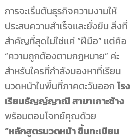
การจะเริ่มต้นธุรกิจความงามให้
ประสบความสำเร็จและยั่งยืน สิ่งที่
สำคัญที่สุดไม่ใช่แค่ “ฝีมือ” แต่คือ
“ความถูกต้องตามกฎหมาย” ค่ะ
สำหรับใครที่กำลังมองหาที่เรียน
นวดหน้าในพื้นที่ภาคตะวันออก
โรง
เรียนธัญญ์ญาณี สาขาเกาะช้าง
พร้อมตอบโจทย์คุณด้วย
“หลักสูตรนวดหน้า ขึ้นทะเบียน