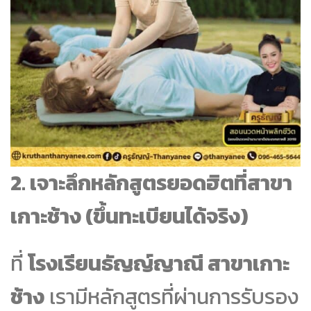
2. เจาะลึกหลักสูตรยอดฮิตที่สาขา
เกาะช้าง (ขึ้นทะเบียนได้จริง)
ที่
โรงเรียนธัญญ์ญาณี สาขาเกาะ
ช้าง
เรามีหลักสูตรที่ผ่านการรับรอง