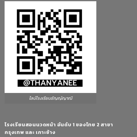
ไลน์โรงเรียนธัญญ์ญาณี
โรงเรียนสอนนวดหน้า อันดับ 1 ของไทย 2 สาขา
กรุงเทพ และ เกาะช้าง