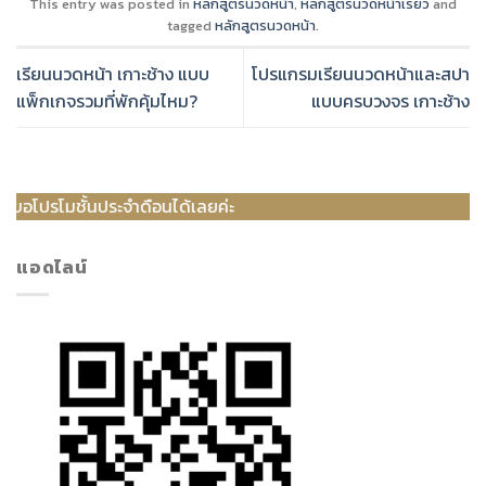
This entry was posted in
หลักสูตรนวดหน้า
,
หลักสูตรนวดหน้าเรียว
and
tagged
หลักสูตรนวดหน้า
.
เรียนนวดหน้า เกาะช้าง แบบ
โปรแกรมเรียนนวดหน้าและสปา
แพ็กเกจรวมที่พักคุ้มไหม?
แบบครบวงจร เกาะช้าง
ประจำดือนได้เลยค่ะ
แอดไลน์