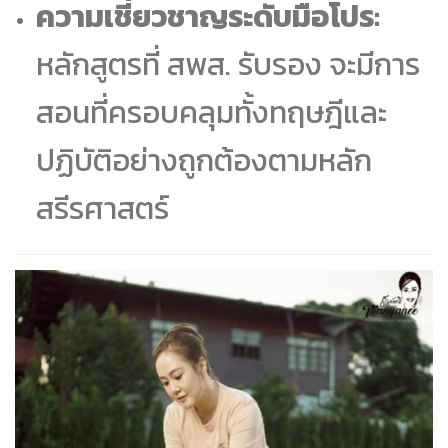
ความเชี่ยวชาญระดับมือโปร:
หลักสูตรที่ สพส. รับรอง จะมีการ
สอนที่ครอบคลุมทั้งทฤษฎีและ
ปฏิบัติอย่างถูกต้องตามหลัก
สรีรศาสตร์