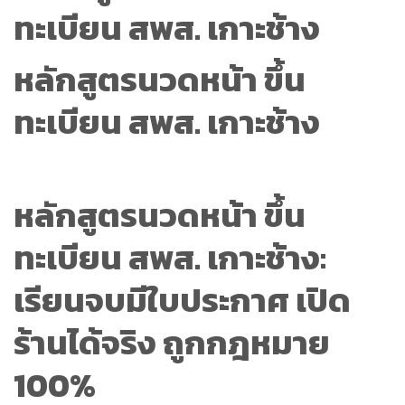
หลักสูตรนวดหน้า ขึ้น
ทะเบียน สพส. เกาะช้าง
หลักสูตรนวดหน้า ขึ้น
ทะเบียน สพส. เกาะช้าง:
เรียนจบมีใบประกาศ เปิด
ร้านได้จริง ถูกกฎหมาย
100%