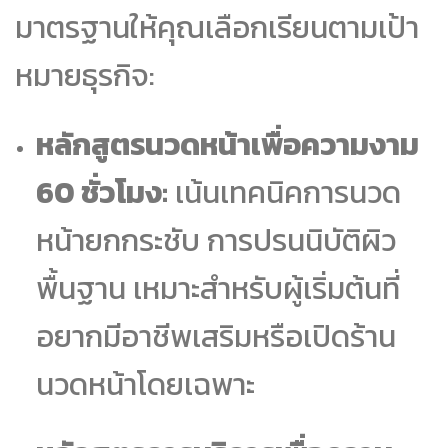
มาตรฐานให้คุณเลือกเรียนตามเป้า
หมายธุรกิจ:
หลักสูตรนวดหน้าเพื่อความงาม
60 ชั่วโมง:
เน้นเทคนิคการนวด
หน้ายกกระชับ การปรนนิบัติผิว
พื้นฐาน เหมาะสำหรับผู้เริ่มต้นที่
อยากมีอาชีพเสริมหรือเปิดร้าน
นวดหน้าโดยเฉพาะ