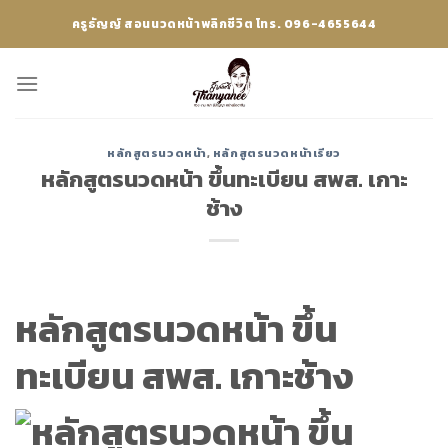
Skip
ครูธัญญ์ สอนนวดหน้าพลิกชีวิต โทร. 096-4655644
to
content
หลักสูตรนวดหน้า
,
หลักสูตรนวดหน้าเรียว
หลักสูตรนวดหน้า ขึ้นทะเบียน สพส. เกาะ
ช้าง
หลักสูตรนวดหน้า ขึ้น
ทะเบียน สพส. เกาะช้าง