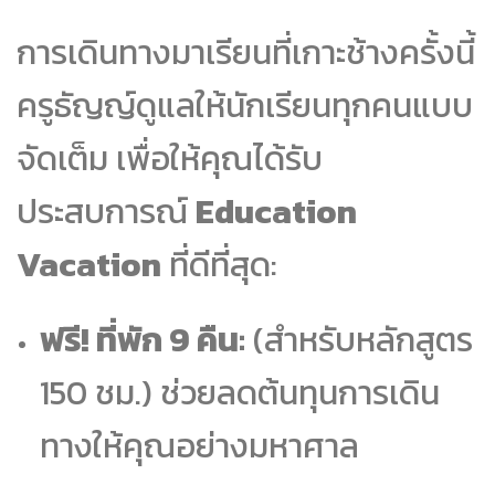
การเดินทางมาเรียนที่เกาะช้างครั้งนี้
ครูธัญญ์ดูแลให้นักเรียนทุกคนแบบ
จัดเต็ม เพื่อให้คุณได้รับ
ประสบการณ์
Education
Vacation
ที่ดีที่สุด:
ฟรี! ที่พัก 9 คืน:
(สำหรับหลักสูตร
150 ชม.) ช่วยลดต้นทุนการเดิน
ทางให้คุณอย่างมหาศาล