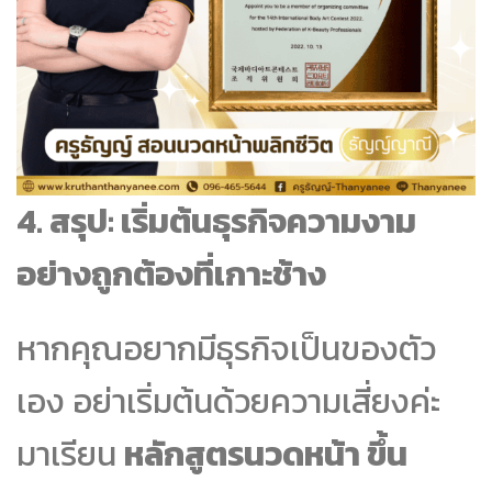
4. สรุป: เริ่มต้นธุรกิจความงาม
อย่างถูกต้องที่เกาะช้าง
หากคุณอยากมีธุรกิจเป็นของตัว
เอง อย่าเริ่มต้นด้วยความเสี่ยงค่ะ
มาเรียน
หลักสูตรนวดหน้า ขึ้น