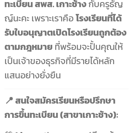
ทะเบียน สพส. เกาะช้าง
กับครูธัญ
ญ์นะคะ เพราะเราคือ
โรงเรียนที่ได้
รับใบอนุญาตเปิดโรงเรียนถูกต้อง
ตามกฎหมาย
ที่พร้อมจะปั้นคุณให้
เป็นเจ้าของธุรกิจที่มีรายได้หลัก
แสนอย่างยั่งยืน
📍 สนใจสมัครเรียนหรือปรึกษา
การขึ้นทะเบียน (สาขาเกาะช้าง):