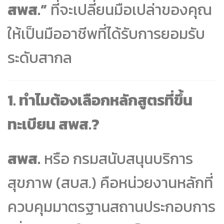
สพส.”
ที่จะเปลี่ยนมือเปล่าของคุณ
ให้เป็นมืออาชีพที่ได้รับการยอมรับ
ระดับสากล
1. ทำไมต้องเลือกหลักสูตรที่ขึ้น
ทะเบียน สพส.?
สพส.
หรือ กรมสนับสนุนบริการ
สุขภาพ (สบส.) คือหน่วยงานหลักที่
ควบคุมมาตรฐานสถานประกอบการ