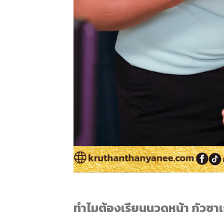
ทำไมต้องเรียนนวดหน้า กัวซา