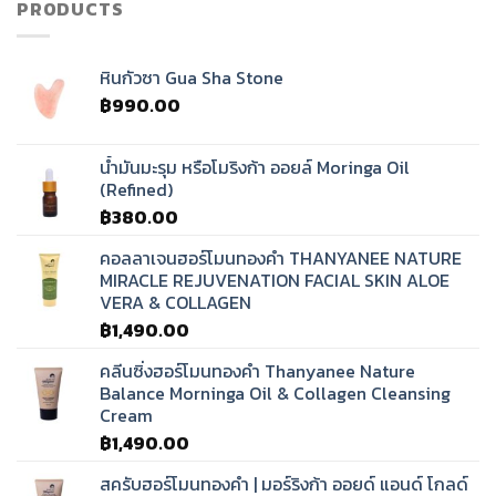
PRODUCTS
หินกัวซา Gua Sha Stone
฿
990.00
น้ำมันมะรุม หรือโมริงก้า ออยล์ Moringa Oil
(Refined)
฿
380.00
คอลลาเจนฮอร์โมนทองคำ THANYANEE NATURE
MIRACLE REJUVENATION FACIAL SKIN ALOE
VERA & COLLAGEN
฿
1,490.00
คลีนซิ่งฮอร์โมนทองคำ Thanyanee Nature
Balance Morninga Oil & Collagen Cleansing
Cream
฿
1,490.00
สครับฮอร์โมนทองคำ | มอร์ริงก้า ออยด์ แอนด์ โกลด์