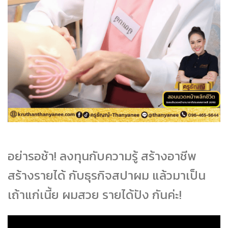
อย่ารอช้า! ลงทุนกับความรู้ สร้างอาชีพ
สร้างรายได้ กับธุรกิจสปาผม แล้วมาเป็น
เถ้าแก่เนี้ย ผมสวย รายได้ปัง กันค่ะ!