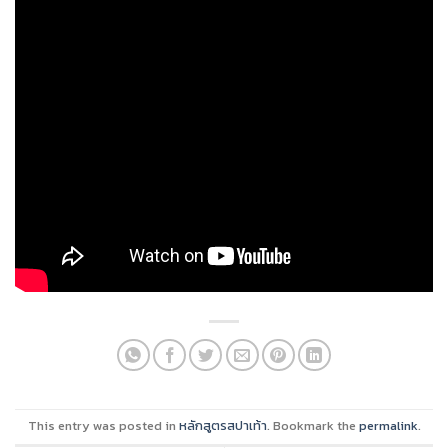
This entry was posted in
หลักสูตรสปาเท้า
. Bookmark the
permalink
.