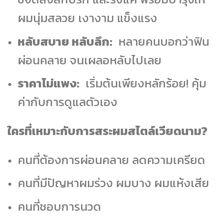
ผมนุ่มสลวย เงางาม แข็งแรง
หลับสบาย หลับลึก:
หลายคนบอกว่าฟิน
ผ่อนคลาย จนเผลอหลับไปเลย
ราคาไม่แพง:
เริ่มต้นเพียงหลักร้อย! คุ้ม
ค่ากับการดูแลตัวเอง
ใครที่เหมาะกับการสระผมสไตล์เวียดนาม?
คนที่ต้องการผ่อนคลาย ลดความเครียด
คนที่มีปัญหาผมร่วง ผมบาง ผมแห้งเสีย
คนที่ชอบการนวด