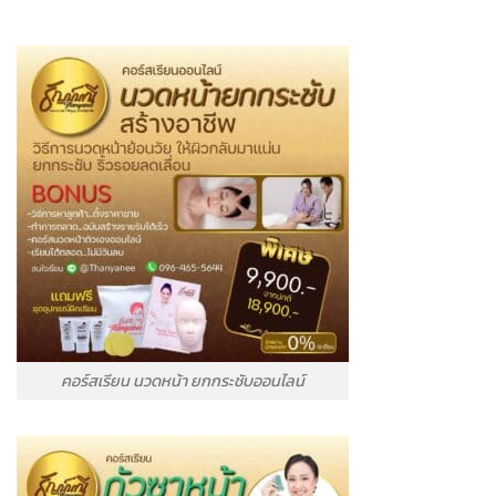
คอร์สเรียน นวดหน้า ยกกระชับออนไลน์