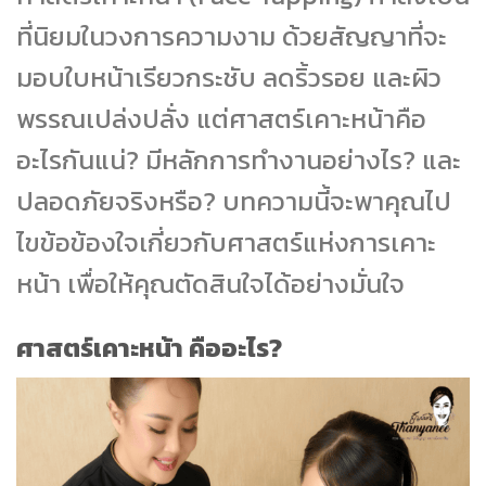
ที่นิยมในวงการความงาม ด้วยสัญญาที่จะ
มอบใบหน้าเรียวกระชับ ลดริ้วรอย และผิว
พรรณเปล่งปลั่ง แต่ศาสตร์เคาะหน้าคือ
อะไรกันแน่? มีหลักการทำงานอย่างไร? และ
ปลอดภัยจริงหรือ? บทความนี้จะพาคุณไป
ไขข้อข้องใจเกี่ยวกับศาสตร์แห่งการเคาะ
หน้า เพื่อให้คุณตัดสินใจได้อย่างมั่นใจ
ศาสตร์เคาะหน้า คืออะไร?