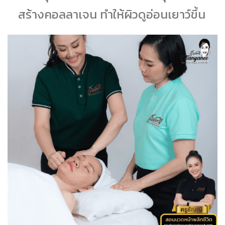
สร้างคอลลาเจน ทำให้ผิวดูอ่อนเยาว์ขึ้น