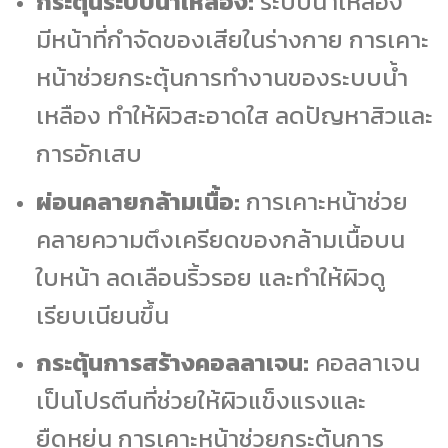
กระตุ้นระบบน้ำเหลือง:
ระบบน้ำเหลือง
มีหน้าที่กำจัดของเสียในร่างกาย การเคาะ
หน้าช่วยกระตุ้นการทำงานของระบบน้ำ
เหลือง ทำให้ผิวสะอาดใส ลดปัญหาสิวและ
การอักเสบ
ผ่อนคลายกล้ามเนื้อ:
การเคาะหน้าช่วย
คลายความตึงเครียดของกล้ามเนื้อบน
ใบหน้า ลดเลือนริ้วรอย และทำให้ผิวดู
เรียบเนียนขึ้น
กระตุ้นการสร้างคอลลาเจน:
คอลลาเจน
เป็นโปรตีนที่ช่วยให้ผิวแข็งแรงและ
ยืดหยุ่น การเคาะหน้าช่วยกระตุ้นการ