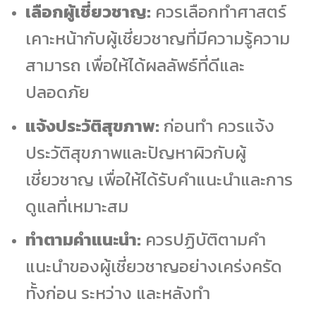
เลือกผู้เชี่ยวชาญ:
ควรเลือกทำศาสตร์
เคาะหน้ากับผู้เชี่ยวชาญที่มีความรู้ความ
สามารถ เพื่อให้ได้ผลลัพธ์ที่ดีและ
ปลอดภัย
แจ้งประวัติสุขภาพ:
ก่อนทำ ควรแจ้ง
ประวัติสุขภาพและปัญหาผิวกับผู้
เชี่ยวชาญ เพื่อให้ได้รับคำแนะนำและการ
ดูแลที่เหมาะสม
ทำตามคำแนะนำ:
ควรปฏิบัติตามคำ
แนะนำของผู้เชี่ยวชาญอย่างเคร่งครัด
ทั้งก่อน ระหว่าง และหลังทำ