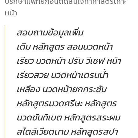
ปรึกษาแพทย์ก่อนตัดสินใจทำศาสตร์เคาะ
หน้า
สอบถามข้อมูลเพิ่ม
เติม หลักสูตร สอนนวดหน้า
เรียว นวดหน้า ปรับ วีเชฟ หน้า
เรียวสวย นวดหน้าเดรนน้ำ
เหลือง นวดหน้ายกกระชับ
หลักสูตรนวดศรีษะ หลักสูตร
นวดขันทิเบต หลักสูตรสระผม
สไตล์เวียดนาม หลักสูตรสปา