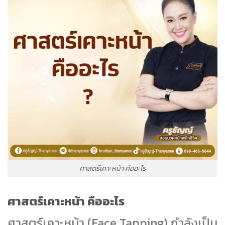
ศาสตร์เคาะหน้า คืออะไร
ศาสตร์เคาะหน้า คืออะไร
ศาสตร์เคาะหน้า (Face Tapping) กำลังเป็น