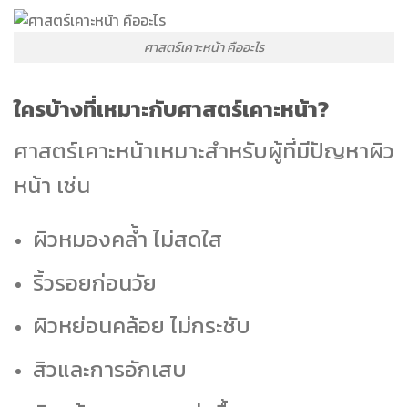
ศาสตร์เคาะหน้า คืออะไร
ใครบ้างที่เหมาะกับศาสตร์เคาะหน้า?
ศาสตร์เคาะหน้าเหมาะสำหรับผู้ที่มีปัญหาผิว
หน้า เช่น
ผิวหมองคล้ำ ไม่สดใส
ริ้วรอยก่อนวัย
ผิวหย่อนคล้อย ไม่กระชับ
สิวและการอักเสบ