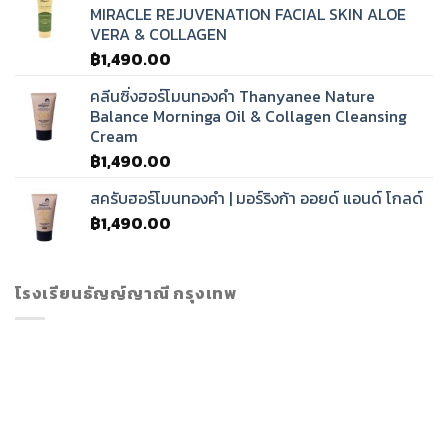
MIRACLE REJUVENATION FACIAL SKIN ALOE
VERA & COLLAGEN
฿
1,490.00
คลีนซิ่งฮอร์โมนทองคำ Thanyanee Nature
Balance Morninga Oil & Collagen Cleansing
Cream
฿
1,490.00
สครับฮอร์โมนทองคำ | มอร์ริงก้า ออยด์ แอนด์ โกลด์
฿
1,490.00
โรงเรียนธัญญ์ญาณี กรุงเทพ