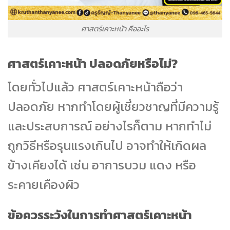
ศาสตร์เคาะหน้า คืออะไร
ศาสตร์เคาะหน้า ปลอดภัยหรือไม่?
โดยทั่วไปแล้ว ศาสตร์เคาะหน้าถือว่า
ปลอดภัย หากทำโดยผู้เชี่ยวชาญที่มีความรู้
และประสบการณ์ อย่างไรก็ตาม หากทำไม่
ถูกวิธีหรือรุนแรงเกินไป อาจทำให้เกิดผล
ข้างเคียงได้ เช่น อาการบวม แดง หรือ
ระคายเคืองผิว
ข้อควรระวังในการทำศาสตร์เคาะหน้า