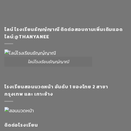
ไลน์ โรงเรียนธัญญ์ญาณี ติดต่อสอบถามเพิ่มเติมแอด
ไลน์:@THANYANEE
ไลน์โรงเรียนธัญญ์ญาณี
โรงเรียนสอนนวดหน้า อันดับ 1 ของไทย 2 สาขา
กรุงเทพ และ เกาะช้าง
ติดต่อโรงเรียน