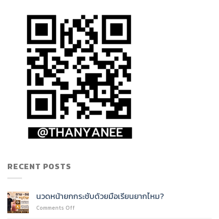
RECENT POSTS
นวดหน้ายกกระชับด้วยมือเรียนยากไหม?
on
Comments Off
นวด