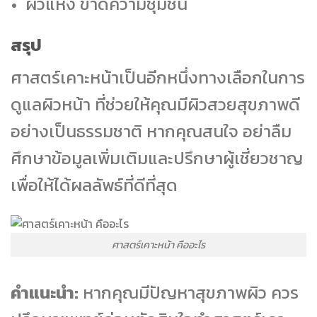
ผิวแห้ง ขาดความชุ่มชื้น
สรุป
ศาสตร์เคาะหน้าเป็นอีกหนึ่งทางเลือกในการ
ดูแลผิวหน้า ที่ช่วยให้คุณมีผิวสวยสุขภาพดี
อย่างเป็นธรรมชาติ หากคุณสนใจ อย่าลืม
ศึกษาข้อมูลเพิ่มเติมและปรึกษาผู้เชี่ยวชาญ
เพื่อให้ได้ผลลัพธ์ที่ดีที่สุด
ศาสตร์เคาะหน้า คืออะไร
คำแนะนำ:
หากคุณมีปัญหาสุขภาพผิว ควร