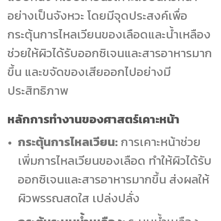
อย่างเป็นจังหวะ โดยมีจุดประสงค์เพื่อ
กระตุ้นการไหลเวียนของเลือดและน้ำเหลือง
ช่วยให้ผิวได้รับออกซิเจนและสารอาหารมาก
ขึ้น และขจัดของเสียออกไปอย่างมี
ประสิทธิภาพ
หลักการทำงานของศาสตร์เคาะหน้า
กระตุ้นการไหลเวียน:
การเคาะหน้าช่วย
เพิ่มการไหลเวียนของเลือด ทำให้ผิวได้รับ
ออกซิเจนและสารอาหารมากขึ้น ส่งผลให้
ผิวพรรณสดใส เปล่งปลั่ง