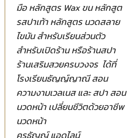
มือ หลักสูตร Wax ขน หลักสูต
รสปาเท้า หลักสูตร นวดสลาย
ไขมัน สำหรับเรียนส่วนตัว
สำหรับเปิดร้าน หรือร้านสปา
ร้านเสริมสวยครบวงจร ได้ที่
โรงเรียนธัญญ์ญาณี สอน
ความงามเวลเนส และ สปา สอน
นวดหน้า เปลี่ยนชีวิตด้วยอาชีพ
นวดหน้า
ครูธัญญ์ แอดไลน์