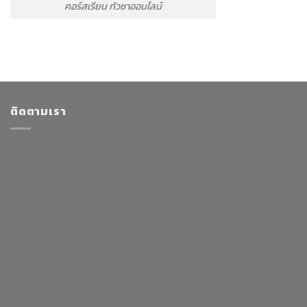
คอร์สเรียน กัวซาออนไลน์
ติดตามเรา