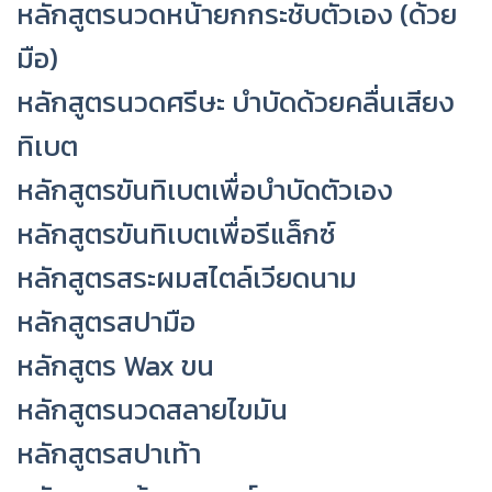
หลักสูตรนวดหน้ายกกระชับตัวเอง (ด้วย
มือ)
หลักสูตรนวดศรีษะ บำบัดด้วยคลื่นเสียง
ทิเบต
หลักสูตรขันทิเบตเพื่อบำบัดตัวเอง
หลักสูตรขันทิเบตเพื่อรีแล็กซ์
หลักสูตรสระผมสไตล์เวียดนาม
หลักสูตรสปามือ
หลักสูตร Wax ขน
หลักสูตรนวดสลายไขมัน
หลักสูตรสปาเท้า