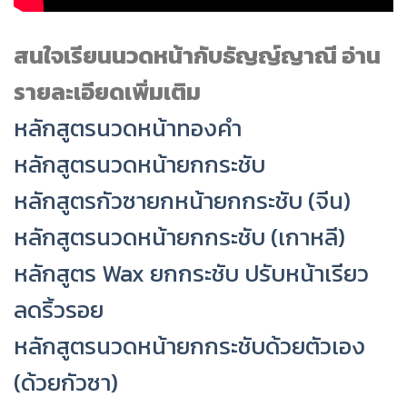
สนใจเรียนนวดหน้ากับธัญญ์ญาณี อ่าน
รายละเอียดเพิ่มเติม
หลักสูตรนวดหน้าทองคำ
หลักสูตรนวดหน้ายกกระชับ
หลักสูตรกัวซายกหน้ายกกระชับ (จีน)
หลักสูตรนวดหน้ายกกระชับ (เกาหลี)
หลักสูตร Wax ยกกระชับ ปรับหน้าเรียว
ลดริ้วรอย
หลักสูตรนวดหน้ายกกระชับด้วยตัวเอง
(ด้วยกัวซา)