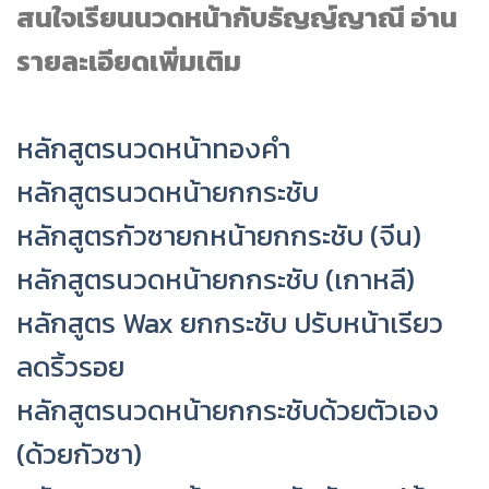
สนใจเรียนนวดหน้ากับธัญญ์ญาณี อ่าน
รายละเอียดเพิ่มเติม
หลักสูตรนวดหน้าทองคำ
หลักสูตรนวดหน้ายกกระชับ
หลักสูตรกัวซายกหน้ายกกระชับ (จีน)
หลักสูตรนวดหน้ายกกระชับ (เกาหลี)
หลักสูตร Wax ยกกระชับ ปรับหน้าเรียว
ลดริ้วรอย
หลักสูตรนวดหน้ายกกระชับด้วยตัวเอง
(ด้วยกัวซา)