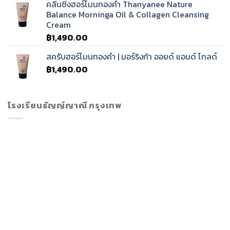
คลีนซิ่งฮอร์โมนทองคำ Thanyanee Nature
Balance Morninga Oil & Collagen Cleansing
Cream
฿
1,490.00
สครับฮอร์โมนทองคำ | มอร์ริงก้า ออยด์ แอนด์ โกลด์
฿
1,490.00
โรงเรียนธัญญ์ญาณี กรุงเทพ