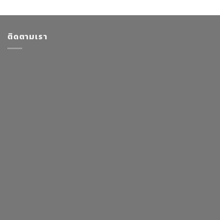
ติดตามเรา