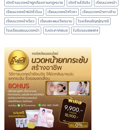
เปิดร้านนวดหน้าถูกต้องตามกฎหมาย
เปิดร้านได้จริง
เรียนนวดหน้า
เรียนนวดหน้า60ชั่วโมง
เรียนนวดหน้ากัวซา
เรียนนวดหน้าเกาะช้าง
เรียนนวดหน้าเรียว
เรียนสระผมเวียดนาม
โรงเรียนธัญญ์ญาณี
โรงเรียนสอนนวดหน้า
ใบประกาศสบส
ใบรับรองสพส14