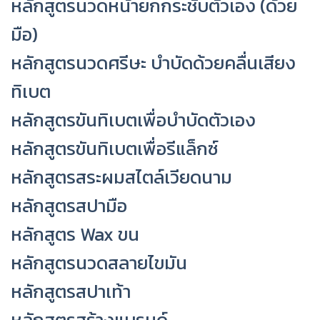
หลักสูตรนวดหน้ายกกระชับตัวเอง (ด้วย
มือ)
หลักสูตรนวดศรีษะ บำบัดด้วยคลื่นเสียง
ทิเบต
หลักสูตรขันทิเบตเพื่อบำบัดตัวเอง
หลักสูตรขันทิเบตเพื่อรีแล็กซ์
หลักสูตรสระผมสไตล์เวียดนาม
หลักสูตรสปามือ
หลักสูตร Wax ขน
หลักสูตรนวดสลายไขมัน
หลักสูตรสปาเท้า
หลักสูตรสร้างแบรนด์