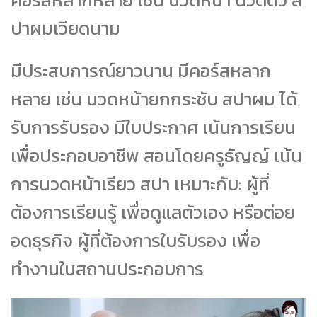
ปาผมเวียดนาม
มีประสบการณ์ยาวนาน มีคอร์สหลาก
หลาย เช่น นวดหน้ายกกระชับ สปาผม ได้
รับการรับรอง มีใบประกาศ เน้นการเรียน
เพื่อประกอบอาชีพ สอนโดยครูธัญญ์ เน้น
การนวดหน้าเรียว สปา เหมาะกับ: ผู้ที่
ต้องการเรียนรู้ เพื่อดูแลตัวเอง หรือต่อย
อดธุรกิจ ผู้ที่ต้องการใบรับรอง เพื่อ
ทำงานในสถานประกอบการ