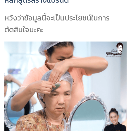
หวังว่าข้อมูลนี้จะเป็นประโยชน์ในการ
ตัดสินใจนะคะ