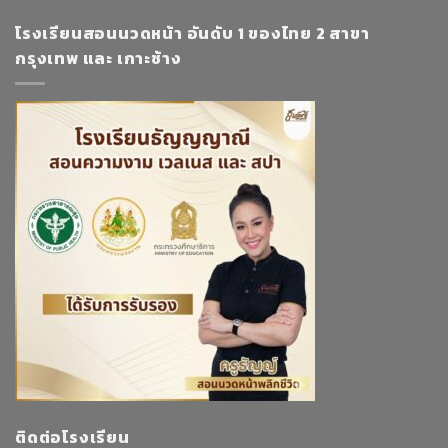
โรงเรียนสอนนวดหน้า อันดับ 1 ของไทย 2 สาขา
กรุงเทพ และ เกาะช้าง
ติดต่อโรงเรียน