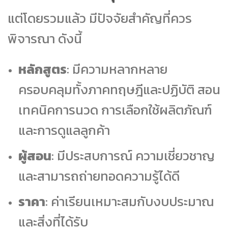
แต่โดยรวมแล้ว มีปัจจัยสำคัญที่ควร
พิจารณา ดังนี้
หลักสูตร
: มีความหลากหลาย
ครอบคลุมทั้งภาคทฤษฎีและปฏิบัติ สอน
เทคนิคการนวด การเลือกใช้ผลิตภัณฑ์
และการดูแลลูกค้า
ผู้สอน
: มีประสบการณ์ ความเชี่ยวชาญ
และสามารถถ่ายทอดความรู้ได้ดี
ราคา
: ค่าเรียนเหมาะสมกับงบประมาณ
และสิ่งที่ได้รับ