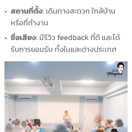
สถานที่ตั้ง
: เดินทางสะดวก ใกล้บ้าน
หรือที่ทำงาน
ชื่อเสียง
: มีรีวิว feedback ที่ดี และได้
รับการยอมรับ ทั้งในและต่างประเทศ