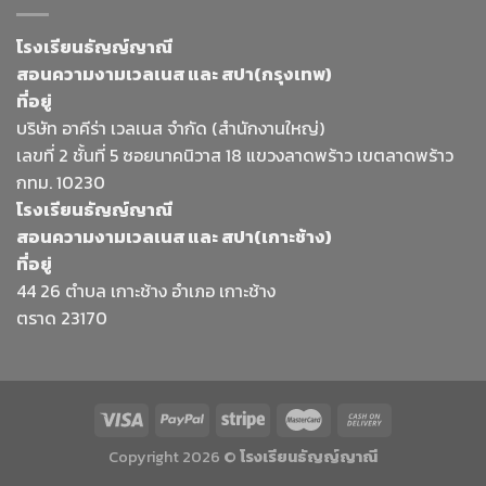
โรงเรียนธัญญ์ญาณี
สอนความงามเวลเนส และ สปา(กรุงเทพ)
ที่อยู่
บริษัท อาคีร่า เวลเนส จำกัด (สำนักงานใหญ่)
เลขที่ 2 ชั้นที่ 5 ซอยนาคนิวาส 18 แขวงลาดพร้าว เขตลาดพร้าว
กทม. 10230
โรงเรียนธัญญ์ญาณี
สอนความงามเวลเนส และ สปา(เกาะช้าง)
ที่อยู่
44 26 ตำบล เกาะช้าง อำเภอ เกาะช้าง
ตราด 23170
Copyright 2026 ©
โรงเรียนธัญญ์ญาณี