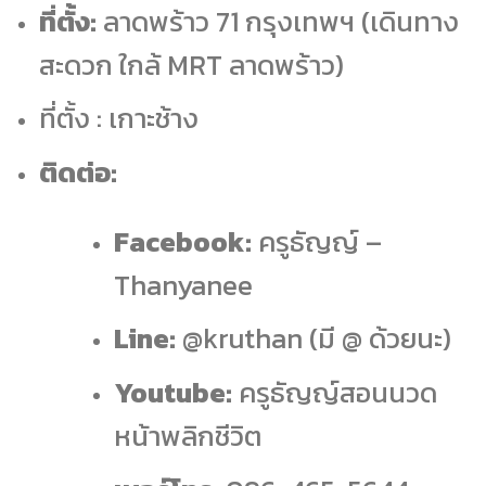
ที่ตั้ง:
ลาดพร้าว 71 กรุงเทพฯ (เดินทาง
สะดวก ใกล้ MRT ลาดพร้าว)
ที่ตั้ง : เกาะช้าง
ติดต่อ:
Facebook:
ครูธัญญ์ –
Thanyanee
Line:
@kruthan (มี @ ด้วยนะ)
Youtube:
ครูธัญญ์สอนนวด
หน้าพลิกชีวิต