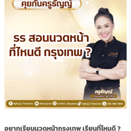
อยากเรียนนวดหน้ากรุงเทพ เรียนที่ไหนดี ?