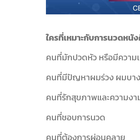
ใครที่เหมาะกับการนวดหนั
คนที่มักปวดหัว หรือมีความ
คนที่มีปัญหาผมร่วง ผมบา
คนที่รักสุขภาพและความงา
คนที่ชอบการนวด
คนที่ต้องการผ่อนคลาย