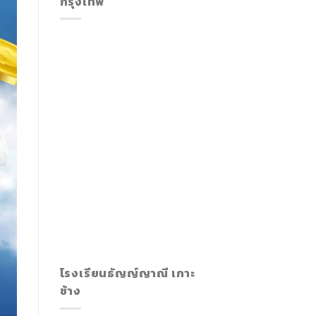
กรุงเทพ
โรงเรียนธัญญ์ญาณี เกาะ
ช้าง