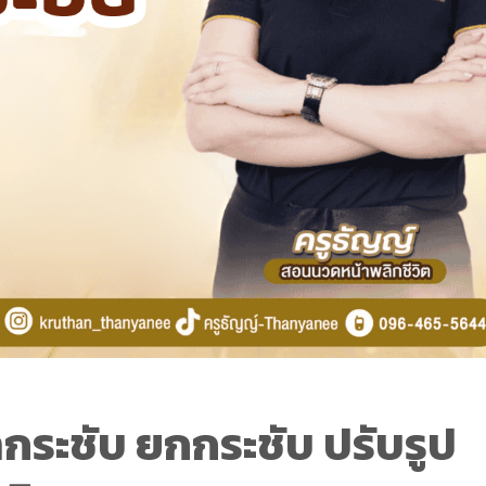
กระชับ ยกกระชับ ปรับรูป