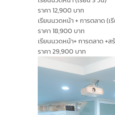
ราคา 12,900 บาท
เรียนนวดหน้า + การตลาด (เรี
ราคา 18,900 บาท
เรียนนวดหน้า+ การตลาด +สร้า
ราคา 29,900 บาท