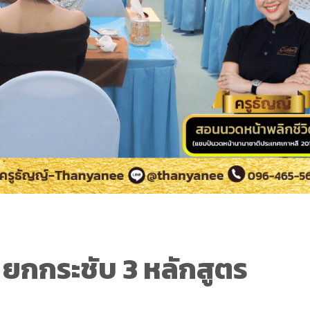
 ยกกระชับ 3 หลักสูตร