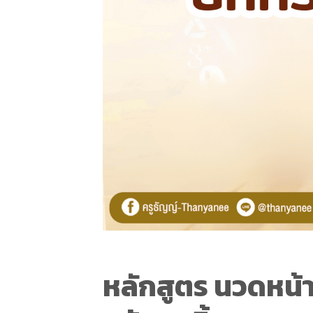
หลักสูตร นวดหน้า