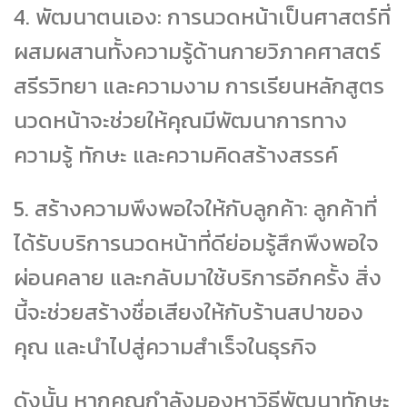
4. พัฒนาตนเอง: การนวดหน้าเป็นศาสตร์ที่
ผสมผสานทั้งความรู้ด้านกายวิภาคศาสตร์
สรีรวิทยา และความงาม การเรียนหลักสูตร
นวดหน้าจะช่วยให้คุณมีพัฒนาการทาง
ความรู้ ทักษะ และความคิดสร้างสรรค์
5. สร้างความพึงพอใจให้กับลูกค้า: ลูกค้าที่
ได้รับบริการนวดหน้าที่ดีย่อมรู้สึกพึงพอใจ
ผ่อนคลาย และกลับมาใช้บริการอีกครั้ง สิ่ง
นี้จะช่วยสร้างชื่อเสียงให้กับร้านสปาของ
คุณ และนำไปสู่ความสำเร็จในธุรกิจ
ดังนั้น หากคุณกำลังมองหาวิธีพัฒนาทักษะ