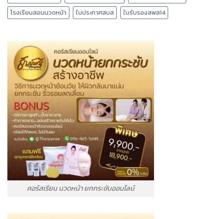
โรงเรียนสอนนวดหน้า
ใบประกาศสบส
ใบรับรองสพส14
คอร์สเรียน นวดหน้า ยกกระชับออนไลน์