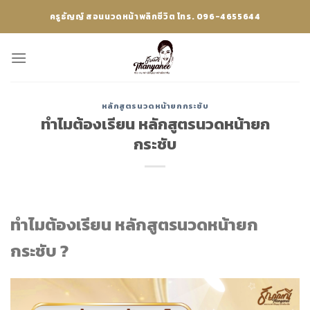
Skip
ครูธัญญ์ สอนนวดหน้าพลิกชีวิต โทร. 096-4655644
to
content
หลักสูตรนวดหน้ายกกระชับ
ทำไมต้องเรียน หลักสูตรนวดหน้ายก
กระชับ
ทำไมต้องเรียน หลักสูตรนวดหน้ายก
กระชับ ?