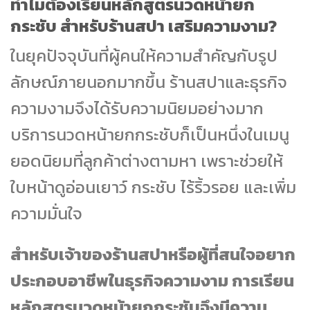
ทำไมต้องเรียนหลักสูตรนวดหน้ายก
กระชับ สำหรับร้านสปา เสริมความงาม?
ในยุคปัจจุบันที่ผู้คนให้ความสำคัญกับรูป
ลักษณ์ภายนอกมากขึ้น ร้านสปาและธุรกิจ
ความงามจึงได้รับความนิยมอย่างมาก
บริการนวดหน้ายกกระชับก็เป็นหนึ่งในเมนู
ยอดนิยมที่ลูกค้าต่างตามหา เพราะช่วยให้
ใบหน้าดูอ่อนเยาว์ กระชับ ไร้ริ้วรอย และเพิ่ม
ความมั่นใจ
สำหรับเจ้าของร้านสปาหรือผู้ที่สนใจอยาก
ประกอบอาชีพในธุรกิจความงาม การเรียน
หลักสูตรนวดหน้ายกกระชับจึงมีความ