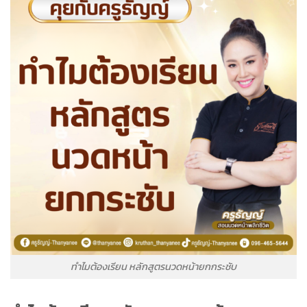
ทำไมต้องเรียน หลักสูตรนวดหน้ายกกระชับ