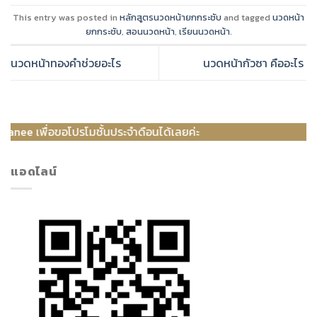
This entry was posted in
หลักสูตรนวดหน้ายกกระชับ
and tagged
นวดหน้า
ยกกระชับ
,
สอนนวดหน้า
,
เรียนนวดหน้า
.
นวดหน้าทองคำช่วยอะไร
นวดหน้ากัวซา คืออะไร
่อขอโปรโมชั้นประจำดือนได้เลยค่ะ
แอดไลน์