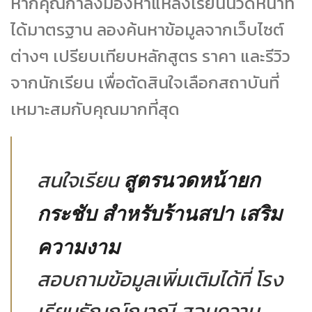
หากคุณกำลังมองหาแหล่งเรียนนวดหน้าที่
ได้มาตรฐาน ลองค้นหาข้อมูลจากเว็บไซต์
ต่างๆ เปรียบเทียบหลักสูตร ราคา และรีวิว
จากนักเรียน เพื่อตัดสินใจเลือกสถาบันที่
เหมาะสมกับคุณมากที่สุด
สนใจเรียน
สูตรนวดหน้ายก
กระชับ สำหรับร้านสปา เสริม
ความงาม
สอบถามข้อมูลเพิ่มเติมได้ที่ โรง
เรียนธัญญ์ญาณี สอนความ