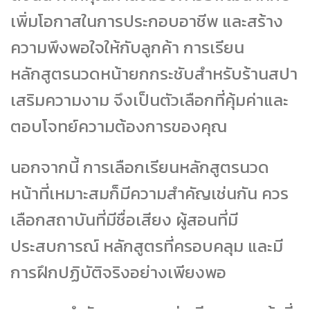
เพิ่มโอกาสในการประกอบอาชีพ และสร้าง
ความพึงพอใจให้กับลูกค้า การเรียน
หลักสูตรนวดหน้ายกกระชับสำหรับร้านสปา
เสริมความงาม จึงเป็นตัวเลือกที่คุ้มค่าและ
ตอบโจทย์ความต้องการของคุณ
นอกจากนี้ การเลือกเรียนหลักสูตรนวด
หน้าที่เหมาะสมก็มีความสำคัญเช่นกัน ควร
เลือกสถาบันที่มีชื่อเสียง ผู้สอนที่มี
ประสบการณ์ หลักสูตรที่ครอบคลุม และมี
การฝึกปฏิบัติจริงอย่างเพียงพอ