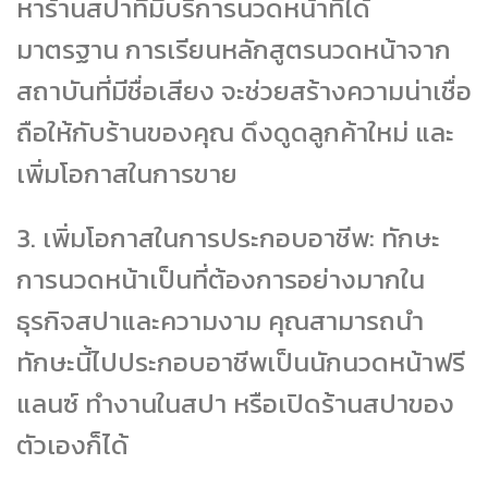
หาร้านสปาที่มีบริการนวดหน้าที่ได้
มาตรฐาน การเรียนหลักสูตรนวดหน้าจาก
สถาบันที่มีชื่อเสียง จะช่วยสร้างความน่าเชื่อ
ถือให้กับร้านของคุณ ดึงดูดลูกค้าใหม่ และ
เพิ่มโอกาสในการขาย
3. เพิ่มโอกาสในการประกอบอาชีพ: ทักษะ
การนวดหน้าเป็นที่ต้องการอย่างมากใน
ธุรกิจสปาและความงาม คุณสามารถนำ
ทักษะนี้ไปประกอบอาชีพเป็นนักนวดหน้าฟรี
แลนซ์ ทำงานในสปา หรือเปิดร้านสปาของ
ตัวเองก็ได้