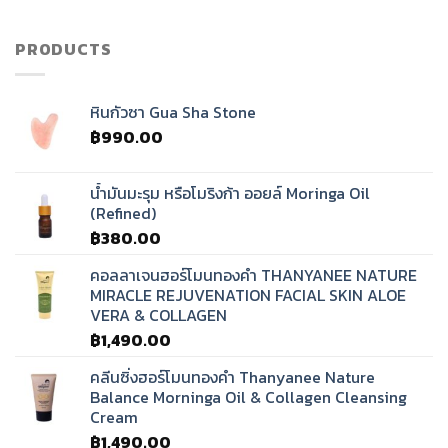
เสียง
ทิเบต?
PRODUCTS
หินกัวซา Gua Sha Stone
฿
990.00
น้ำมันมะรุม หรือโมริงก้า ออยล์ Moringa Oil
(Refined)
฿
380.00
คอลลาเจนฮอร์โมนทองคำ THANYANEE NATURE
MIRACLE REJUVENATION FACIAL SKIN ALOE
VERA & COLLAGEN
฿
1,490.00
คลีนซิ่งฮอร์โมนทองคำ Thanyanee Nature
Balance Morninga Oil & Collagen Cleansing
Cream
฿
1,490.00