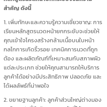
สำคัญ ดังนี้
1. เพิ่มทักษะและความรู้ความเชี่ยวชาญ: การ
เรียนหลักสูตรนวดหน้ายกกระชับจะช่วยให้
คุณเข้าใจโครงสร้างกล้ามเนื้อบนใบหน้า
กลไกการเกิดริ้วรอย เทคนิคการนวดที่ถูก
ต้อง และผลิตภัณฑ์ที่เหมาะสมกับสภาพผิว
แต่ละประเภท ช่วยให้คุณสามารถให้บริการ
ลูกค้าได้อย่างมีประสิทธิภาพ ปลอดภัย และ
ได้ผลลัพธ์ที่น่าพอใจ
2. ขยายฐานลูกค้า: ลูกค้าส่วนใหญ่ต่างมอง