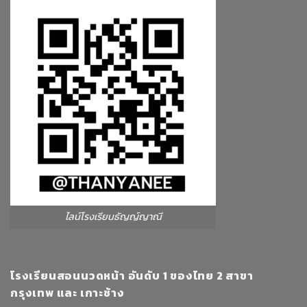
ไลน์โรงเรียนธัญญ์ญาณี
โรงเรียนสอนนวดหน้า อันดับ 1 ของไทย 2 สาขา
กรุงเทพ และ เกาะช้าง