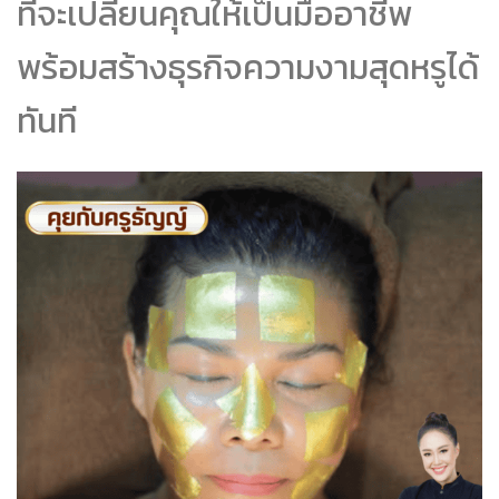
ที่จะเปลี่ยนคุณให้เป็นมืออาชีพ
พร้อมสร้างธุรกิจความงามสุดหรูได้
ทันที