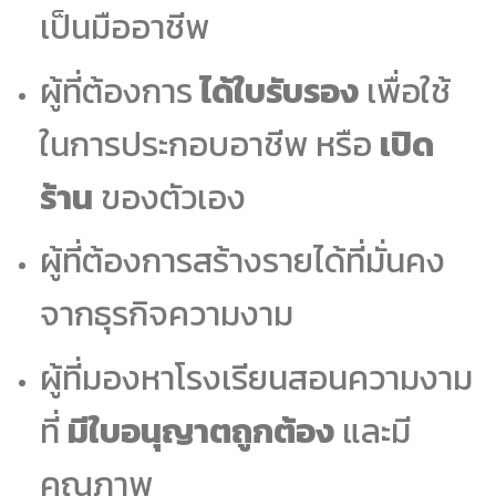
เป็นมืออาชีพ
ผู้ที่ต้องการ
ได้ใบรับรอง
เพื่อใช้
ในการประกอบอาชีพ หรือ
เปิด
ร้าน
ของตัวเอง
ผู้ที่ต้องการสร้างรายได้ที่มั่นคง
จากธุรกิจความงาม
ผู้ที่มองหาโรงเรียนสอนความงาม
ที่
มีใบอนุญาตถูกต้อง
และมี
คุณภาพ