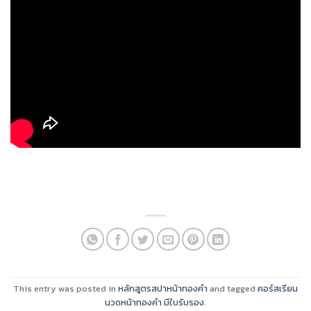
This entry was posted in
หลักสูตรสปาหน้าทองคำ
and tagged
คอร์สเรียน
นวดหน้าทองคำ มีใบรับรอง
.