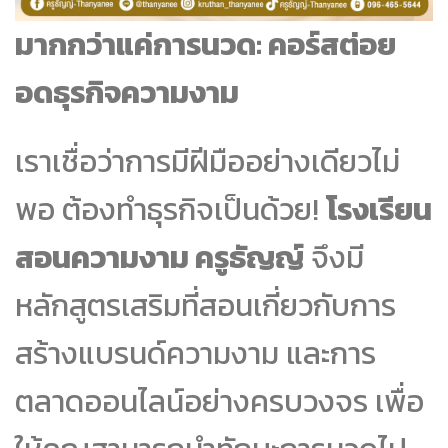
มากกว่าแค่การนวด: คอร์สต่อย
อดธุรกิจความงาม
เราเชื่อว่าการมีฝีมืออย่างเดียวไม่
พอ ต้องทำธุรกิจเป็นด้วย!
โรงเรียน
สอนความงาม ครูธัญญ์
จึงมี
หลักสูตรเสริมที่สอนเกี่ยวกับการ
สร้างแบรนด์ความงาม และการ
ตลาดออนไลน์อย่างครบวงจร เพื่อ