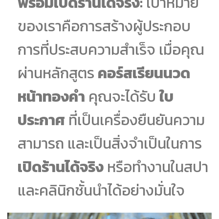
พร้อมเปิดร้านได้จริง:
เป้าหมาย
ของเราคือการสร้างผู้ประกอบ
การที่ประสบความสำเร็จ เมื่อคุณ
ผ่านหลักสูตร
คอร์สเรียนนวด
หน้าทองคำ
คุณจะได้รับ
ใบ
ประกาศ
ที่เป็นเครื่องยืนยันความ
สามารถ และเป็นสิ่งจำเป็นในการ
เปิดร้านได้จริง
หรือทำงานในสปา
และคลินิกชั้นนำได้อย่างมั่นใจ