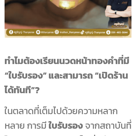
ทำไมต้องเรียนนวดหน้าทองคำที่มี
“ใบรับรอง” และสามารถ “เปิดร้าน
ได้ทันที”?
ในตลาดที่เต็มไปด้วยความหลาก
หลาย การมี
ใบรับรอง
จากสถาบันที่