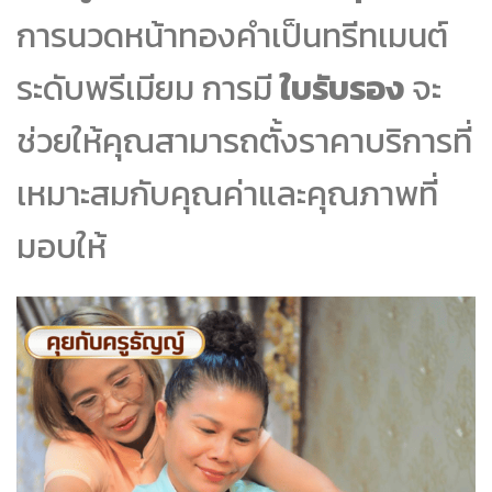
การนวดหน้าทองคำเป็นทรีทเมนต์
ระดับพรีเมียม การมี
ใบรับรอง
จะ
ช่วยให้คุณสามารถตั้งราคาบริการที่
เหมาะสมกับคุณค่าและคุณภาพที่
มอบให้