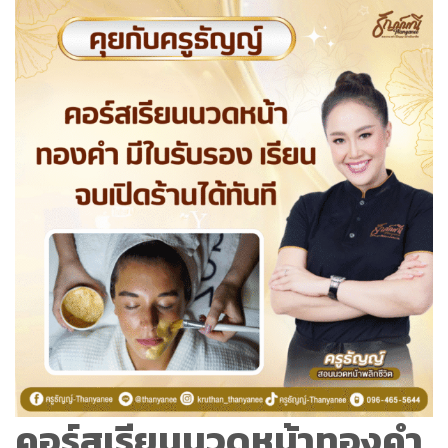
คอร์สเรียนนวดหน้าทองคำ