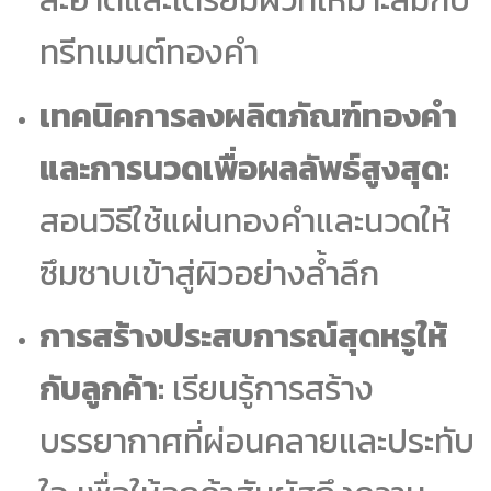
ทรีทเมนต์ทองคำ
เทคนิคการลงผลิตภัณฑ์ทองคำ
และการนวดเพื่อผลลัพธ์สูงสุด:
สอนวิธีใช้แผ่นทองคำและนวดให้
ซึมซาบเข้าสู่ผิวอย่างล้ำลึก
การสร้างประสบการณ์สุดหรูให้
กับลูกค้า:
เรียนรู้การสร้าง
บรรยากาศที่ผ่อนคลายและประทับ