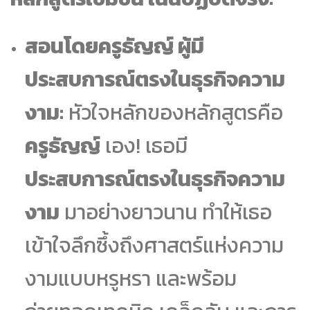
สอนโดยครูธัญญ์ ผู้มี
ประสบการณ์ตรงในธุรกิจความ
งาม:
หัวใจหลักของหลักสูตรคือ
ครูธัญญ์
เอง! เธอมี
ประสบการณ์ตรงในธุรกิจความ
งาม
มาอย่างยาวนาน ทำให้เธอ
เข้าใจลึกซึ้งถึงศาสตร์แห่งความ
งามแบบหรูหรา และพร้อม