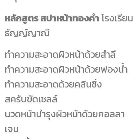
หลักสูตร สปาหน้าทองคำ
โรงเรียน
ธัญญ์ญาณี
ทำความสะอาดผิวหน้าด้วยสำลี
ทำความสะอาดผิวหน้าด้วยฟองน้ำ
ทำความสะอาดด้วยคลินซิ่ง
สครับขัดเซลล์
นวดหน้าบำรุงผิวหน้าด้วยคอลลา
เจน