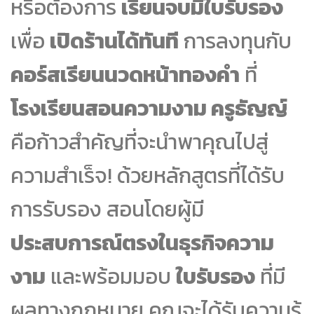
หรือต้องการ
เรียนจบมีใบรับรอง
เพื่อ
เปิดร้านได้ทันที
การลงทุนกับ
คอร์สเรียนนวดหน้าทองคำ
ที่
โรงเรียนสอนความงาม ครูธัญญ์
คือก้าวสำคัญที่จะนำพาคุณไปสู่
ความสำเร็จ! ด้วยหลักสูตรที่ได้รับ
การรับรอง สอนโดยผู้มี
ประสบการณ์ตรงในธุรกิจความ
งาม
และพร้อมมอบ
ใบรับรอง
ที่มี
ผลทางกฎหมาย คุณจะได้รับความรู้