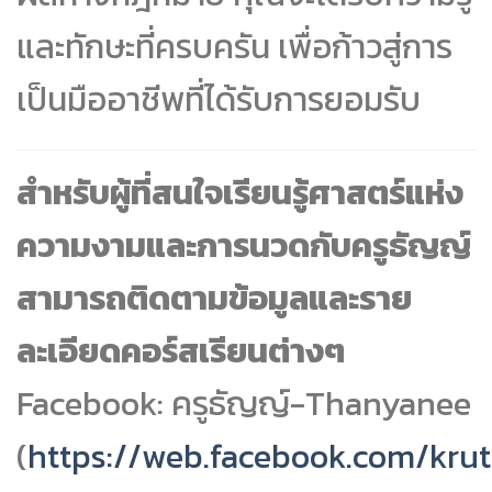
และทักษะที่ครบครัน เพื่อก้าวสู่การ
เป็นมืออาชีพที่ได้รับการยอมรับ
สำหรับผู้ที่สนใจเรียนรู้ศาสตร์แห่ง
ความงามและการนวดกับครูธัญญ์
สามารถติดตามข้อมูลและราย
ละเอียดคอร์สเรียนต่างๆ
Facebook: ครูธัญญ์-Thanyanee
(
https://web.facebook.com/kru