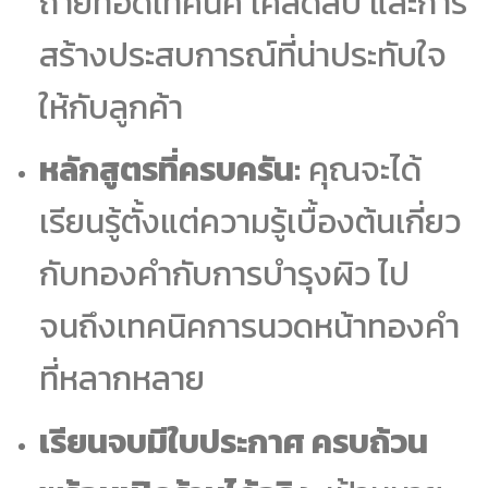
ถ่ายทอดเทคนิค เคล็ดลับ และการ
สร้างประสบการณ์ที่น่าประทับใจ
ให้กับลูกค้า
หลักสูตรที่ครบครัน:
คุณจะได้
เรียนรู้ตั้งแต่ความรู้เบื้องต้นเกี่ยว
กับทองคำกับการบำรุงผิว ไป
จนถึงเทคนิคการนวดหน้าทองคำ
ที่หลากหลาย
เรียนจบมีใบประกาศ ครบถ้วน