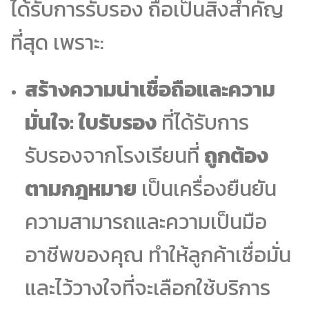
ได้รับการรับรอง ถือเป็นสิ่งสำคัญ
ที่สุด เพราะ:
สร้างความน่าเชื่อถือและความ
มั่นใจ:
ใบรับรอง
ที่ได้รับการ
รับรองจากโรงเรียนที่
ถูกต้อง
ตามกฎหมาย
เป็นเครื่องยืนยัน
ความสามารถและความเป็นมือ
อาชีพของคุณ ทำให้ลูกค้าเชื่อมั่น
และไว้วางใจที่จะเลือกใช้บริการ