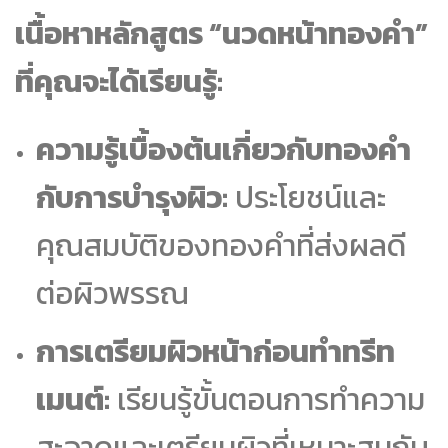
เนื้อหาหลักสูตร “นวดหน้าทองคำ”
ที่คุณจะได้เรียนรู้:
ความรู้เบื้องต้นเกี่ยวกับทองคำ
กับการบำรุงผิว:
ประโยชน์และ
คุณสมบัติของทองคำที่ส่งผลดี
ต่อผิวพรรณ
การเตรียมผิวหน้าก่อนทำทรีท
เมนต์:
เรียนรู้ขั้นตอนการทำความ
สะอาดและเตรียมผิวที่เหมาะสมกับ