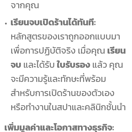
จากคุณ
เรียนจบเปิดร้านได้ทันที:
หลักสูตรของเราถูกออกแบบมา
เพื่อการปฏิบัติจริง เมื่อคุณ
เรียน
จบ
และได้รับ
ใบรับรอง
แล้ว คุณ
จะมีความรู้และทักษะที่พร้อม
สำหรับการเปิดร้านของตัวเอง
หรือทำงานในสปาและคลินิกชั้นนำ
เพิ่มมูลค่าและโอกาสทางธุรกิจ: