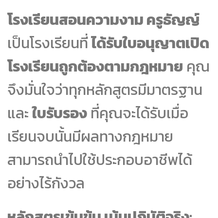
โรงเรียนสอนความงาม ครูธัญญ์
เป็นโรงเรียนที่
ได้รับใบอนุญาตเปิด
โรงเรียนถูกต้องตามกฎหมาย
คุณ
จึงมั่นใจว่าทุกหลักสูตรมีมาตรฐาน
และ
ใบรับรอง
ที่คุณจะได้รับเมื่อ
เรียนจบนั้นมีผลทางกฎหมาย
สามารถนำไปใช้ประกอบอาชีพได้
อย่างไร้กังวล
หลักสูตรเข้มข้น เน้นปฏิบัติจริง: