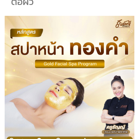
ต่อผิว