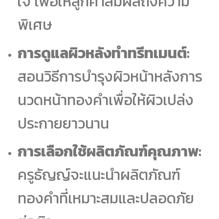
ใจ เพื่อให้ลูกค้าสัมผัสถึงความ
พิเศษ
การดูแลผิวหลังทำทรีทเมนต์:
สอนวิธีการบำรุงผิวหน้าหลังการ
นวดหน้าทองคำเพื่อให้ผิวเปล่ง
ประกายยาวนาน
การเลือกใช้ผลิตภัณฑ์คุณภาพ:
ครูธัญญ์จะแนะนำผลิตภัณฑ์
ทองคำที่เหมาะสมและปลอดภัย