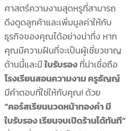
ศาสตร์ความงามสุดหรูที่สามารถ
ดึงดูดลูกค้าและเพิ่มมูลค่าให้กับ
ธุรกิจของคุณได้อย่างน่าทึ่ง หาก
คุณมีความฝันที่จะเป็นผู้เชี่ยวชาญ
ด้านนี้และมี
ใบรับรอง
ที่น่าเชื่อถือ
โรงเรียนสอนความงาม ครูธัญญ์
มีคำตอบที่ใช่ให้กับคุณ! ด้วย
“คอร์สเรียนนวดหน้าทองคำ มี
ใบรับรอง เรียนจบเปิดร้านได้ทันที”