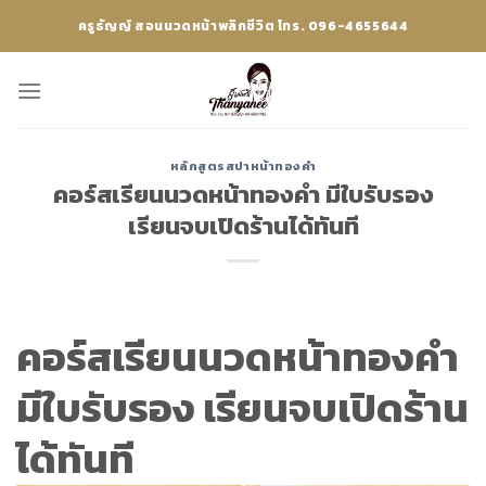
Skip
ครูธัญญ์ สอนนวดหน้าพลิกชีวิต โทร. 096-4655644
to
content
หลักสูตรสปาหน้าทองคำ
คอร์สเรียนนวดหน้าทองคำ มีใบรับรอง
เรียนจบเปิดร้านได้ทันที
คอร์สเรียนนวดหน้าทองคำ
มีใบรับรอง เรียนจบเปิดร้าน
ได้ทันที