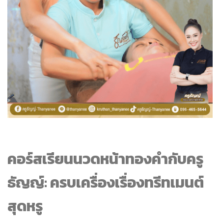
คอร์สเรียนนวดหน้าทองคำกับครู
ธัญญ์: ครบเครื่องเรื่องทรีทเมนต์
สุดหรู