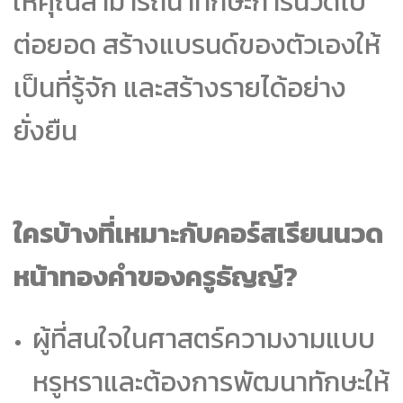
ให้คุณสามารถนำทักษะการนวดไป
ต่อยอด สร้างแบรนด์ของตัวเองให้
เป็นที่รู้จัก และสร้างรายได้อย่าง
ยั่งยืน
ใครบ้างที่เหมาะกับคอร์สเรียนนวด
หน้าทองคำของครูธัญญ์?
ผู้ที่สนใจในศาสตร์ความงามแบบ
หรูหราและต้องการพัฒนาทักษะให้