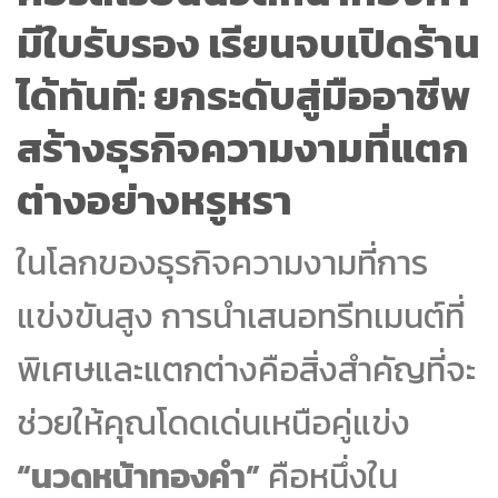
มีใบรับรอง เรียนจบเปิดร้าน
ได้ทันที: ยกระดับสู่มืออาชีพ
สร้างธุรกิจความงามที่แตก
ต่างอย่างหรูหรา
ในโลกของธุรกิจความงามที่การ
แข่งขันสูง การนำเสนอทรีทเมนต์ที่
พิเศษและแตกต่างคือสิ่งสำคัญที่จะ
ช่วยให้คุณโดดเด่นเหนือคู่แข่ง
“นวดหน้าทองคำ”
คือหนึ่งใน