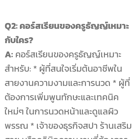
Q2: คอร์สเรียนของครูธัญญ์เหมาะ
กับใคร?
A:
คอร์สเรียนของครูธัญญ์เหมาะ
สำหรับ: * ผู้ที่สนใจเริ่มต้นอาชีพใน
สายงานความงามและการนวด * ผู้ที่
ต้องการเพิ่มพูนทักษะและเทคนิค
ใหม่ๆ ในการนวดหน้าและดูแลผิว
พรรณ * เจ้าของธุรกิจสปา ร้านเสริม