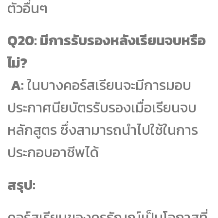
ตัวอื่นๆ
Q20: มีการรับรองหลังเรียนจบหรือ
ไม่?
A:
ในบางคอร์สเรียนจะมีการมอบ
ประกาศนียบัตรรับรองเมื่อเรียนจบ
หลักสูตร ซึ่งสามารถนำไปใช้ในการ
ประกอบอาชีพได้
สรุป:
คอร์สเรียนของครูธัญญ์เป็นโอกาสที่