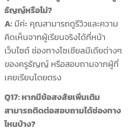
ธัญญ์หรือไม่?
A:
มีค่ะ คุณสามารถดูรีวิวและความ
คิดเห็นจากผู้เรียนจริงได้ที่หน้า
เว็บไซต์ ช่องทางโซเชียลมีเดียต่างๆ
ของครูธัญญ์ หรือสอบถามจากผู้ที่
เคยเรียนโดยตรง
Q17: หากมีข้อสงสัยเพิ่มเติม
สามารถติดต่อสอบถามได้ช่องทาง
ไหนบ้าง?