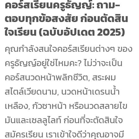
คอร์สเรียนครูธัญญ์: ถาม-
ตอบทุกข้อสงสัย ก่อนตัดสิน
ใจเรียน (ฉบับอัปเดต 2025)
คุณกำลังสนใจคอร์สเรียนต่างๆ ของ
ครูธัญญ์อยู่ใช่ไหมคะ? ไม่ว่าจะเป็น
คอร์สนวดหน้าพลิกชีวิต, สระผม
สไตล์เวียดนาม, นวดหน้าเดรนน้ำ
เหลือง, กัวซาหน้า หรือนวดสลายไข
มันและเซลลูไลท์ ก่อนที่จะตัดสินใจ
สมัครเรียน เราเข้าใจดีว่าคุณอาจมี