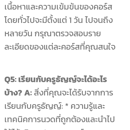
เนื้อหาและความเข้มข้นของคอร์ส
โดยทั่วไปจะมีตั้งแต่ 1 วัน ไปจนถึง
หลายวัน กรุณาตรวจสอบราย
ละเอียดของแต่ละคอร์สที่คุณสนใจ
Q5: เรียนกับครูธัญญ์จะได้อะไร
บ้าง?
A:
สิ่งที่คุณจะได้รับจากการ
เรียนกับครูธัญญ์: * ความรู้และ
เทคนิคการนวดที่ถูกต้องและนำไป