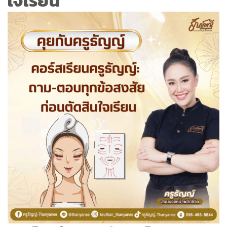
ใจเรียน