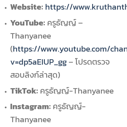
Website:
https://www.kruthan
YouTube:
ครูธัญญ์ –
Thanyanee
(
https://www.youtube.com/cha
v=dp5aEIUP_gg
– โปรดตรวจ
สอบลิงก์ล่าสุด)
TikTok:
ครูธัญญ์-Thanyanee
Instagram:
ครูธัญญ์-
Thanyanee