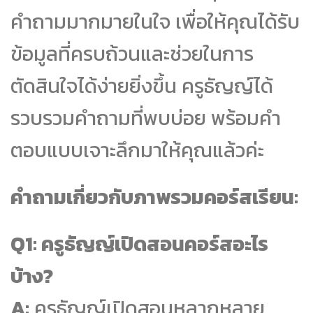
คำถามมากมายในใจ เพื่อให้คุณได้รับ
ข้อมูลที่ครบถ้วนและช่วยในการ
ตัดสินใจได้ง่ายยิ่งขึ้น ครูธัญญ์ได้
รวบรวมคำถามที่พบบ่อย พร้อมคำ
ตอบแบบเจาะลึกมาให้คุณแล้วค่ะ
คำถามเกี่ยวกับภาพรวมคอร์สเรียน:
Q1: ครูธัญญ์เปิดสอนคอร์สอะไร
บ้าง?
A:
ครูธัญญ์เปิดสอนหลากหลาย