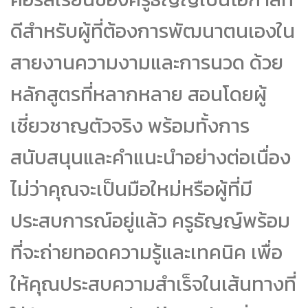
ดีสำหรับผู้ที่ต้องการพัฒนาตนเองใน
สายงานความงามและการนวด ด้วย
หลักสูตรที่หลากหลาย สอนโดยผู้
เชี่ยวชาญตัวจริง พร้อมทั้งการ
สนับสนุนและคำแนะนำอย่างต่อเนื่อง
ไม่ว่าคุณจะเป็นมือใหม่หรือผู้ที่มี
ประสบการณ์อยู่แล้ว ครูธัญญ์พร้อม
ที่จะถ่ายทอดความรู้และเทคนิค เพื่อ
ให้คุณประสบความสำเร็จในเส้นทางที่