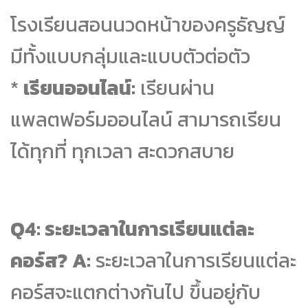
โรงเรียนสอนนวดหน้าของครูธัญญ์
มีทั้งแบบกลุ่มและแบบตัวต่อตัว
*
เรียนออนไลน์:
เรียนผ่าน
แพลตฟอร์มออนไลน์ สามารถเรียน
ได้ทุกที่ ทุกเวลา สะดวกสบาย
Q4: ระยะเวลาในการเรียนแต่ละ
คอร์ส?
A:
ระยะเวลาในการเรียนแต่ละ
คอร์สจะแตกต่างกันไป ขึ้นอยู่กับ