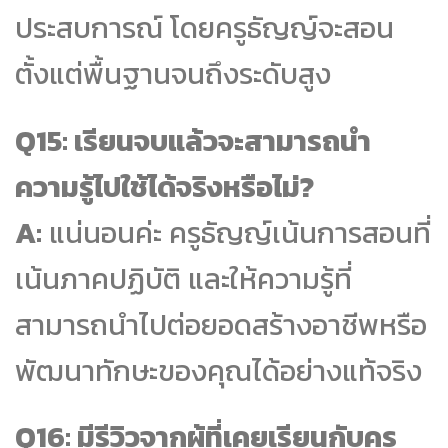
ประสบการณ์ โดยครูธัญญ์จะสอน
ตั้งแต่พื้นฐานจนถึงระดับสูง
Q15: เรียนจบแล้วจะสามารถนำ
ความรู้ไปใช้ได้จริงหรือไม่?
A:
แน่นอนค่ะ ครูธัญญ์เน้นการสอนที่
เน้นภาคปฏิบัติ และให้ความรู้ที่
สามารถนำไปต่อยอดสร้างอาชีพหรือ
พัฒนาทักษะของคุณได้อย่างแท้จริง
Q16: มีรีวิวจากผู้ที่เคยเรียนกับครู