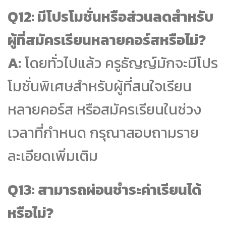
Q12: มีโปรโมชั่นหรือส่วนลดสำหรับ
ผู้ที่สมัครเรียนหลายคอร์สหรือไม่?
A:
โดยทั่วไปแล้ว ครูธัญญ์มักจะมีโปร
โมชั่นพิเศษสำหรับผู้ที่สนใจเรียน
หลายคอร์ส หรือสมัครเรียนในช่วง
เวลาที่กำหนด กรุณาสอบถามราย
ละเอียดเพิ่มเติม
Q13: สามารถผ่อนชำระค่าเรียนได้
หรือไม่?