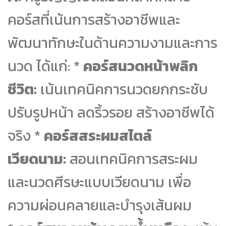
คอร์สที่เน้นการสร้างอาชีพและ
พัฒนาทักษะในด้านความงามและการ
นวด ได้แก่: *
คอร์สนวดหน้าพลิก
ชีวิต:
เน้นเทคนิคการนวดยกกระชับ
ปรับรูปหน้า ลดริ้วรอย สร้างอาชีพได้
จริง *
คอร์สสระผมสไตล์
เวียดนาม:
สอนเทคนิคการสระผม
และนวดศีรษะแบบเวียดนาม เพื่อ
ความผ่อนคลายและบำรุงเส้นผม