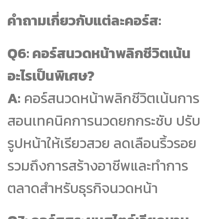
คำถามเกี่ยวกับแต่ละคอร์ส:
Q6: คอร์สนวดหน้าพลิกชีวิตเน้น
อะไรเป็นพิเศษ?
A:
คอร์สนวดหน้าพลิกชีวิตเน้นการ
สอนเทคนิคการนวดยกกระชับ ปรับ
รูปหน้าให้เรียวสวย ลดเลือนริ้วรอย
รวมถึงการสร้างอาชีพและทำการ
ตลาดสำหรับธุรกิจนวดหน้า