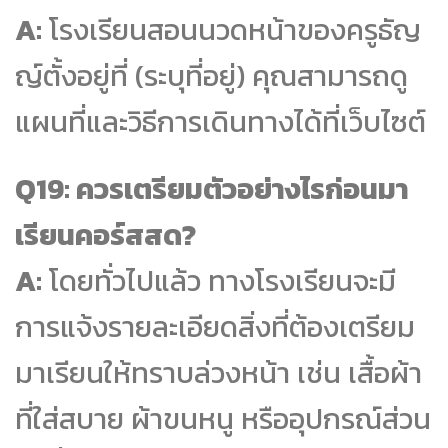
A:
โรงเรียนสอนนวดหน้าของครูธัญ
ญ์ตั้งอยู่ที่ (ระบุที่อยู่) คุณสามารถดู
แผนที่และวิธีการเดินทางได้ที่เว็บไซต์
Q19: ควรเตรียมตัวอย่างไรก่อนมา
เรียนคอร์สสด?
A:
โดยทั่วไปแล้ว ทางโรงเรียนจะมี
การแจ้งรายละเอียดสิ่งที่ต้องเตรียม
มาเรียนให้ทราบล่วงหน้า เช่น เสื้อผ้า
ที่ใส่สบาย ผ้าขนหนู หรืออุปกรณ์ส่วน