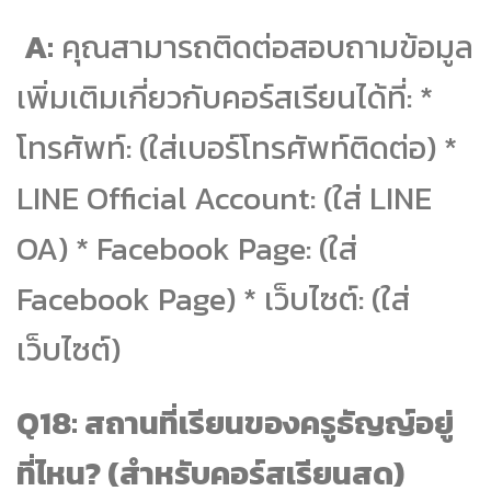
A:
คุณสามารถติดต่อสอบถามข้อมูล
เพิ่มเติมเกี่ยวกับคอร์สเรียนได้ที่: *
โทรศัพท์: (ใส่เบอร์โทรศัพท์ติดต่อ) *
LINE Official Account: (ใส่ LINE
OA) * Facebook Page: (ใส่
Facebook Page) * เว็บไซต์: (ใส่
เว็บไซต์)
Q18: สถานที่เรียนของครูธัญญ์อยู่
ที่ไหน? (สำหรับคอร์สเรียนสด)