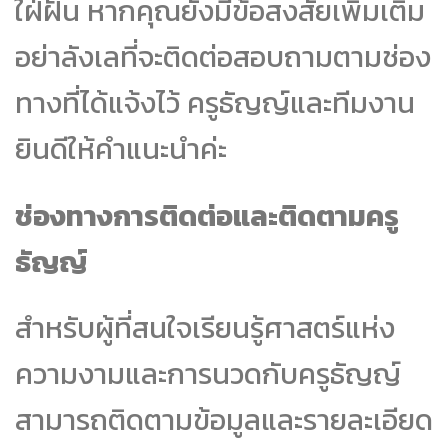
ใฝ่ฝัน หากคุณยังมีข้อสงสัยเพิ่มเติม
อย่าลังเลที่จะติดต่อสอบถามตามช่อง
ทางที่ได้แจ้งไว้ ครูธัญญ์และทีมงาน
ยินดีให้คำแนะนำค่ะ
ช่องทางการติดต่อและติดตามครู
ธัญญ์
สำหรับผู้ที่สนใจเรียนรู้ศาสตร์แห่ง
ความงามและการนวดกับครูธัญญ์
สามารถติดตามข้อมูลและรายละเอียด