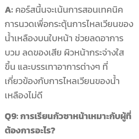
A:
คอร์สนี้นจะเน้นการสอนเทคนิค
การนวดเพื่อกระตุ้นการไหลเวียนของ
น้ำเหลืองบนใบหน้า ช่วยลดอาการ
บวม ลดของเสีย ผิวหน้ากระจ่างใส
ขึ้น และบรรเทาอาการต่างๆ ที่
เกี่ยวข้องกับการไหลเวียนของน้ำ
เหลืองไม่ดี
Q9: การเรียนกัวซาหน้าเหมาะกับผู้ที่
ต้องการอะไร?