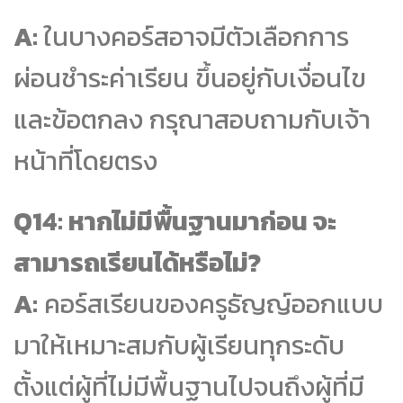
A:
ในบางคอร์สอาจมีตัวเลือกการ
ผ่อนชำระค่าเรียน ขึ้นอยู่กับเงื่อนไข
และข้อตกลง กรุณาสอบถามกับเจ้า
หน้าที่โดยตรง
Q14: หากไม่มีพื้นฐานมาก่อน จะ
สามารถเรียนได้หรือไม่?
A:
คอร์สเรียนของครูธัญญ์ออกแบบ
มาให้เหมาะสมกับผู้เรียนทุกระดับ
ตั้งแต่ผู้ที่ไม่มีพื้นฐานไปจนถึงผู้ที่มี