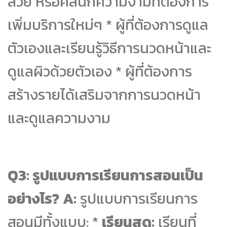
สวย หรือคลินิกความงามที่ต้องการ
เพิ่มบริการใหม่ๆ * ผู้ที่ต้องการดูแล
ตัวเองและเรียนรู้วิธีการนวดหน้าและ
ดูแลผิวด้วยตัวเอง * ผู้ที่ต้องการ
สร้างรายได้เสริมจากการนวดหน้า
และดูแลความงาม
Q3: รูปแบบการเรียนการสอนเป็น
อย่างไร?
A:
รูปแบบการเรียนการ
สอนมีทั้งแบบ: *
เรียนสด:
เรียนที่