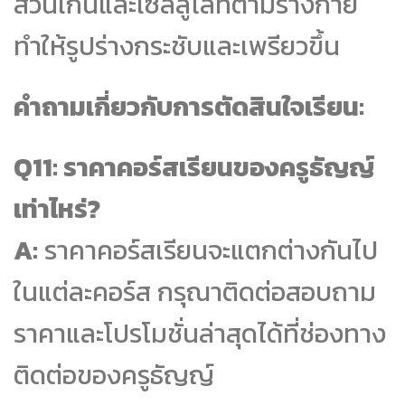
ส่วนเกินและเซลลูไลท์ตามร่างกาย
ทำให้รูปร่างกระชับและเพรียวขึ้น
คำถามเกี่ยวกับการตัดสินใจเรียน:
Q11: ราคาคอร์สเรียนของครูธัญญ์
เท่าไหร่?
A:
ราคาคอร์สเรียนจะแตกต่างกันไป
ในแต่ละคอร์ส กรุณาติดต่อสอบถาม
ราคาและโปรโมชั่นล่าสุดได้ที่ช่องทาง
ติดต่อของครูธัญญ์