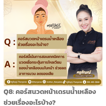
Q8: คอร์สนวดหน้าเดรนน้ำเหลือง
ช่วยเรื่องอะไรบ้าง?