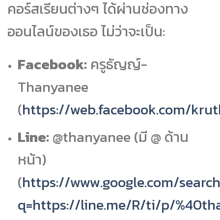
คอร์สเรียนต่างๆ ได้ผ่านช่องทาง
ออนไลน์ของเธอ ไม่ว่าจะเป็น:
Facebook:
ครูธัญญ์-
Thanyanee
(
https://web.facebook.com/kru
Line:
@thanyanee (มี @ ด้าน
หน้า)
(
https://www.google.com/search
q=https://line.me/R/ti/p/%40t