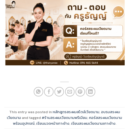
This entry was posted in
หลักสูตรสระผมสไตล์เวียดนาม
,
อบรมสระผม
เวียดนาม
and tagged
#ร้านสระผมเวียดนามพรีเมียม
,
คอร์สสระผมเวียดนาม
พร้อมอุปกรณ์
,
เรียนนวดหน้าเกาะช้าง
,
เรียนสระผมเวียดนามเกาะช้าง
.