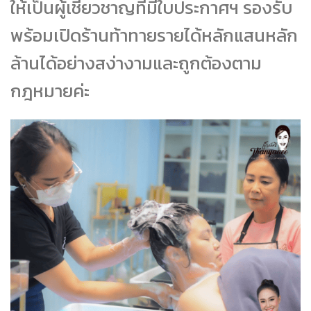
ให้เป็นผู้เชี่ยวชาญที่มีใบประกาศฯ รองรับ
พร้อมเปิดร้านท้าทายรายได้หลักแสนหลัก
ล้านได้อย่างสง่างามและถูกต้องตาม
กฎหมายค่ะ