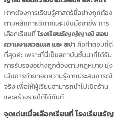
หากต้องการเรียนรู้ศาสตร์นี้อย่างถูกต้อง
ตามหลักกายวิภาคและเป็นมืออาชีพ การ
เลือกเรียนที่
โรงเรียนธัญญ์ญาณี สอน
ความงามเวลเนส และ สปา
คือคำตอบที่ดี
ที่สุดค่ะ เพราะที่นี่เป็นสถาบันชั้นนำที่ได้รับ
การรับรองอย่างถูกต้องตามกฎหมาย มุ่ง
เน้นการถ่ายทอดความรู้จากประสบการณ์
จริง เพื่อให้ผู้เรียนสามารถนำไปเปิดร้าน
และสร้างรายได้ได้ทันที
จุดเด่นเมื่อเลือกเรียนที่ โรงเรียนธัญ