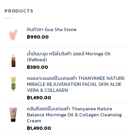
ทิเบต?
PRODUCTS
หินกัวซา Gua Sha Stone
฿
990.00
น้ำมันมะรุม หรือโมริงก้า ออยล์ Moringa Oil
(Refined)
฿
380.00
คอลลาเจนฮอร์โมนทองคำ THANYANEE NATURE
MIRACLE REJUVENATION FACIAL SKIN ALOE
VERA & COLLAGEN
฿
1,490.00
คลีนซิ่งฮอร์โมนทองคำ Thanyanee Nature
Balance Morninga Oil & Collagen Cleansing
Cream
฿
1,490.00