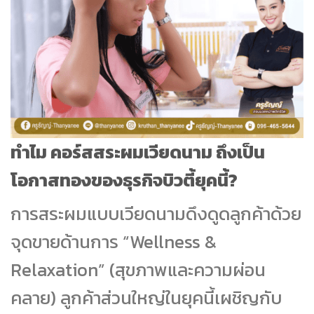
ทำไม คอร์สสระผมเวียดนาม ถึงเป็น
โอกาสทองของธุรกิจบิวตี้ยุคนี้?
การสระผมแบบเวียดนามดึงดูดลูกค้าด้วย
จุดขายด้านการ “Wellness &
Relaxation” (สุขภาพและความผ่อน
คลาย) ลูกค้าส่วนใหญ่ในยุคนี้เผชิญกับ