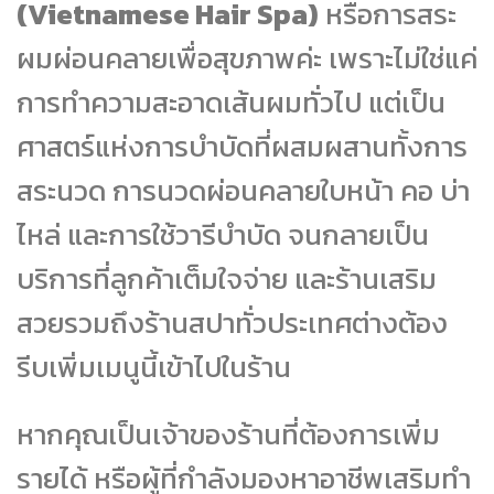
(Vietnamese Hair Spa)
หรือการสระ
ผมผ่อนคลายเพื่อสุขภาพค่ะ เพราะไม่ใช่แค่
การทำความสะอาดเส้นผมทั่วไป แต่เป็น
ศาสตร์แห่งการบำบัดที่ผสมผสานทั้งการ
สระนวด การนวดผ่อนคลายใบหน้า คอ บ่า
ไหล่ และการใช้วารีบำบัด จนกลายเป็น
บริการที่ลูกค้าเต็มใจจ่าย และร้านเสริม
สวยรวมถึงร้านสปาทั่วประเทศต่างต้อง
รีบเพิ่มเมนูนี้เข้าไปในร้าน
หากคุณเป็นเจ้าของร้านที่ต้องการเพิ่ม
รายได้ หรือผู้ที่กำลังมองหาอาชีพเสริมทำ