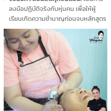
ลงมือปฏิบัติจริงกับหุ่นคน เพื่อให้ผู้
เรียนเกิดความชำนาญก่อนจบหลักสูตร