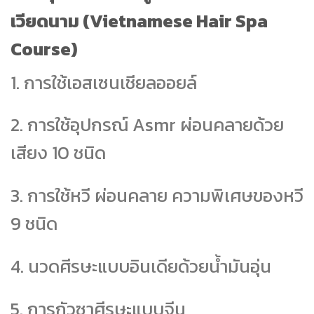
เวียดนาม (Vietnamese Hair Spa
Course)
1. การใช้เอสเซนเชียลออยล์
2. การใช้อุปกรณ์ Asmr ผ่อนคลายด้วย
เสียง 10 ชนิด
3. การใช้หวี ผ่อนคลาย ความพิเศษของหวี
9 ชนิด
4. นวดศีรษะแบบอินเดียด้วยน้ำมันอุ่น
5. การกัวซาศีรษะแบบจีน