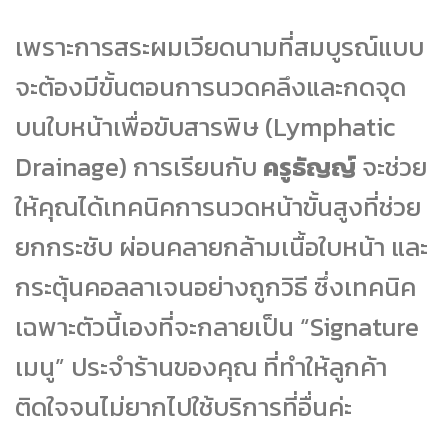
เพราะการสระผมเวียดนามที่สมบูรณ์แบบ
จะต้องมีขั้นตอนการนวดคลึงและกดจุด
บนใบหน้าเพื่อขับสารพิษ (Lymphatic
Drainage) การเรียนกับ
ครูธัญญ์
จะช่วย
ให้คุณได้เทคนิคการนวดหน้าขั้นสูงที่ช่วย
ยกกระชับ ผ่อนคลายกล้ามเนื้อใบหน้า และ
กระตุ้นคอลลาเจนอย่างถูกวิธี ซึ่งเทคนิค
เฉพาะตัวนี้เองที่จะกลายเป็น “Signature
เมนู” ประจำร้านของคุณ ที่ทำให้ลูกค้า
ติดใจจนไม่ยากไปใช้บริการที่อื่นค่ะ