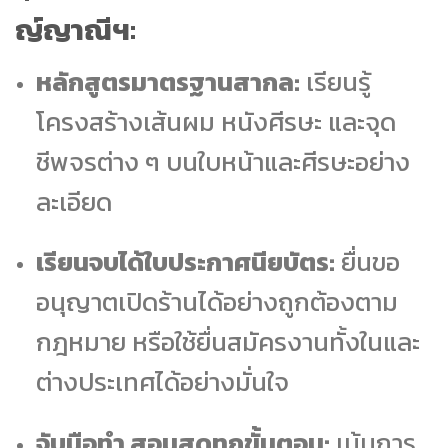
ญ์ญาณีฯ:
หลักสูตรมาตรฐานสากล:
เรียนรู้
โครงสร้างเส้นผม หนังศีรษะ และจุด
ชีพจรต่าง ๆ บนใบหน้าและศีรษะอย่าง
ละเอียด
เรียนจบได้ใบประกาศนียบัตร:
ยื่นขอ
อนุญาตเปิดร้านได้อย่างถูกต้องตาม
กฎหมาย หรือใช้ยื่นสมัครงานทั้งในและ
ต่างประเทศได้อย่างมั่นใจ
จับมือทำ สอนสดทุกขั้นตอน:
เน้นการ