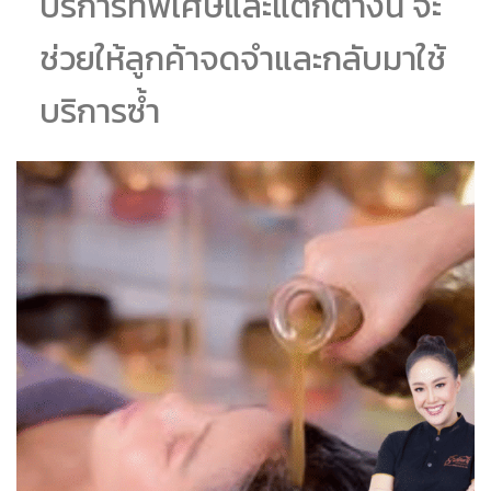
บริการที่พิเศษและแตกต่างนี้ จะ
ช่วยให้ลูกค้าจดจำและกลับมาใช้
บริการซ้ำ