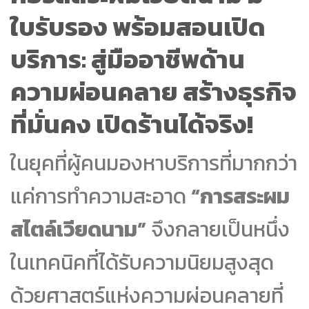
ใบรับรอง พร้อมสอนเปิด
บริการ: สู่มืออาชีพด้าน
ความผ่อนคลาย สร้างธุรกิจ
ที่มั่นคง เปิดร้านได้จริง!
ในยุคที่ผู้คนมองหาบริการที่มากกว่า
แค่การทำความสะอาด
“การสระผม
สไตล์เวียดนาม”
จึงกลายเป็นหนึ่ง
ในเทคนิคที่ได้รับความนิยมสูงสุด
ด้วยศาสตร์แห่งความผ่อนคลายที่