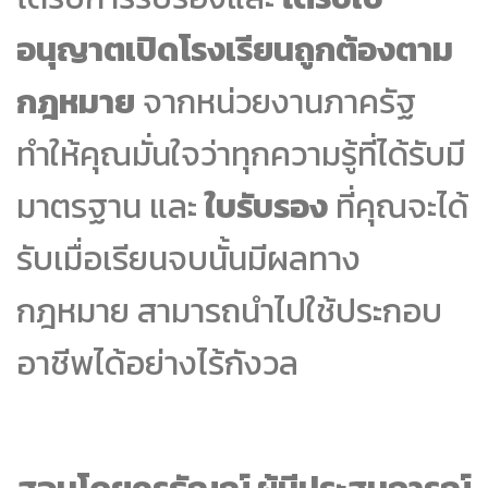
อนุญาตเปิดโรงเรียนถูกต้องตาม
กฎหมาย
จากหน่วยงานภาครัฐ
ทำให้คุณมั่นใจว่าทุกความรู้ที่ได้รับมี
มาตรฐาน และ
ใบรับรอง
ที่คุณจะได้
รับเมื่อเรียนจบนั้นมีผลทาง
กฎหมาย สามารถนำไปใช้ประกอบ
อาชีพได้อย่างไร้กังวล