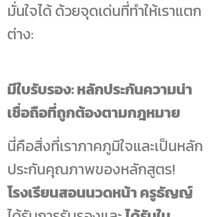
มั่นใจได้ ด้วยจุดเด่นที่ทำให้เราแตก
ต่าง:
มีใบรับรอง: หลักประกันความน่า
เชื่อถือที่ถูกต้องตามกฎหมาย
นี่คือสิ่งที่เราภาคภูมิใจและเป็นหลัก
ประกันคุณภาพของหลักสูตร!
โรงเรียนสอนนวดหน้า ครูธัญญ์
ได้รับการรับรองและ
ได้รับใบ