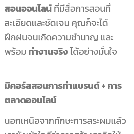
สอนออนไลน์
ที่มีสื่อการสอนที่
ละเอียดและชัดเจน คุณก็จะได้
ฝึกฝนจนเกิดความชำนาญ และ
พร้อม
ทำงานจริง
ได้อย่างมั่นใจ
มีคอร์สสอนการทำแบรนด์ + การ
ตลาดออนไลน์
นอกเหนือจากทักษะการสระผมแล้ว