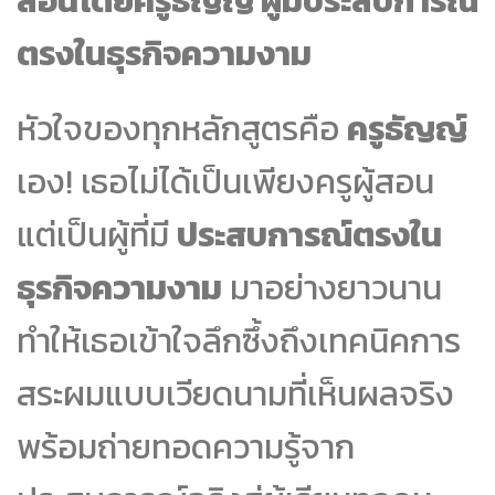
สอนโดยครูธัญญ์ ผู้มีประสบการณ์
ตรงในธุรกิจความงาม
หัวใจของทุกหลักสูตรคือ
ครูธัญญ์
เอง! เธอไม่ได้เป็นเพียงครูผู้สอน
แต่เป็นผู้ที่มี
ประสบการณ์ตรงใน
ธุรกิจความงาม
มาอย่างยาวนาน
ทำให้เธอเข้าใจลึกซึ้งถึงเทคนิคการ
สระผมแบบเวียดนามที่เห็นผลจริง
พร้อมถ่ายทอดความรู้จาก