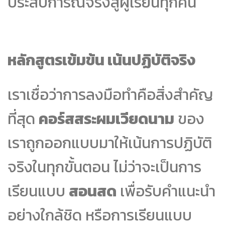
ประสบการณ์จริงสู่ผู้เรียนทุกคน
หลักสูตรเข้มข้น เน้นปฏิบัติจริง
เราเชื่อว่าการลงมือทำคือสิ่งสำคัญ
ที่สุด
คอร์สสระผมเวียดนาม
ของ
เราถูกออกแบบมาให้เน้นการปฏิบัติ
จริงในทุกขั้นตอน ไม่ว่าจะเป็นการ
เรียนแบบ
สอนสด
เพื่อรับคำแนะนำ
อย่างใกล้ชิด หรือการเรียนแบบ