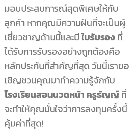
มอบประสบการณ์สุดพิเศษให้กับ
ลูกค้า หากคุณมีความฝันที่จะเป็นผู้
เชี่ยวชาญด้านนี้และมี
ใบรับรอง
ที่
ได้รับการรับรองอย่างถูกต้องคือ
หลักประกันที่สำคัญที่สุด วันนี้เราขอ
เชิญชวนคุณมาทำความรู้จักกับ
โรงเรียนสอนนวดหน้า ครูธัญญ์
ที่
จะทำให้คุณมั่นใจว่าการลงทุนครั้งนี้
คุ้มค่าที่สุด!