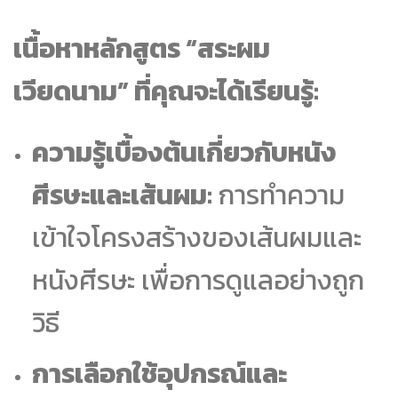
เนื้อหาหลักสูตร “สระผม
เวียดนาม” ที่คุณจะได้เรียนรู้:
ความรู้เบื้องต้นเกี่ยวกับหนัง
ศีรษะและเส้นผม:
การทำความ
เข้าใจโครงสร้างของเส้นผมและ
หนังศีรษะ เพื่อการดูแลอย่างถูก
วิธี
การเลือกใช้อุปกรณ์และ