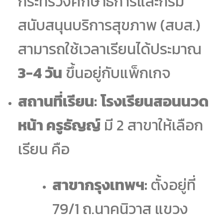
กระทรวงศึกษาธิการและกรม
สนับสนุนบริการสุขภาพ (สบส.)
สามารถใช้เวลาเรียนได้ประมาณ
3-4 วัน
ขึ้นอยู่กับแพ็กเกจ
สถานที่เรียน:
โรงเรียนสอนนวด
หน้า ครูธัญญ์
มี 2 สาขาให้เลือก
เรียน คือ
สาขากรุงเทพฯ:
ตั้งอยู่ที่
79/1 ถ.นาคนิวาส แขวง