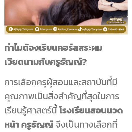
ทำไมต้องเรียนคอร์สสระผม
เวียดนามกับครูธัญญ์?
การเลือกครูผู้สอนและสถาบันที่มี
คุณภาพเป็นสิ่งสำคัญที่สุดในการ
เรียนรู้ศาสตร์นี้
โรงเรียนสอนนวด
หน้า ครูธัญญ์
จึงเป็นทางเลือกที่