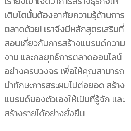
เรายังเข้าใจดีว่าการสร้างธุรกิจให้
เติบโตนั้นต้องอาศัยความรู้ด้านการ
ตลาดด้วย! เราจึงมีหลักสูตรเสริมที่
สอนเกี่ยวกับการสร้างแบรนด์ความ
งาม และกลยุทธ์การตลาดออนไลน์
อย่างครบวงจร เพื่อให้คุณสามารถ
นำทักษะการสระผมไปต่อยอด สร้าง
แบรนด์ของตัวเองให้เป็นที่รู้จัก และ
สร้างรายได้อย่างยั่งยืน