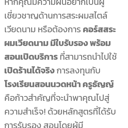
หากคุณมีความฝันอยากเป็นผู้
เชี่ยวชาญด้านการสระผมสไตล์
เวียดนาม หรือต้องการ
คอร์สสระ
ผมเวียดนาม มีใบรับรอง พร้อม
สอนเปิดบริการ
ที่สามารถนำไปใช้
เปิดร้านได้จริง
การลงทุนกับ
โรงเรียนสอนนวดหน้า ครูธัญญ์
คือก้าวสำคัญที่จะนำพาคุณไปสู่
ความสำเร็จ! ด้วยหลักสูตรที่ได้รับ
การรับรอง สอนโดยผู้มี