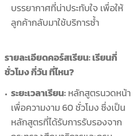
บรรยากาศที่น่าประทับใจ เพื่อให้
ลูกค้ากลับมาใช้บริการซ้ำ
รายละเอียดคอร์สเรียน: เรียนกี่
ชั่วโมง กี่วัน ที่ไหน?
ระยะเวลาเรียน:
หลักสูตรนวดหน้า
เพื่อความงาม 60 ชั่วโมง ซึ่งเป็น
หลักสูตรที่ได้รับการรับรองจาก