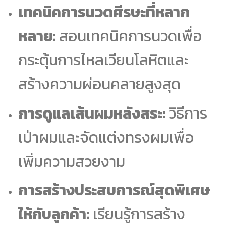
เทคนิคการนวดศีรษะที่หลาก
หลาย:
สอนเทคนิคการนวดเพื่อ
กระตุ้นการไหลเวียนโลหิตและ
สร้างความผ่อนคลายสูงสุด
การดูแลเส้นผมหลังสระ:
วิธีการ
เป่าผมและจัดแต่งทรงผมเพื่อ
เพิ่มความสวยงาม
การสร้างประสบการณ์สุดพิเศษ
ให้กับลูกค้า:
เรียนรู้การสร้าง