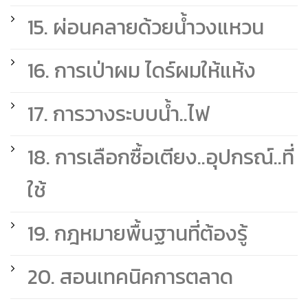
15. ผ่อนคลายด้วยน้ำวงแหวน
16. การเป่าผม ไดร์ผมให้แห้ง
17. การวางระบบน้ำ..ไฟ
18. การเลือกซื้อเตียง..อุปกรณ์..ที่
ใช้
19. กฎหมายพื้นฐานที่ต้องรู้
20. สอนเทคนิคการตลาด