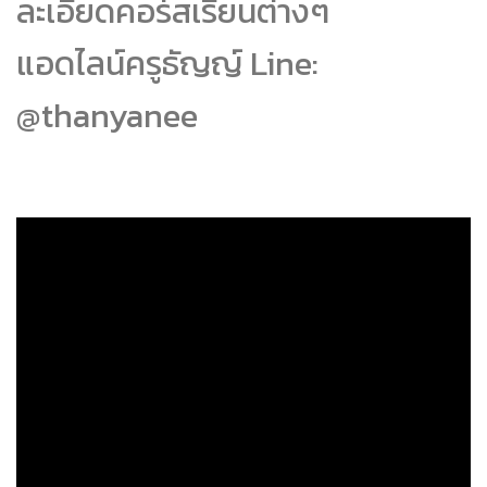
ละเอียดคอร์สเรียนต่างๆ
แอดไลน์ครูธัญญ์ Line:
@thanyanee