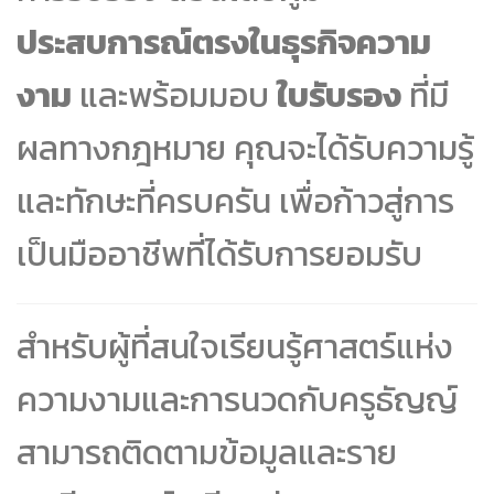
ประสบการณ์ตรงในธุรกิจความ
งาม
และพร้อมมอบ
ใบรับรอง
ที่มี
ผลทางกฎหมาย คุณจะได้รับความรู้
และทักษะที่ครบครัน เพื่อก้าวสู่การ
เป็นมืออาชีพที่ได้รับการยอมรับ
สำหรับผู้ที่สนใจเรียนรู้ศาสตร์แห่ง
ความงามและการนวดกับครูธัญญ์
สามารถติดตามข้อมูลและราย