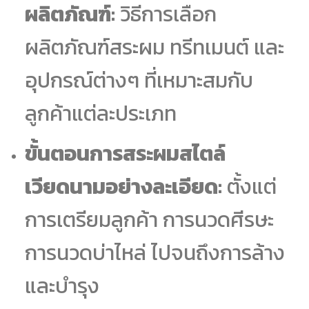
ผลิตภัณฑ์:
วิธีการเลือก
ผลิตภัณฑ์สระผม ทรีทเมนต์ และ
อุปกรณ์ต่างๆ ที่เหมาะสมกับ
ลูกค้าแต่ละประเภท
ขั้นตอนการสระผมสไตล์
เวียดนามอย่างละเอียด:
ตั้งแต่
การเตรียมลูกค้า การนวดศีรษะ
การนวดบ่าไหล่ ไปจนถึงการล้าง
และบำรุง