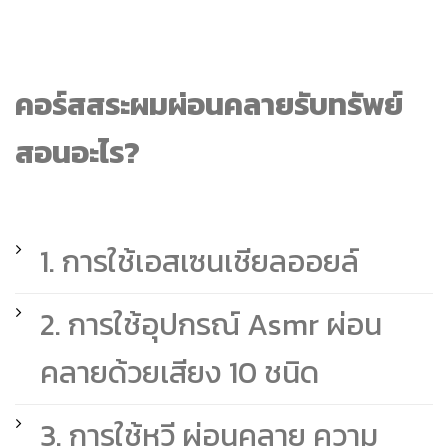
คอร์สสระผมผ่อนคลายรับทรัพย์
สอนอะไร?
1. การใช้เอสเซนเชียลออยล์
2. การใช้อุปกรณ์ Asmr ผ่อน
คลายด้วยเสียง 10 ชนิด
3. การใช้หวี ผ่อนคลาย ความ