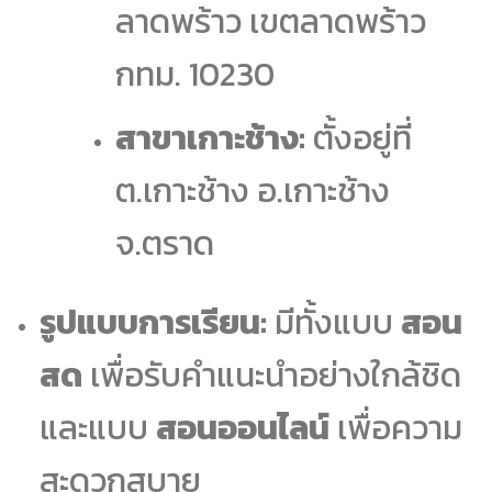
ลาดพร้าว เขตลาดพร้าว
กทม. 10230
สาขาเกาะช้าง:
ตั้งอยู่ที่
ต.เกาะช้าง อ.เกาะช้าง
จ.ตราด
รูปแบบการเรียน:
มีทั้งแบบ
สอน
สด
เพื่อรับคำแนะนำอย่างใกล้ชิด
และแบบ
สอนออนไลน์
เพื่อความ
สะดวกสบาย