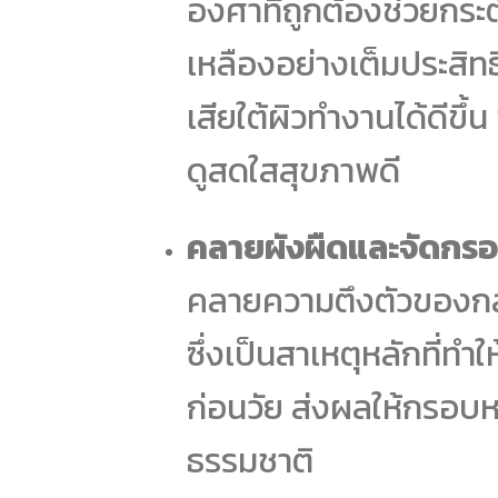
องศาที่ถูกต้องช่วยกระ
เหลืองอย่างเต็มประสิ
เสียใต้ผิวทำงานได้ดีขึ
ดูสดใสสุขภาพดี
คลายผังผืดและจัดกรอบ
คลายความตึงตัวของกล้ามเ
ซึ่งเป็นสาเหตุหลักที่ทำ
ก่อนวัย ส่งผลให้กรอบห
ธรรมชาติ