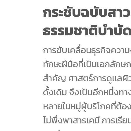
กระชับฉบับสาว
ธรรมชาติบำบัด
การขับเคลื่อนธุรกิจความง
ทักษะฝีมือที่เป็นเอกลัก
สำคัญ ศาสตร์การดูแลผิ
ดั้งเดิม จึงเป็นอีกหนึ่งท
หลายในหมู่ผู้บริโภคที่ต
ไม่พึ่งพาสารเคมี การเรียน