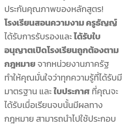
ประกันคุณภาพของหลักสูตร!
โรงเรียนสอนความงาม ครูธัญญ์
ได้รับการรับรองและ
ได้รับใบ
อนุญาตเปิดโรงเรียนถูกต้องตาม
กฎหมาย
จากหน่วยงานภาครัฐ
ทำให้คุณมั่นใจว่าทุกความรู้ที่ได้รับมี
มาตรฐาน และ
ใบประกาศ
ที่คุณจะ
ได้รับเมื่อเรียนจบนั้นมีผลทาง
กฎหมาย สามารถนำไปใช้ประกอบ