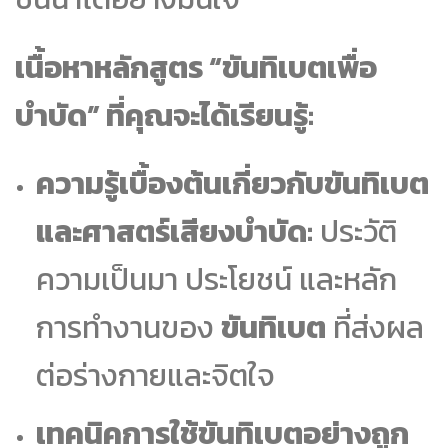
เนื้อหาหลักสูตร “ขันทิเบตเพื่อ
บำบัด” ที่คุณจะได้เรียนรู้:
ความรู้เบื้องต้นเกี่ยวกับขันทิเบต
และศาสตร์เสียงบำบัด:
ประวัติ
ความเป็นมา ประโยชน์ และหลัก
การทำงานของ
ขันทิเบต
ที่ส่งผล
ต่อร่างกายและจิตใจ
เทคนิคการใช้ขันทิเบตอย่างถูก