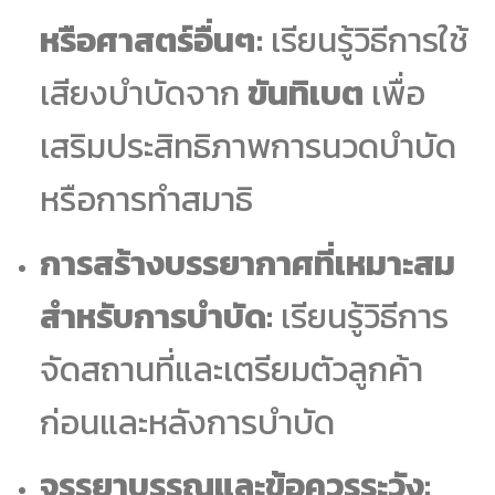
หรือศาสตร์อื่นๆ:
เรียนรู้วิธีการใช้
เสียงบำบัดจาก
ขันทิเบต
เพื่อ
เสริมประสิทธิภาพการนวดบำบัด
หรือการทำสมาธิ
การสร้างบรรยากาศที่เหมาะสม
สำหรับการบำบัด:
เรียนรู้วิธีการ
จัดสถานที่และเตรียมตัวลูกค้า
ก่อนและหลังการบำบัด
จรรยาบรรณและข้อควรระวัง: