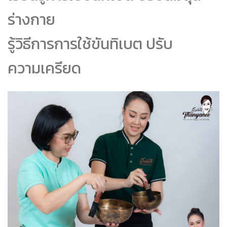
ร่างกาย
รู้วิธีการการใช้ขันทิเบต ปรับ
ความเครียด