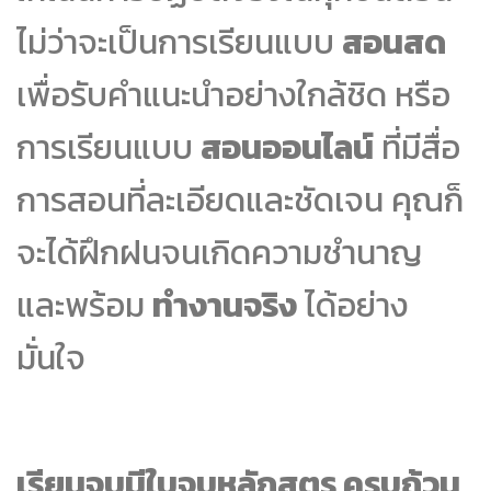
ไม่ว่าจะเป็นการเรียนแบบ
สอนสด
เพื่อรับคำแนะนำอย่างใกล้ชิด หรือ
การเรียนแบบ
สอนออนไลน์
ที่มีสื่อ
การสอนที่ละเอียดและชัดเจน คุณก็
จะได้ฝึกฝนจนเกิดความชำนาญ
และพร้อม
ทำงานจริง
ได้อย่าง
มั่นใจ
เรียนจบมีใบจบหลักสูตร ครบถ้วน