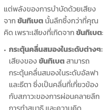
แต่พลังของการบำบัดด้วยเสียง
จาก
ขันทิเบต
นั้นลึกซึ้งกว่าที่คุณ
คิด เพราะเสียงที่เกิดจาก
ขันทิเบต
:
กระตุ้นคลื่นสมองในระดับต่างๆ:
เสียงของ
ขันทิเบต
สามารถ
กระตุ้นคลื่นสมองในระดับอัลฟา
และธีตา ซึ่งเป็นคลื่นที่เกี่ยวข้อง
กับสภาวะของการผ่อนคลายลึก
การทำสมาธิ และความคิด