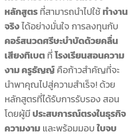
หลักสูตร
ที่สามารถนำไปใช้
ทำงาน
จริง
ได้อย่างมั่นใจ การลงทุนกับ
คอร์สนวดศรีษะบำบัดด้วยคลื่น
เสียงทิเบต
ที่
โรงเรียนสอนความ
งาม ครูธัญญ์
คือก้าวสำคัญที่จะ
นำพาคุณไปสู่ความสำเร็จ! ด้วย
หลักสูตรที่ได้รับการรับรอง สอน
โดยผู้มี
ประสบการณ์ตรงในธุรกิจ
ความงาม
และพร้อมมอบ
ใบจบ