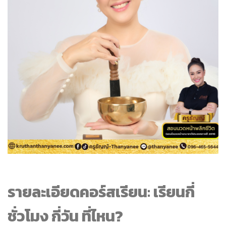
รายละเอียดคอร์สเรียน: เรียนกี่
ชั่วโมง กี่วัน ที่ไหน?