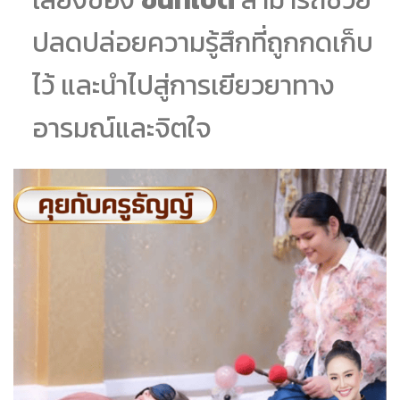
ปลดปล่อยความรู้สึกที่ถูกกดเก็บ
ไว้ และนำไปสู่การเยียวยาทาง
อารมณ์และจิตใจ