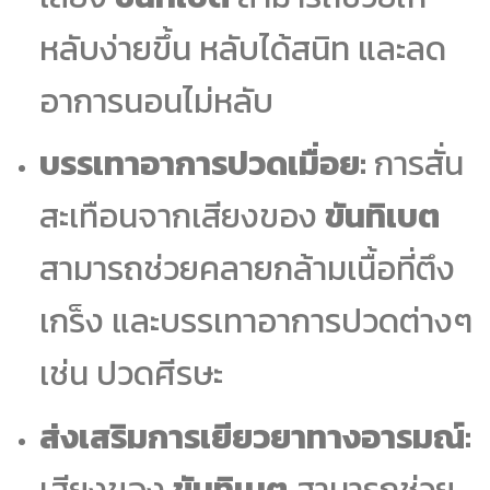
หลับง่ายขึ้น หลับได้สนิท และลด
อาการนอนไม่หลับ
บรรเทาอาการปวดเมื่อย:
การสั่น
สะเทือนจากเสียงของ
ขันทิเบต
สามารถช่วยคลายกล้ามเนื้อที่ตึง
เกร็ง และบรรเทาอาการปวดต่างๆ
เช่น ปวดศีรษะ
ส่งเสริมการเยียวยาทางอารมณ์:
เสียงของ
ขันทิเบต
สามารถช่วย