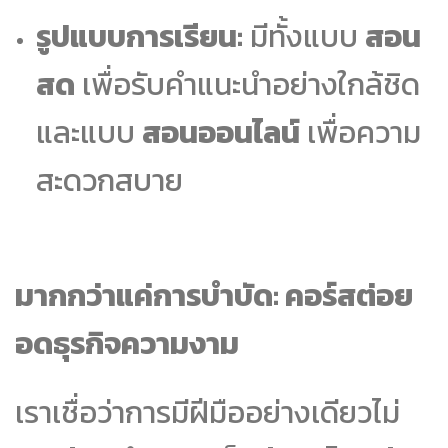
รูปแบบการเรียน:
มีทั้งแบบ
สอน
สด
เพื่อรับคำแนะนำอย่างใกล้ชิด
และแบบ
สอนออนไลน์
เพื่อความ
สะดวกสบาย
มากกว่าแค่การบำบัด: คอร์สต่อย
อดธุรกิจความงาม
เราเชื่อว่าการมีฝีมืออย่างเดียวไม่