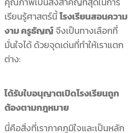
คุณภาพเป็นสิ่งสำคัญที่สุดในการ
เรียนรู้ศาสตร์นี้
โรงเรียนสอนความ
งาม ครูธัญญ์
จึงเป็นทางเลือกที่
มั่นใจได้ ด้วยจุดเด่นที่ทำให้เราแตก
ต่าง:
ได้รับใบอนุญาตเปิดโรงเรียนถูก
ต้องตามกฎหมาย
นี่คือสิ่งที่เราภาคภูมิใจและเป็นหลัก