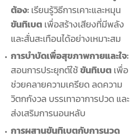
ต้อง:
เรียนรู้วิธีการเคาะและหมุน
ขันทิเบต
เพื่อสร้างเสียงที่มีพลัง
และสั่นสะเทือนได้อย่างเหมาะสม
การบำบัดเพื่อสุขภาพกายและใจ:
สอนการประยุกต์ใช้
ขันทิเบต
เพื่อ
ช่วยคลายความเครียด ลดความ
วิตกกังวล บรรเทาอาการปวด และ
ส่งเสริมการนอนหลับ
การผสานขันทิเบตกับการนวด