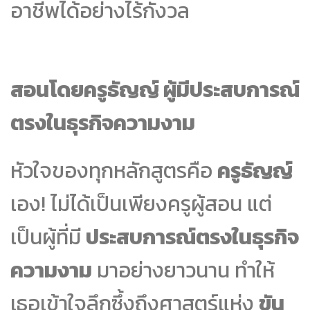
อาชีพได้อย่างไร้กังวล
สอนโดยครูธัญญ์ ผู้มีประสบการณ์
ตรงในธุรกิจความงาม
หัวใจของทุกหลักสูตรคือ
ครูธัญญ์
เอง! ไม่ได้เป็นเพียงครูผู้สอน แต่
เป็นผู้ที่มี
ประสบการณ์ตรงในธุรกิจ
ความงาม
มาอย่างยาวนาน ทำให้
เธอเข้าใจลึกซึ้งถึงศาสตร์แห่ง
ขัน