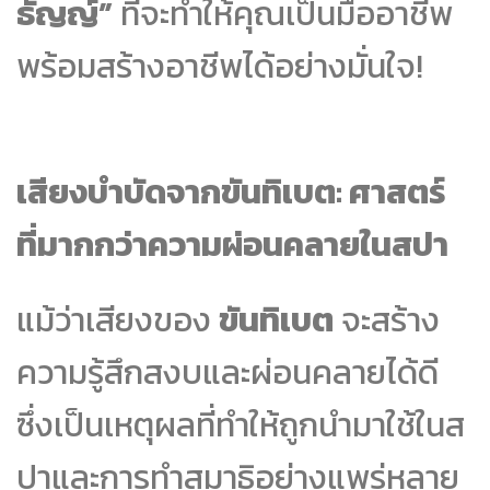
ธัญญ์”
ที่จะทำให้คุณเป็นมืออาชีพ
พร้อมสร้างอาชีพได้อย่างมั่นใจ!
เสียงบำบัดจากขันทิเบต: ศาสตร์
ที่มากกว่าความผ่อนคลายในสปา
แม้ว่าเสียงของ
ขันทิเบต
จะสร้าง
ความรู้สึกสงบและผ่อนคลายได้ดี
ซึ่งเป็นเหตุผลที่ทำให้ถูกนำมาใช้ในส
ปาและการทำสมาธิอย่างแพร่หลาย