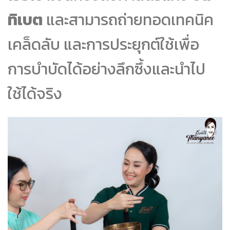
ทิเบต
และสามารถถ่ายทอดเทคนิค
เคล็ดลับ และการประยุกต์ใช้เพื่อ
การบำบัดได้อย่างลึกซึ้งและนำไป
ใช้ได้จริง