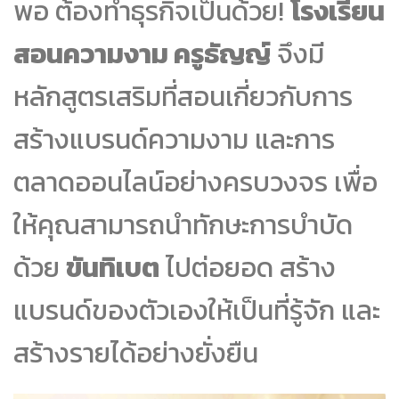
พอ ต้องทำธุรกิจเป็นด้วย!
โรงเรียน
สอนความงาม ครูธัญญ์
จึงมี
หลักสูตรเสริมที่สอนเกี่ยวกับการ
สร้างแบรนด์ความงาม และการ
ตลาดออนไลน์อย่างครบวงจร เพื่อ
ให้คุณสามารถนำทักษะการบำบัด
ด้วย
ขันทิเบต
ไปต่อยอด สร้าง
แบรนด์ของตัวเองให้เป็นที่รู้จัก และ
สร้างรายได้อย่างยั่งยืน