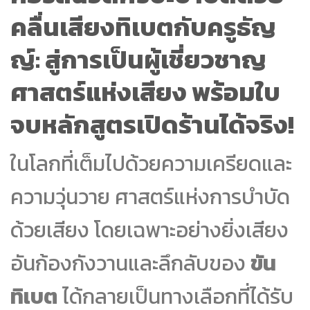
คลื่นเสียงทิเบตกับครูธัญ
ญ์: สู่การเป็นผู้เชี่ยวชาญ
ศาสตร์แห่งเสียง พร้อมใบ
จบหลักสูตรเปิดร้านได้จริง!
ในโลกที่เต็มไปด้วยความเครียดและ
ความวุ่นวาย ศาสตร์แห่งการบำบัด
ด้วยเสียง โดยเฉพาะอย่างยิ่งเสียง
อันก้องกังวานและลึกลับของ
ขัน
ทิเบต
ได้กลายเป็นทางเลือกที่ได้รับ