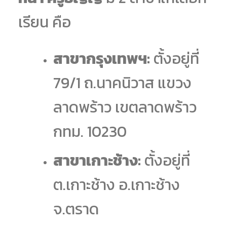
เรียน คือ
สาขากรุงเทพฯ:
ตั้งอยู่ที่
79/1 ถ.นาคนิวาส แขวง
ลาดพร้าว เขตลาดพร้าว
กทม. 10230
สาขาเกาะช้าง:
ตั้งอยู่ที่
ต.เกาะช้าง อ.เกาะช้าง
จ.ตราด