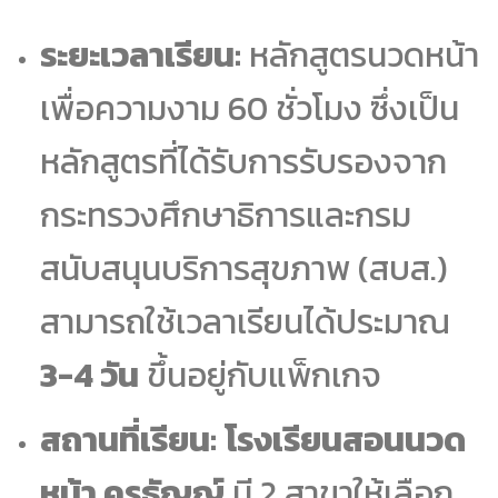
ระยะเวลาเรียน:
หลักสูตรนวดหน้า
เพื่อความงาม 60 ชั่วโมง ซึ่งเป็น
หลักสูตรที่ได้รับการรับรองจาก
กระทรวงศึกษาธิการและกรม
สนับสนุนบริการสุขภาพ (สบส.)
สามารถใช้เวลาเรียนได้ประมาณ
3-4 วัน
ขึ้นอยู่กับแพ็กเกจ
สถานที่เรียน:
โรงเรียนสอนนวด
หน้า ครูธัญญ์
มี 2 สาขาให้เลือก