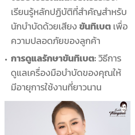
เรียนรู้หลักปฏิบัติที่สำคัญสำหรับ
นักบำบัดด้วยเสียง
ขันทิเบต
เพื่อ
ความปลอดภัยของลูกค้า
การดูแลรักษาขันทิเบต:
วิธีการ
ดูแลเครื่องมือบำบัดของคุณให้
มีอายุการใช้งานที่ยาวนาน