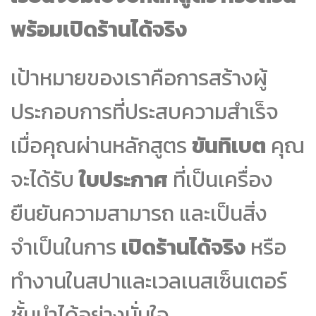
พร้อมเปิดร้านได้จริง
เป้าหมายของเราคือการสร้างผู้
ประกอบการที่ประสบความสำเร็จ
เมื่อคุณผ่านหลักสูตร
ขันทิเบต
คุณ
จะได้รับ
ใบประกาศ
ที่เป็นเครื่อง
ยืนยันความสามารถ และเป็นสิ่ง
จำเป็นในการ
เปิดร้านได้จริง
หรือ
ทำงานในสปาและเวลเนสเซ็นเตอร์
ชั้นนำได้อย่างมั่นใจ