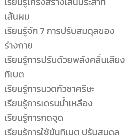
เรียนรู้โครงสร้างเส้นประสาท
เส้นผม
เรียนรู้จัก 7 การปรับสมดุลของ
ร่างกาย
เรียนรู้การปรับด้วยพลังคลื่นเสียง
ทิเบต
เรียนรู้การนวดกัวซาศรีษะ
เรียนรู้การเดรนน้ำเหลือง
เรียนรู้การกดจุด
เรียนรู้การใช้ขันทิเบต ปรับสมดุล