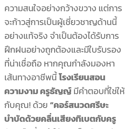
ความสนใจอย่างกว้างขวาง แต่การ
จะก้าวสู่การเป็นผู้เชี่ยวชาญด้านนี้
อย่างแท้จริง จำเป็นต้องได้รับการ
ฝึกฝนอย่างถูกต้องและมีใบรับรอง
ที่น่าเชื่อถือ หากคุณกำลังมองหา
เส้นทางอาชีพนี้
โรงเรียนสอน
ความงาม ครูธัญญ์
มีคำตอบที่ใช่ให้
กับคุณ! ด้วย
“คอร์สนวดศรีษะ
บำบัดด้วยคลื่นเสียงทิเบตกับครู