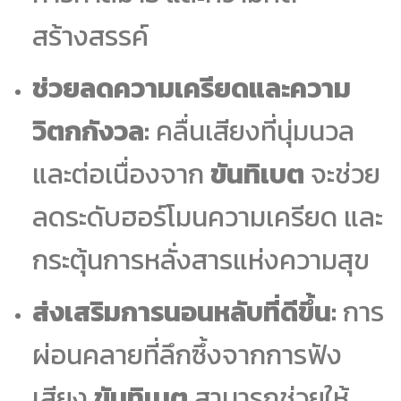
สร้างสรรค์
ช่วยลดความเครียดและความ
วิตกกังวล:
คลื่นเสียงที่นุ่มนวล
และต่อเนื่องจาก
ขันทิเบต
จะช่วย
ลดระดับฮอร์โมนความเครียด และ
กระตุ้นการหลั่งสารแห่งความสุข
ส่งเสริมการนอนหลับที่ดีขึ้น:
การ
ผ่อนคลายที่ลึกซึ้งจากการฟัง
เสียง
ขันทิเบต
สามารถช่วยให้