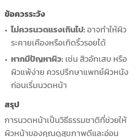
ข้อควรระวัง
ไม่ควรนวดแรงเกินไป:
อาจทำให้ผิว
ระคายเคืองหรือเกิดริ้วรอยได้
หากมีปัญหาผิว:
เช่น สิวอักเสบ หรือ
ผิวแพ้ง่าย ควรปรึกษาแพทย์ผิวหนัง
ก่อนเริ่มนวดหน้า
สรุป
การนวดหน้าเป็นวิธีธรรมชาติที่ช่วยให้
ผิวหน้าของคุณดูสุขภาพดีและอ่อน