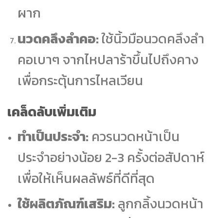
ผาก
นวดคลึงลำคอ:
ใช้นิ้วมือนวดคลึงลำ
คอเบาๆ จากไหปลาร้าขึ้นไปถึงคาง
เพื่อกระตุ้นการไหลเวียน
เคล็ดลับเพิ่มเติม
ทำเป็นประจำ:
ควรนวดหน้าเป็น
ประจำอย่างน้อย 2-3 ครั้งต่อสัปดาห์
เพื่อให้เห็นผลลัพธ์ที่ดีที่สุด
ใช้ผลิตภัณฑ์เสริม:
ลูกกลิ้งนวดหน้า