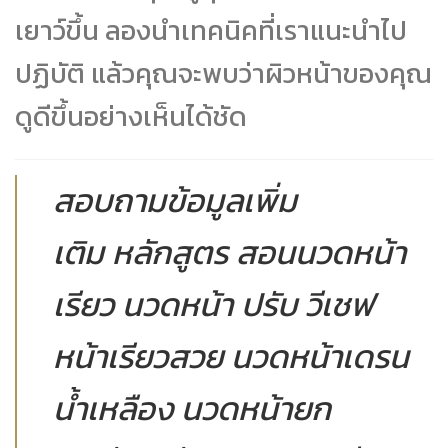
เยาว์ขึ้น ลองนำเทคนิคที่เราแนะนำไป
ปฏิบัติ แล้วคุณจะพบว่าผิวหน้าของคุณ
ดูดีขึ้นอย่างเห็นได้ชัด
สอบถามข้อมูลเพิ่ม
เติม หลักสูตร สอนนวดหน้า
เรียว นวดหน้า ปรับ วีเชฟ
หน้าเรียวสวย นวดหน้าเดรน
น้ำเหลือง นวดหน้ายก