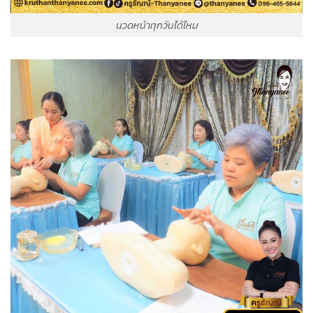
นวดหน้าทุกวันได้ไหม