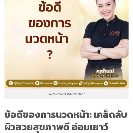
ข้อดีของการนวดหน้า
ข้อดีของการนวดหน้า: เคล็ดลับ
ผิวสวยสุขภาพดี อ่อนเยาว์