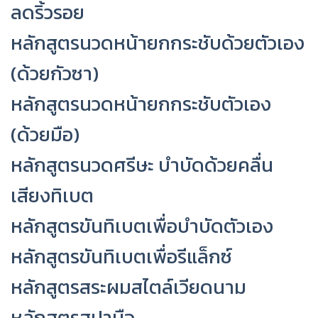
ลดริ้วรอย
หลักสูตรนวดหน้ายกกระชับด้วยตัวเอง
(ด้วยกัวซา)
หลักสูตรนวดหน้ายกกระชับตัวเอง
(ด้วยมือ)
หลักสูตรนวดศรีษะ บำบัดด้วยคลื่น
เสียงทิเบต
หลักสูตรขันทิเบตเพื่อบำบัดตัวเอง
หลักสูตรขันทิเบตเพื่อรีแล็กซ์
หลักสูตรสระผมสไตล์เวียดนาม
หลักสูตรสปามือ