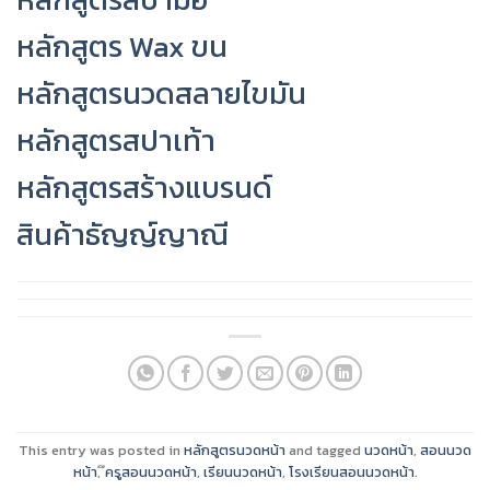
หลักสูตร Wax ขน
หลักสูตรนวดสลายไขมัน
หลักสูตรสปาเท้า
หลักสูตรสร้างแบรนด์
สินค้าธัญญ์ญาณี
This entry was posted in
หลักสูตรนวดหน้า
and tagged
นวดหน้า
,
สอนนวด
หน้า
,
ึครูสอนนวดหน้า
,
เรียนนวดหน้า
,
โรงเรียนสอนนวดหน้า
.