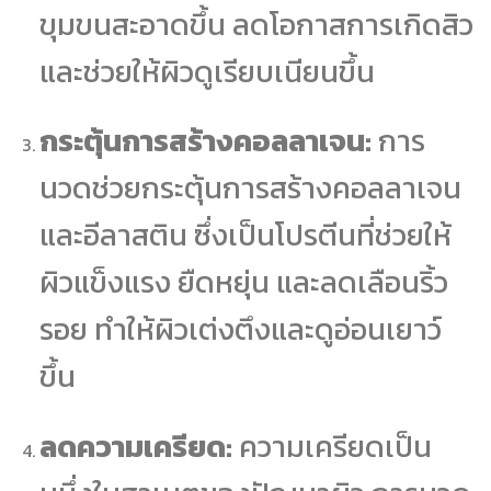
ขุมขนสะอาดขึ้น ลดโอกาสการเกิดสิว
และช่วยให้ผิวดูเรียบเนียนขึ้น
กระตุ้นการสร้างคอลลาเจน:
การ
นวดช่วยกระตุ้นการสร้างคอลลาเจน
และอีลาสติน ซึ่งเป็นโปรตีนที่ช่วยให้
ผิวแข็งแรง ยืดหยุ่น และลดเลือนริ้ว
รอย ทำให้ผิวเต่งตึงและดูอ่อนเยาว์
ขึ้น
ลดความเครียด:
ความเครียดเป็น