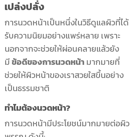
เปล่งปลั่ง
การนวดหน้าเป็นหนึ่งในวิธีดูแลผิวที่ได้
รับความนิยมอย่างแพร่หลาย เพราะ
นอกจากจะช่วยให้ผ่อนคลายแล้วยัง
มี
ข้อดีของการนวดหน้า
มากมายที่
ช่วยให้ผิวหน้าของเราสวยใสขึ้นอย่าง
เป็นธรรมชาติ
ทำไมต้องนวดหน้า?
การนวดหน้ามีประโยชน์มากมายต่อผิว
พรรณ ดังนี้: