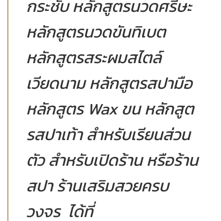
กระชับ หลักสูตรนวดศรีษะ
หลักสูตรนวดขันทิเบต
หลักสูตรสระผมสไตล์
เวียดนาม หลักสูตรสปามือ
หลักสูตร Wax ขน หลักสูต
รสปาเท้า สำหรับเรียนส่วน
ตัว สำหรับเปิดร้าน หรือร้าน
สปา ร้านเสริมสวยครบ
วงจร ได้ที่