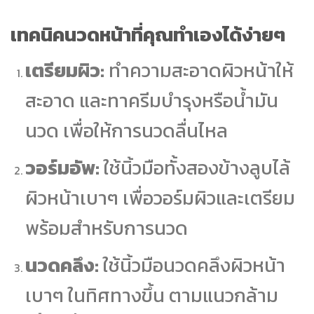
เทคนิคนวดหน้าที่คุณทำเองได้ง่ายๆ
เตรียมผิว:
ทำความสะอาดผิวหน้าให้
สะอาด และทาครีมบำรุงหรือน้ำมัน
นวด เพื่อให้การนวดลื่นไหล
วอร์มอัพ:
ใช้นิ้วมือทั้งสองข้างลูบไล้
ผิวหน้าเบาๆ เพื่อวอร์มผิวและเตรียม
พร้อมสำหรับการนวด
นวดคลึง:
ใช้นิ้วมือนวดคลึงผิวหน้า
เบาๆ ในทิศทางขึ้น ตามแนวกล้าม