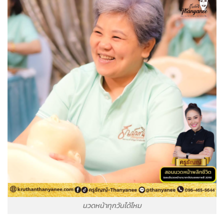
นวดหน้าทุกวันได้ไหม