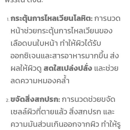
กระตุ้นการไหลเวียนโลหิต:
การนวด
หน้าช่วยกระตุ้นการไหลเวียนของ
เลือดบนใบหน้า ทำให้ผิวได้รับ
ออกซิเจนและสารอาหารมากขึ้น ส่ง
ผลให้ผิวดู
สดใสเปล่งปลั่ง
และช่วย
ลดความหมองคล้ำ
ขจัดสิ่งสกปรก:
การนวดช่วยขจัด
เซลล์ผิวที่ตายแล้ว สิ่งสกปรก และ
ความมันส่วนเกินออกจากผิว ทำให้รู