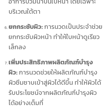
อาการบวมน้ำบนใบหน้า โดยเฉพาะ
บริเวณใต้ตา
ยกกระชับผิว:
การนวดเป็นประจำช่วย
ยกกระชับผิวหน้า ทำให้ใบหน้าดูเรียว
เล็กลง
เพิ่มประสิทธิภาพผลิตภัณฑ์บำรุง
ผิว:
การนวดช่วยให้ผลิตภัณฑ์บำรุง
ผิวซึมซาบเข้าสู่ผิวได้ดีขึ้น ทำให้ผิวได้
รับประโยชน์จากผลิตภัณฑ์บำรุงผิว
ได้อย่างเต็มที่