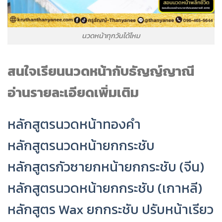
นวดหน้าทุกวันได้ไหม
สนใจเรียนนวดหน้ากับธัญญ์ญาณี
อ่านรายละเอียดเพิ่มเติม
หลักสูตรนวดหน้าทองคำ
หลักสูตรนวดหน้ายกกระชับ
หลักสูตรกัวซายกหน้ายกกระชับ (จีน)
หลักสูตรนวดหน้ายกกระชับ (เกาหลี)
หลักสูตร Wax ยกกระชับ ปรับหน้าเรียว