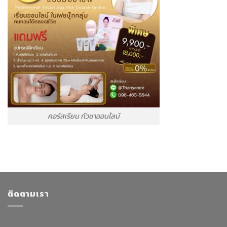
คอร์สเรียน กัวซาออนไลน์
ติดตามเรา