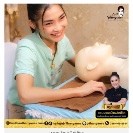
นวดหน้าทุกวันได้ไหม