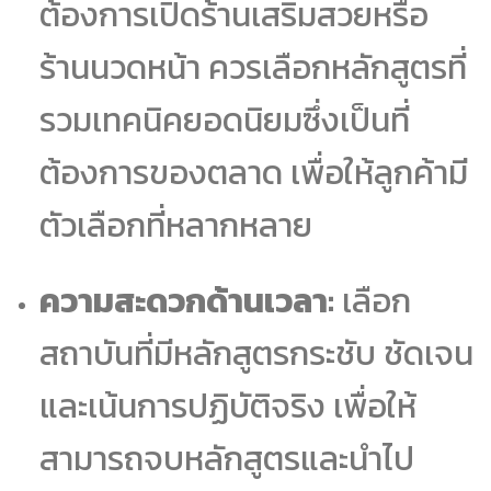
ต้องการเปิดร้านเสริมสวยหรือ
ร้านนวดหน้า ควรเลือกหลักสูตรที่
รวมเทคนิคยอดนิยมซึ่งเป็นที่
ต้องการของตลาด เพื่อให้ลูกค้ามี
ตัวเลือกที่หลากหลาย
ความสะดวกด้านเวลา:
เลือก
สถาบันที่มีหลักสูตรกระชับ ชัดเจน
และเน้นการปฏิบัติจริง เพื่อให้
สามารถจบหลักสูตรและนำไป