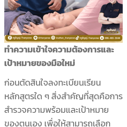
ทำความเข้าใจความต้องการและ
เป้าหมายของมือใหม่
ก่อนตัดสินใจลงทะเบียนเรียน
หลักสูตรใด ๆ สิ่งสำคัญที่สุดคือการ
สำรวจความพร้อมและเป้าหมาย
ของตนเอง เพื่อให้สามารถเลือก