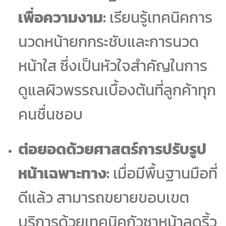
เพื่อความงาม:
เรียนรู้เทคนิคการ
นวดหน้ายกกระชับและการนวด
หน้าใส ซึ่งเป็นหัวใจสำคัญในการ
ดูแลผิวพรรณเบื้องต้นที่ลูกค้าทุก
คนชื่นชอบ
ต่อยอดด้วยศาสตร์การปรับรูป
หน้าเฉพาะทาง:
เมื่อมีพื้นฐานมือที่
ดีแล้ว สามารถขยายขอบเขต
บริการด้วยเทคนิคกัวซาหน้าลดริ้ว