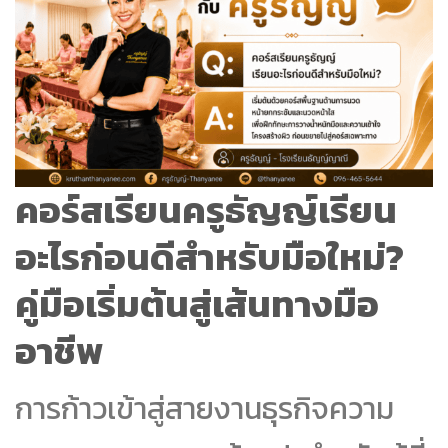
คอร์สเรียนครูธัญญ์เรียน
อะไรก่อนดีสำหรับมือใหม่?
คู่มือเริ่มต้นสู่เส้นทางมือ
อาชีพ
การก้าวเข้าสู่สายงานธุรกิจความ