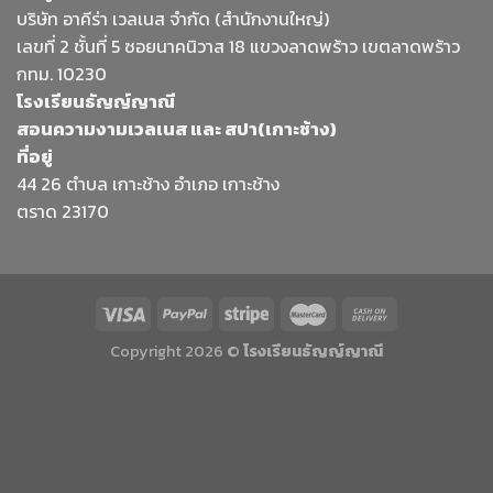
บริษัท อาคีร่า เวลเนส จำกัด (สำนักงานใหญ่)
เลขที่ 2 ชั้นที่ 5 ซอยนาคนิวาส 18 แขวงลาดพร้าว เขตลาดพร้าว
กทม. 10230
โรงเรียนธัญญ์ญาณี
สอนความงามเวลเนส และ สปา(เกาะช้าง)
ที่อยู่
44 26 ตำบล เกาะช้าง อำเภอ เกาะช้าง
ตราด 23170
Copyright 2026 ©
โรงเรียนธัญญ์ญาณี