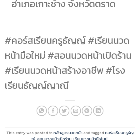
อำเภอเกาะช้าง จังหวัดตราด
#คอร์สเรียนครูธัญญ์ #เรียนนวด
หน้ามือใหม่ #สอนนวดหน้าเปิดร้าน
#เรียนนวดหน้าสร้างอาชีพ #โรง
เรียนธัญญ์ญาณี
This entry was posted in
หลักสูตรนวดหน้า
and tagged
คอร์สเรียนครูธัญ
ญ์
,
สอนนวดหน้าเปิดร้าน
,
เรียนนวดหน้ามือใหม่
.