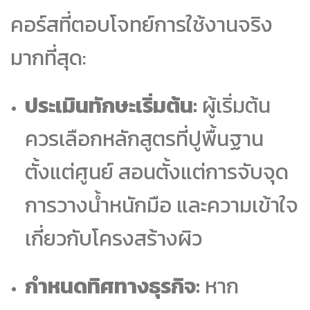
คอร์สที่ตอบโจทย์การใช้งานจริง
มากที่สุด:
ประเมินทักษะเริ่มต้น:
ผู้เริ่มต้น
ควรเลือกหลักสูตรที่ปูพื้นฐาน
ตั้งแต่ศูนย์ สอนตั้งแต่การจับจุด
การวางน้ำหนักมือ และความเข้าใจ
เกี่ยวกับโครงสร้างผิว
กำหนดทิศทางธุรกิจ:
หาก