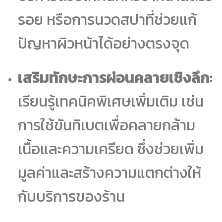
รอย หรือการนวดสปาที่ช่วยแก้
ปัญหาผิวหน้าได้อย่างตรงจุด
เสริมทักษะการผ่อนคลายเชิงลึก:
เรียนรู้เทคนิคพิเศษเพิ่มเติม เช่น
การใช้ขันทิเบตเพื่อคลายกล้าม
เนื้อและความเครียด ซึ่งช่วยเพิ่ม
มูลค่าและสร้างความแตกต่างให้
กับบริการของร้าน