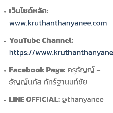
เว็บไซต์หลัก:
www.kruthanthanyanee.com
YouTube Channel:
https://www.kruthanthanyan
Facebook Page:
ครูธัญญ์ –
ธัญญ์นภัส ภัทร์ฐานนท์ชัย
LINE OFFICIAL:
@thanyanee