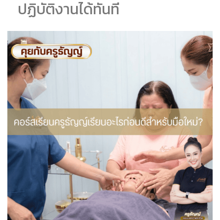
ปฏิบัติงานได้ทันที