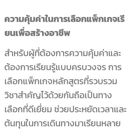
ความคุ้มค่าในการเลือกแพ็กเกจเรี
ยนเพื่อสร้างอาชีพ
สำหรับผู้ที่ต้องการความคุ้มค่าและ
ต้องการเรียนรู้แบบครบวงจร การ
เลือกแพ็กเกจหลักสูตรที่รวบรวม
วิชาสำคัญไว้ด้วยกันถือเป็นทาง
เลือกที่ดีเยี่ยม ช่วยประหยัดเวลาและ
ต้นทุนในการเดินทางมาเรียนหลาย