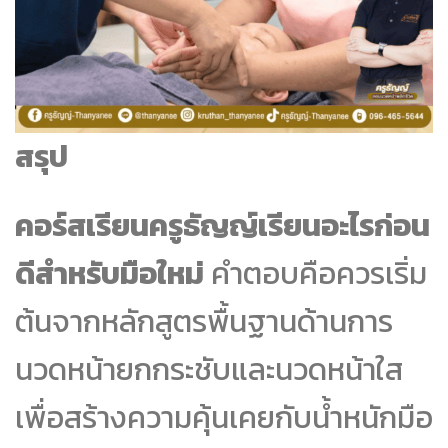
สรุป
คอร์สเรียนครูธัญญ์เรียนอะไรก่อน
ดีสำหรับมือใหม่
คำตอบคือควรเริ่ม
ต้นจากหลักสูตรพื้นฐานด้านการ
นวดหน้ายกกระชับและนวดหน้าใส
เพื่อสร้างความคุ้นเคยกับน้ำหนักมือ