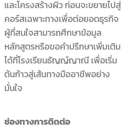
และโครงสร้างผิว ก่อนจะขยายไปสู่
คอร์สเฉพาะทางเพื่อต่อยอดธุรกิจ
ผู้ที่สนใจสามารถศึกษาข้อมูล
หลักสูตรหรือขอคำปรึกษาเพิ่มเติม
ได้ที่โรงเรียนธัญญ์ญาณี เพื่อเริ่ม
ต้นก้าวสู่เส้นทางมืออาชีพอย่าง
มั่นใจ
ช่องทางการติดต่อ