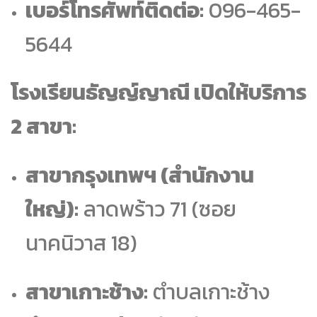
เบอร์โทรศัพท์ติดต่อ:
096-465-
5644
โรงเรียนธัญญ์ญาณี เปิดให้บริการ
2 สาขา:
สาขากรุงเทพฯ (สำนักงาน
ใหญ่):
ลาดพร้าว 71 (ซอย
นาคนิวาส 18)
สาขาเกาะช้าง:
ตำบลเกาะช้าง