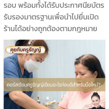
รอบ พร้อมทั้งได้รับประกาศนียบัตร
รับรองมาตรฐานเพื่อนำไปยื่นเปิด
ร้านได้อย่างถูกต้องตามกฎหมาย