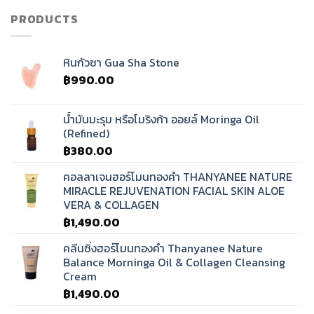
ทิเบต?
PRODUCTS
หินกัวซา Gua Sha Stone
฿
990.00
น้ำมันมะรุม หรือโมริงก้า ออยล์ Moringa Oil
(Refined)
฿
380.00
คอลลาเจนฮอร์โมนทองคำ THANYANEE NATURE
MIRACLE REJUVENATION FACIAL SKIN ALOE
VERA & COLLAGEN
฿
1,490.00
คลีนซิ่งฮอร์โมนทองคำ Thanyanee Nature
Balance Morninga Oil & Collagen Cleansing
Cream
฿
1,490.00