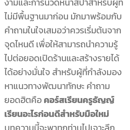
งามและการนวดหน้าสปาสำหรับผู้ที่
ไม่มีพื้นฐานมาก่อน มักมาพร้อมกับ
คำถามในใจเสมอว่าควรเริ่มต้นจาก
จุดไหนดี เพื่อให้สามารถนำความรู้
ไปต่อยอดเปิดร้านและสร้างรายได้
ได้อย่างมั่นใจ สำหรับผู้ที่กำลังมอง
หาแนวทางพัฒนาทักษะ คำถาม
ยอดฮิตคือ
คอร์สเรียนครูธัญญ์
เรียนอะไรก่อนดีสำหรับมือใหม่
บทความนี้จะพาทุกท่านไปเจาะลึก