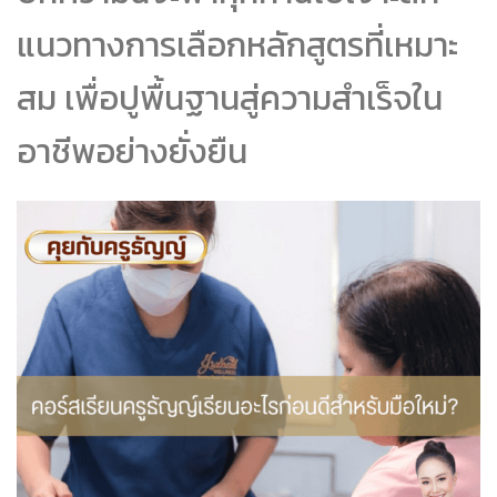
แนวทางการเลือกหลักสูตรที่เหมาะ
สม เพื่อปูพื้นฐานสู่ความสำเร็จใน
อาชีพอย่างยั่งยืน