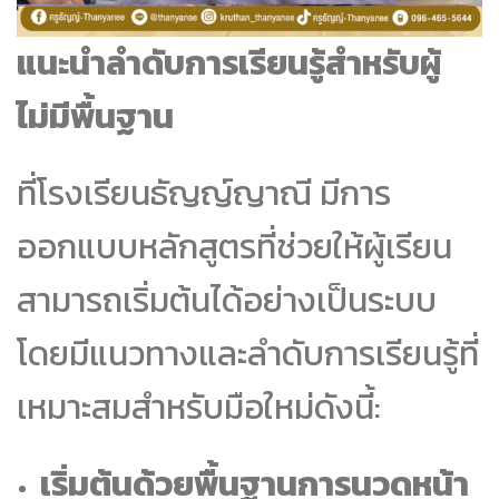
แนะนำลำดับการเรียนรู้สำหรับผู้
ไม่มีพื้นฐาน
ที่โรงเรียนธัญญ์ญาณี มีการ
ออกแบบหลักสูตรที่ช่วยให้ผู้เรียน
สามารถเริ่มต้นได้อย่างเป็นระบบ
โดยมีแนวทางและลำดับการเรียนรู้ที่
เหมาะสมสำหรับมือใหม่ดังนี้:
เริ่มต้นด้วยพื้นฐานการนวดหน้า