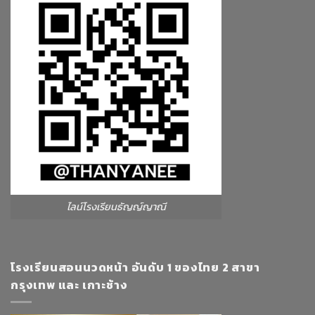
ไลน์โรงเรียนธัญญ์ญาณี
โรงเรียนสอนนวดหน้า อันดับ 1 ของไทย 2 สาขา
กรุงเทพ และ เกาะช้าง