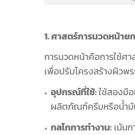
1. ศาสตร์การนวดหน้ายก
การนวดหน้าคือการใช้ศา
เพื่อปรับโครงสร้างผิ
อุปกรณ์ที่ใช้:
ใช้สองมือ
ผลิตภัณฑ์ครีมหรือน้ำม
กลไกการทำงาน:
เน้นกา