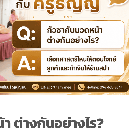
า ต่างกันอย่างไร?