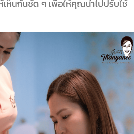
้เห็นกันชัด ๆ เพื่อให้คุณนำไปปรับใช้
ะ